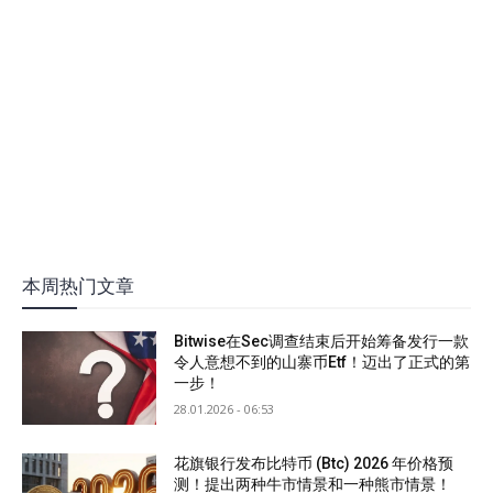
本周热门文章
Bitwise在Sec调查结束后开始筹备发行一款
令人意想不到的山寨币Etf！迈出了正式的第
一步！
28.01.2026 - 06:53
花旗银行发布比特币 (Btc) 2026 年价格预
测！提出两种牛市情景和一种熊市情景！