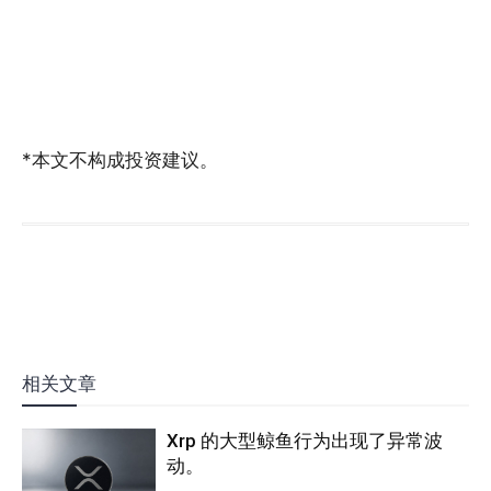
*本文不构成投资建议。
相关文章
Xrp 的大型鲸鱼行为出现了异常波
动。