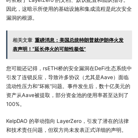
因此，这暗示所使用的基础设施和集成流程是此次安全
漏洞的根源。
相关文章
重磅消息：美国总统特朗普就伊朗停火发
表声明！“延长停火的可能性极低”
您可能还记得，rsETH桥的安全漏洞在DeFi生态系统中
引发了连锁反应，导致许多协议（尤其是Aave）面临
流动性压力和“坏账”问题。事件发生后，数十亿美元的
资产从Aave被提取，部分资金池的使用率甚至达到了
100%。
KelpDAO 的举动指向 LayerZero，引发了潜在的法律
和技术责任问题，但双方尚未发表正式详细的声明。