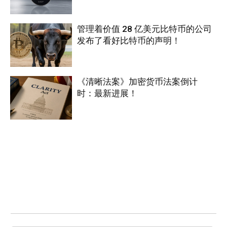
管理着价值 28 亿美元比特币的公司
发布了看好比特币的声明！
《清晰法案》加密货币法案倒计
时：最新进展！