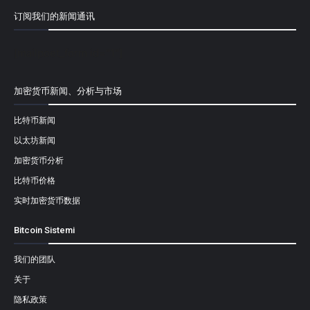
订阅我们的新闻通讯
[mailpoet_form id="1"]
加密货币新闻、分析与市场
比特币新闻
以太坊新闻
加密货币分析
比特币价格
实时加密货币数据
Bitcoin Sistemi
我们的团队
关于
隐私政策