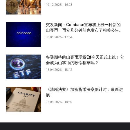
19.12.2025 - 16:23
突发新闻：Coinbase宣布将上线一种新的
山寨币！币安几分钟前也发布了相关公告。
30.01.2026 - 17:54
备受期待的山寨币现货Etf今天正式上线！它
会成为山寨币的救命稻草吗？
15.04.2026 - 18:12
《清晰法案》加密货币法案倒计时：最新进
展！
06.08.2026 - 18:30