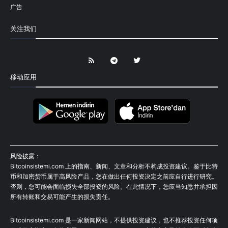
广告
关注我们
移动应用
风险披露：
Bitcoinsistemi.com 上的指南、新闻、文章和分析不构成投资建议。鉴于比特
币和加密货币属于高风险产品，您在做出任何投资决定之前应自行进行研究。
否则，您可能会面临损失全部投资的风险。在此情况下，您应当知悉并承担因
所有转账和交易可能产生的损失责任。
Bitcoinsistemi.com 是一家新闻网站，不提供投资建议，也不推荐投资任何项