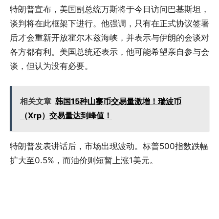
特朗普宣布，美国副总统万斯将于今日访问巴基斯坦，
谈判将在此框架下进行。他强调，只有在正式协议签署
后才会重新开放霍尔木兹海峡，并表示与伊朗的会谈对
各方都有利。美国总统还表示，他可能希望亲自参与会
谈，但认为没有必要。
相关文章
韩国15种山寨币交易量激增！瑞波币
（Xrp）交易量达到峰值！
特朗普发表讲话后，市场出现波动。标普500指数跌幅
扩大至0.5%，而油价则短暂上涨1美元。