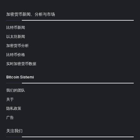
加密货币新闻、分析与市场
比特币新闻
以太坊新闻
加密货币分析
比特币价格
实时加密货币数据
Bitcoin Sistemi
我们的团队
关于
隐私政策
广告
关注我们