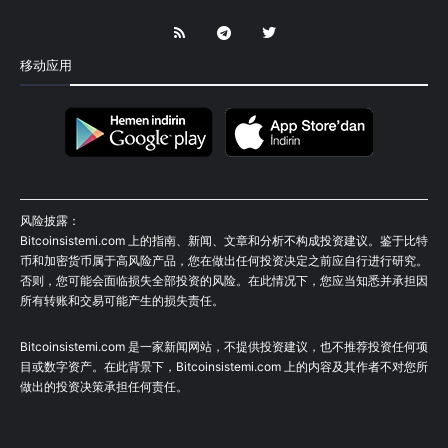
移动应用
风险披露：
Bitcoinsistemi.com 上的指南、新闻、文章和分析不构成投资建议。鉴于比特
币和加密货币属于高风险产品，您在做出任何投资决定之前应自行进行研究。
否则，您可能会面临损失全部投资的风险。在此情况下，您应当知悉并承担因
所有转账和交易可能产生的损失责任。
Bitcoinsistemi.com 是一家新闻网站，不提供投资建议，也不推荐投资任何项
目或数字资产。在此背景下，Bitcoinsistemi.com 上的内容及其作者不对您所
做出的投资决策承担任何责任。