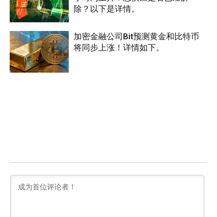
除？以下是详情。
加密金融公司Bit预测黄金和比特币
将同步上涨！详情如下。