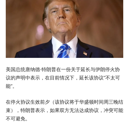
美国总统唐纳德·特朗普在一份关于延长与伊朗停火协
议的声明中表示，在目前情况下，延长该协议“不太可
能”。
在停火协议生效前夕（该协议将于华盛顿时间周三晚结
束），特朗普表示，如果双方无法达成协议，冲突可能
不可避免。