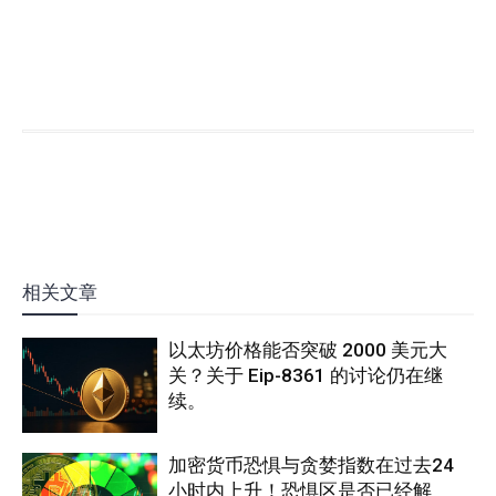
相关文章
以太坊价格能否突破 2000 美元大
关？关于 Eip-8361 的讨论仍在继
续。
加密货币恐惧与贪婪指数在过去24
小时内上升！恐惧区是否已经解