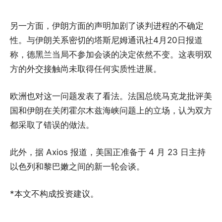
另一方面，伊朗方面的声明加剧了谈判进程的不确定
性。与伊朗关系密切的塔斯尼姆通讯社4月20日报道
称，德黑兰当局不参加会谈的决定依然不变。这表明双
方的外交接触尚未取得任何实质性进展。
欧洲也对这一问题发表了看法。法国总统马克龙批评美
国和伊朗在关闭霍尔木兹海峡问题上的立场，认为双方
都采取了错误的做法。
此外，据 Axios 报道，美国正准备于 4 月 23 日主持
以色列和黎巴嫩之间的新一轮会谈。
*本文不构成投资建议。