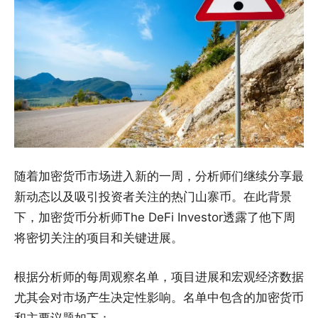
随着加密货币市场进入新的一周，分析师们继续分享最
新动态以及吸引投资者关注的热门山寨币。在此背景
下，加密货币分析师The DeFi Investor透露了他下周
将密切关注的项目和关键进展。
根据分析师的每周观察名单，项目进展和宏观经济数据
尤其会对市场产生决定性影响。名单中包含的加密货币
和主要议题如下：