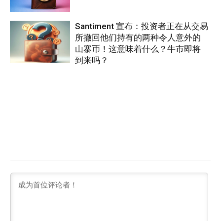
Santiment 宣布：投资者正在从交易
所撤回他们持有的两种令人意外的
山寨币！这意味着什么？牛市即将
到来吗？