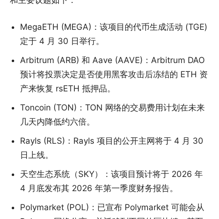
MegaETH (MEGA)：该项目的代币生成活动 (TGE)
定于 4 月 30 日举行。
Arbitrum (ARB) 和 Aave (AAVE)：Arbitrum DAO
预计将投票决定是否使用黑客攻击后冻结的 ETH 资
产来恢复 rsETH 抵押品。
Toncoin (TON)：TON 网络的交易费用计划在未来
几天内降低约六倍。
Rayls (RLS)：Rayls 项目的公开主网将于 4 月 30
日上线。
天空生态系统（SKY）：该项目预计将于 2026 年
4 月底发布其 2026 年第一季度财务报告。
Polymarket (POL)：已宣布 Polymarket 可能会从