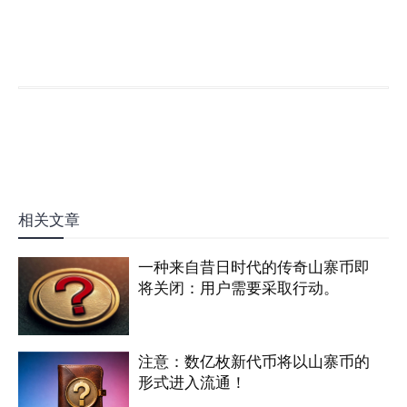
相关文章
一种来自昔日时代的传奇山寨币即
将关闭：用户需要采取行动。
注意：数亿枚新代币将以山寨币的
形式进入流通！