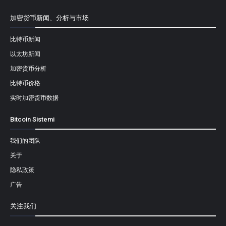
加密货币新闻、分析与市场
比特币新闻
以太坊新闻
加密货币分析
比特币价格
实时加密货币数据
Bitcoin Sistemi
我们的团队
关于
隐私政策
广告
关注我们