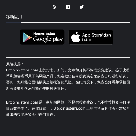
移动应用
风险披露：
Bitcoinsistemi.com 上的指南、新闻、文章和分析不构成投资建议。鉴于比特
币和加密货币属于高风险产品，您在做出任何投资决定之前应自行进行研究。
否则，您可能会面临损失全部投资的风险。在此情况下，您应当知悉并承担因
所有转账和交易可能产生的损失责任。
Bitcoinsistemi.com 是一家新闻网站，不提供投资建议，也不推荐投资任何项
目或数字资产。在此背景下，Bitcoinsistemi.com 上的内容及其作者不对您所
做出的投资决策承担任何责任。