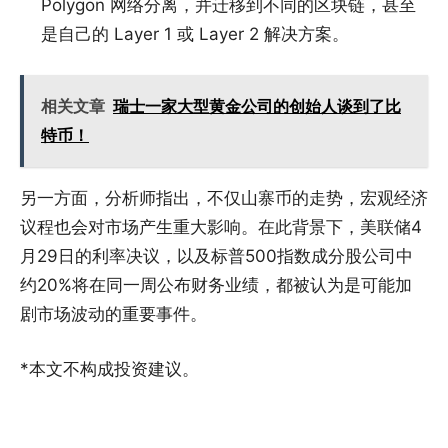
Polygon 网络分离，并迁移到不同的区块链，甚至
是自己的 Layer 1 或 Layer 2 解决方案。
相关文章
瑞士一家大型黄金公司的创始人谈到了比
特币！
另一方面，分析师指出，不仅山寨币的走势，宏观经济
议程也会对市场产生重大影响。在此背景下，美联储4
月29日的利率决议，以及标普500指数成分股公司中
约20%将在同一周公布财务业绩，都被认为是可能加
剧市场波动的重要事件。
*本文不构成投资建议。