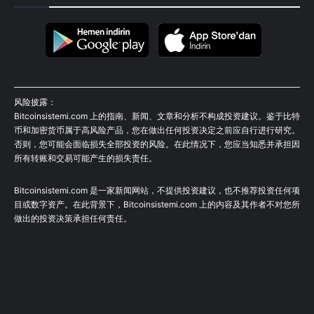
风险披露：
Bitcoinsistemi.com 上的指南、新闻、文章和分析不构成投资建议。鉴于比特
币和加密货币属于高风险产品，您在做出任何投资决定之前应自行进行研究。
否则，您可能会面临损失全部投资的风险。在此情况下，您应当知悉并承担因
所有转账和交易可能产生的损失责任。
Bitcoinsistemi.com 是一家新闻网站，不提供投资建议，也不推荐投资任何项
目或数字资产。在此背景下，Bitcoinsistemi.com 上的内容及其作者不对您所
做出的投资决策承担任何责任。