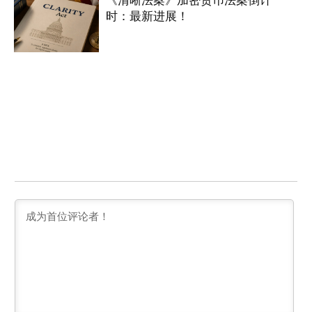
时：最新进展！