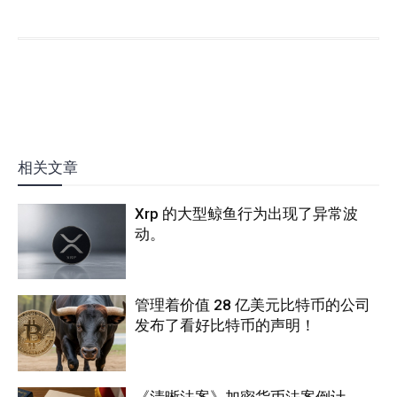
相关文章
Xrp 的大型鲸鱼行为出现了异常波
动。
管理着价值 28 亿美元比特币的公司
发布了看好比特币的声明！
《清晰法案》加密货币法案倒计