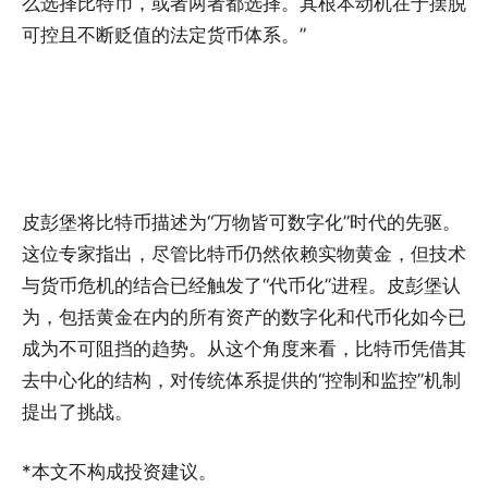
么选择比特币，或者两者都选择。其根本动机在于摆脱
可控且不断贬值的法定货币体系。”
皮彭堡将比特币描述为“万物皆可数字化”时代的先驱。
这位专家指出，尽管比特币仍然依赖实物黄金，但技术
与货币危机的结合已经触发了“代币化”进程。皮彭堡认
为，包括黄金在内的所有资产的数字化和代币化如今已
成为不可阻挡的趋势。从这个角度来看，比特币凭借其
去中心化的结构，对传统体系提供的“控制和监控”机制
提出了挑战。
*本文不构成投资建议。