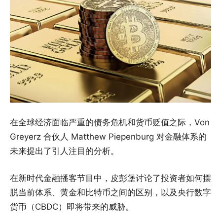
在全球经济面临严重的债务危机和货币贬值之际，Von
Greyerz 合伙人 Matthew Piepenburg 对金融体系的
未来提出了引人注目的分析。
在新时代金融播客节目中，皮彭堡讨论了投资者如何摆
脱当前体系、黄金和比特币之间的区别，以及央行数字
货币（CBDC）即将带来的威胁。