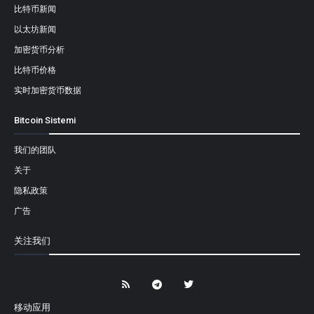
比特币新闻
以太坊新闻
加密货币分析
比特币价格
实时加密货币数据
Bitcoin Sistemi
我们的团队
关于
隐私政策
广告
关注我们
移动应用