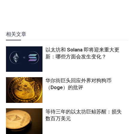
相关文章
以太坊和 Solana 即将迎来重大更
新：哪些方面会发生变化？
华尔街巨头回应外界对狗狗币
（Doge）的批评
等待三年的以太坊巨鲸苏醒：损失
数百万美元