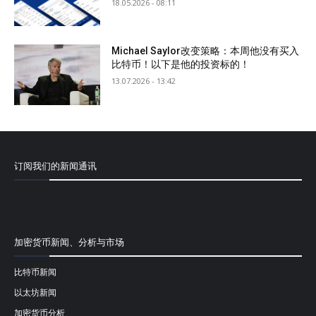
18.05.2026 - 08:11
Michael Saylor改变策略：本周他没有买入
比特币！以下是他的投资标的！
13.07.2026 - 13:42
订阅我们的新闻通讯
[mailpoet_form id="1"]
加密货币新闻、分析与市场
比特币新闻
以太坊新闻
加密货币分析