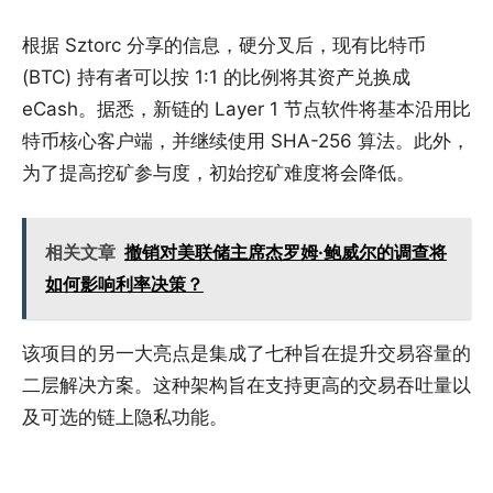
根据 Sztorc 分享的信息，硬分叉后，现有比特币
(BTC) 持有者可以按 1:1 的比例将其资产兑换成
eCash。据悉，新链的 Layer 1 节点软件将基本沿用比
特币核心客户端，并继续使用 SHA-256 算法。此外，
为了提高挖矿参与度，初始挖矿难度将会降低。
相关文章
撤销对美联储主席杰罗姆·鲍威尔的调查将
如何影响利率决策？
该项目的另一大亮点是集成了七种旨在提升交易容量的
二层解决方案。这种架构旨在支持更高的交易吞吐量以
及可选的链上隐私功能。