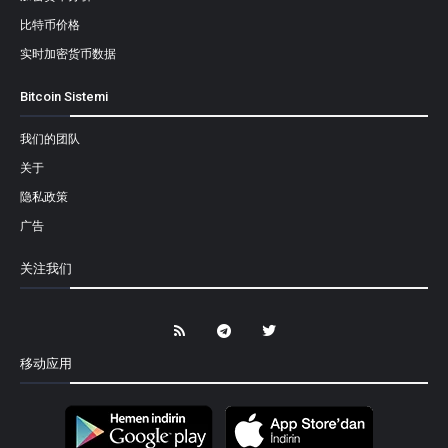
比特币价格
实时加密货币数据
Bitcoin Sistemi
我们的团队
关于
隐私政策
广告
关注我们
移动应用