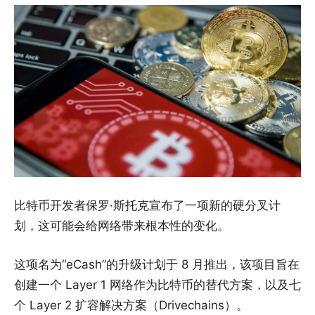
比特币开发者保罗·斯托克宣布了一项新的硬分叉计
划，这可能会给网络带来根本性的变化。
这项名为“eCash”的升级计划于 8 月推出，该项目旨在
创建一个 Layer 1 网络作为比特币的替代方案，以及七
个 Layer 2 扩容解决方案（Drivechains）。