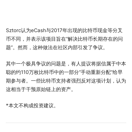
Sztorc认为eCash与2017年出现的比特币现金等分叉
币不同，并表示该项目旨在“解决比特币长期存在的问
题”。然而，这种做法在社区内部引发了争议。
其中一个极具争议的问题是，有人提议将据信属于中本
聪的约110万枚比特币中的一部分“手动重新分配”给早
期参与者。一些比特币支持者强烈反对这项计划，认为
这相当于干预原始链上的资产。
*本文不构成投资建议。