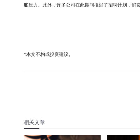
胀压力。此外，许多公司在此期间推迟了招聘计划，消
*本文不构成投资建议。
相关文章