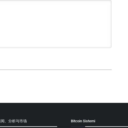
新闻、分析与市场
Bitcoin Sistemi