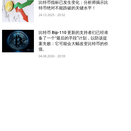
比特币指标已发生变化：分析师揭示比
特币绝对不能跌破的关键水平！
24.12.2025 - 20:52
比特币 Bip-110 更新的支持者们已经准
备了一个“最后的手段”计划，以防该提
案失败：它可能会大幅改变比特币的价
值。
04.08.2026 - 20:59