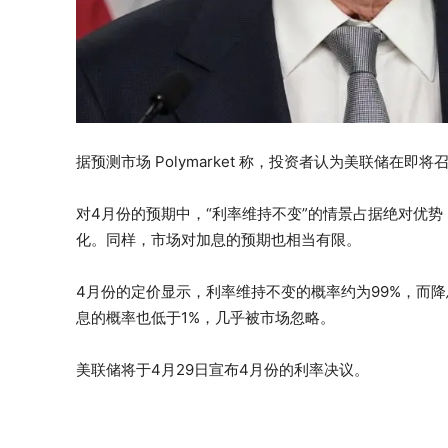
据预测市场 Polymarket 称，投资者认为美联储在
对4月份的预期中，“利率维持不变”的情景占据绝对优势
化。同样，市场对加息的预期也相当有限。
4月份的定价显示，利率维持不变的概率约为99%，而降
息的概率也低于1%，几乎被市场忽略。
美联储将于4月29日宣布4月份的利率决议。