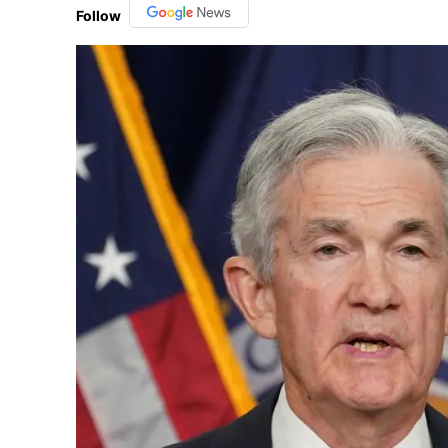
Follow