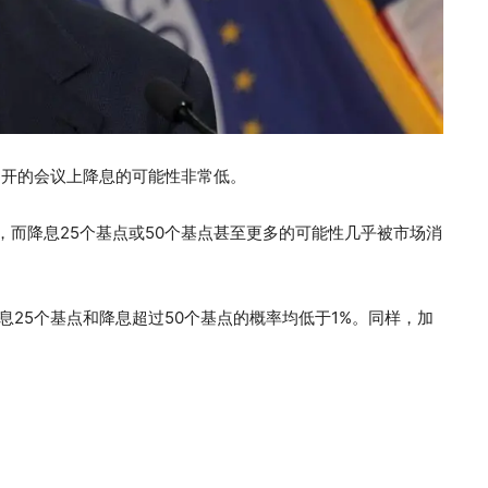
即将召开的会议上降息的可能性非常低。
，而降息25个基点或50个基点甚至更多的可能性几乎被市场消
息25个基点和降息超过50个基点的概率均低于1%。同样，加