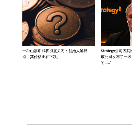
一种山寨币即将彻底关闭：创始人解释
Strategy公司
道！其价格正在下跌。
该公司发布了一段
的……”