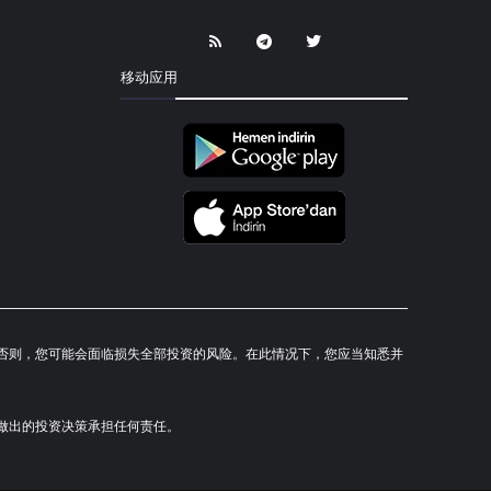
移动应用
研究。否则，您可能会面临损失全部投资的风险。在此情况下，您应当知悉并
对您所做出的投资决策承担任何责任。