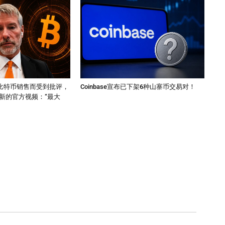
因其比特币销售而受到批评，
Coinbase宣布已下架6种山寨币交易对！
新的官方视频：“最大