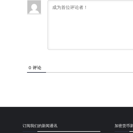
0
评论
订阅我们的新闻通讯
加密货币