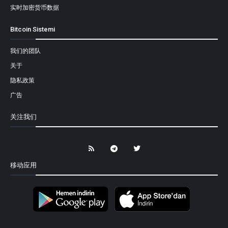
实时加密货币数据
Bitcoin Sistemi
我们的团队
关于
隐私政策
广告
关注我们
移动应用