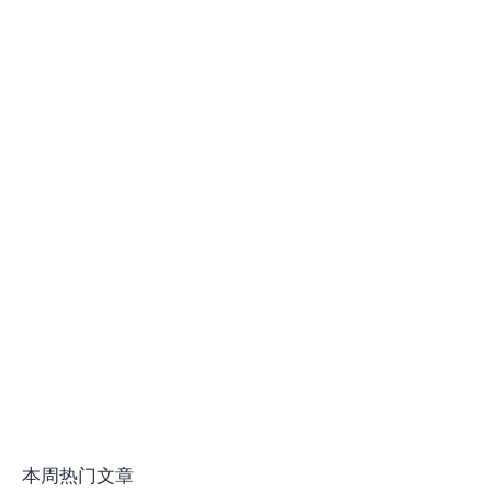
本周热门文章