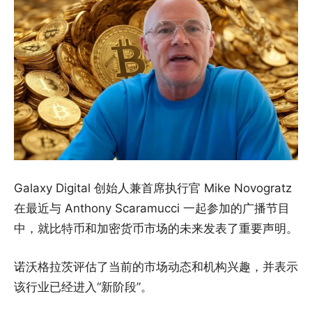
Galaxy Digital 创始人兼首席执行官 Mike Novogratz
在最近与 Anthony Scaramucci 一起参加的广播节目
中，就比特币和加密货币市场的未来发表了重要声明。
诺沃格拉茨评估了当前的市场动态和机构兴趣，并表示
该行业已经进入“新阶段”。