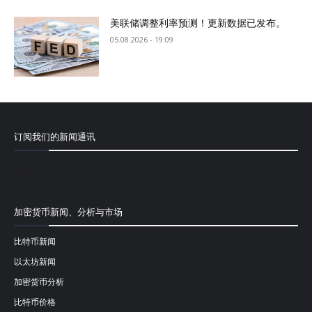
美联储调整利率预测！更新数据已发布。
05.08.2026 - 19:09
订阅我们的新闻通讯
[mailpoet_form id="1"]
加密货币新闻、分析与市场
比特币新闻
以太坊新闻
加密货币分析
比特币价格