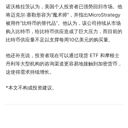
诺沃格拉茨认为，美国个人投资者已强势回归市场。他
将迈克尔·塞勒形容为“魔术师”，并指出MicroStrategy
被用作“比特币的替代品”。他认为，该公司持续从市场
购入比特币，给比特币供应造成了巨大压力，而目前的
比特币供应量不足以支撑每周10亿美元的购买量。
他还补充说，投资者现在可以通过现货 ETF 和摩根士
丹利等大型机构的咨询渠道更容易地接触到加密货币，
这使得需求持续增长。
*本文不构成投资建议。