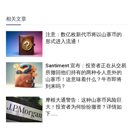
相关文章
注意：数亿枚新代币将以山寨币的
形式进入流通！
Santiment 宣布：投资者正在从交易
所撤回他们持有的两种令人意外的
山寨币！这意味着什么？牛市即将
到来吗？
摩根大通警告：这种山寨币风险巨
大！投资者为何纷纷撤资？详情如
下……