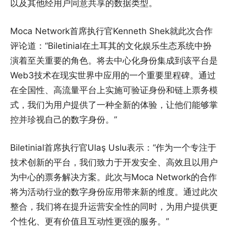
以及其他经用户同意共享的数据类型。
Moca Network首席执行官Kenneth Shek就此次合作
评论道：“Biletinial在土耳其的文化娱乐生态系统中扮
演着至关重要的角色。将去中心化身份集成到该平台是
Web3技术在现实世界中应用的一个重要里程碑。通过
在全国性、高流量平台上实施可验证身份和链上票务模
式，我们为用户提供了一种全新的体验，让他们能够掌
控并珍视自己的数字身份。”
Biletinial首席执行官Ulaş Uslu表示：“作为一个专注于
技术创新的平台，我们致力于开发安全、高效且以用户
为中心的票务解决方案。此次与Moca Network的合作
将为活动行业的数字身份应用带来新的维度。通过此次
整合，我们将在提升运营安全性的同时，为用户提供更
个性化、更有价值且互动性更强的服务。”