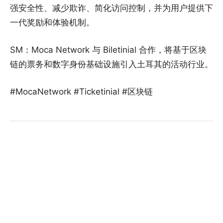
强安全性、减少欺诈、简化访问控制，并为用户提供下
一代奖励和体验机制。
SM：Moca Network 与 Biletinial 合作，将基于区块
链的票务和数字身份基础设施引入土耳其的活动行业。
#MocaNetwork #Ticketinial #区块链