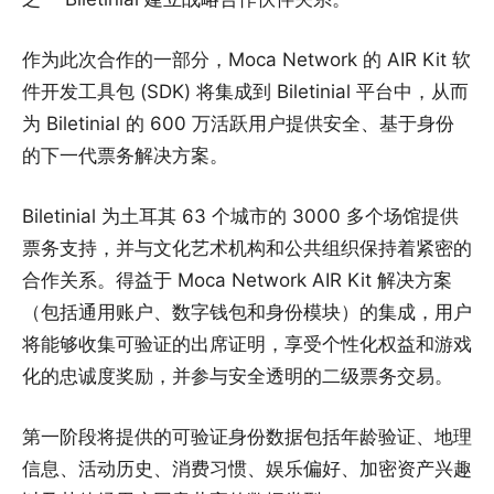
作为此次合作的一部分，Moca Network 的 AIR Kit 软
件开发工具包 (SDK) 将集成到 Biletinial 平台中，从而
为 Biletinial 的 600 万活跃用户提供安全、基于身份
的下一代票务解决方案。
Biletinial 为土耳其 63 个城市的 3000 多个场馆提供
票务支持，并与文化艺术机构和公共组织保持着紧密的
合作关系。得益于 Moca Network AIR Kit 解决方案
（包括通用账户、数字钱包和身份模块）的集成，用户
将能够收集可验证的出席证明，享受个性化权益和游戏
化的忠诚度奖励，并参与安全透明的二级票务交易。
第一阶段将提供的可验证身份数据包括年龄验证、地理
信息、活动历史、消费习惯、娱乐偏好、加密资产兴趣