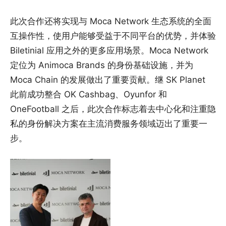
此次合作还将实现与 Moca Network 生态系统的全面
互操作性，使用户能够受益于不同平台的优势，并体验
Biletinial 应用之外的更多应用场景。Moca Network
定位为 Animoca Brands 的身份基础设施，并为
Moca Chain 的发展做出了重要贡献。继 SK Planet
此前成功整合 OK Cashbag、Oyunfor 和
OneFootball 之后，此次合作标志着去中心化和注重隐
私的身份解决方案在主流消费服务领域迈出了重要一
步。