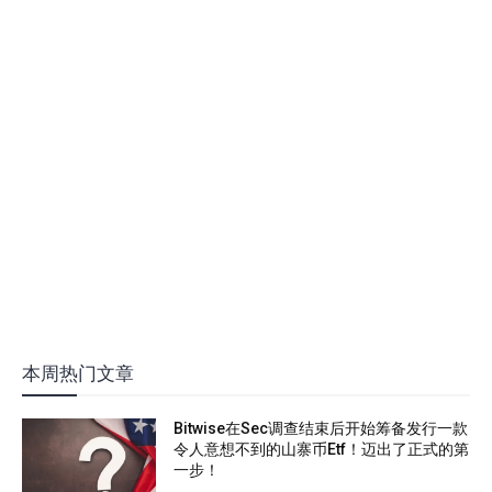
本周热门文章
Bitwise在Sec调查结束后开始筹备发行一款
令人意想不到的山寨币Etf！迈出了正式的第
一步！