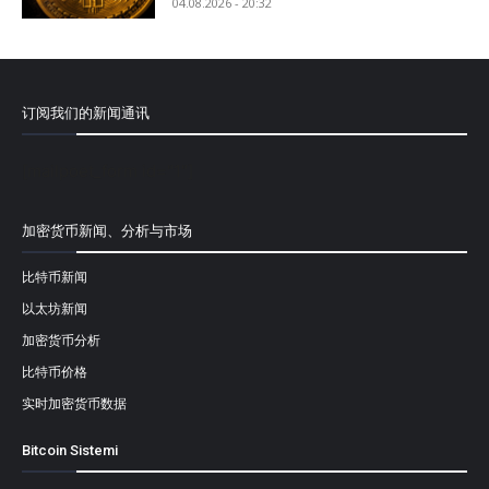
04.08.2026 - 20:32
订阅我们的新闻通讯
[mailpoet_form id="1"]
加密货币新闻、分析与市场
比特币新闻
以太坊新闻
加密货币分析
比特币价格
实时加密货币数据
Bitcoin Sistemi