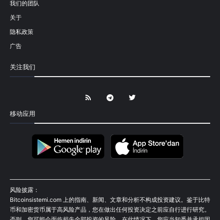
我们的团队
关于
隐私政策
广告
关注我们
移动应用
风险披露：
Bitcoinsistemi.com 上的指南、新闻、文章和分析不构成投资建议。鉴于比特
币和加密货币属于高风险产品，您在做出任何投资决定之前应自行进行研究。
否则，您可能会面临损失全部投资的风险。在此情况下，您应当知悉并承担因