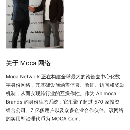
关于 Moca 网络
Moca Network 正在构建全球最大的跨链去中心化数
字身份网络，其基础设施涵盖信誉、验证、访问和奖励
机制，从而实现跨行业的互操作性。作为 Animoca
Brands 的身份生态系统，它汇聚了超过 570 家投资
组合公司、7 亿多用户以及众多企业合作伙伴。该网络
的实用型治理代币为 MOCA Coin。