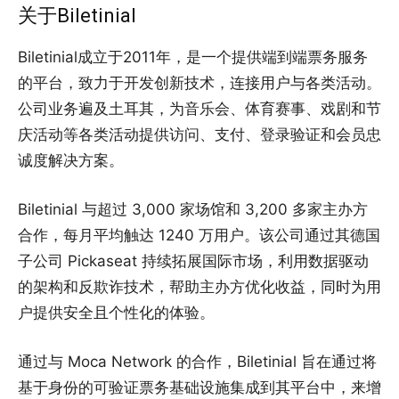
关于Biletinial
Biletinial成立于2011年，是一个提供端到端票务服务
的平台，致力于开发创新技术，连接用户与各类活动。
公司业务遍及土耳其，为音乐会、体育赛事、戏剧和节
庆活动等各类活动提供访问、支付、登录验证和会员忠
诚度解决方案。
Biletinial 与超过 3,000 家场馆和 3,200 多家主办方
合作，每月平均触达 1240 万用户。该公司通过其德国
子公司 Pickaseat 持续拓展国际市场，利用数据驱动
的架构和反欺诈技术，帮助主办方优化收益，同时为用
户提供安全且个性化的体验。
通过与 Moca Network 的合作，Biletinial 旨在通过将
基于身份的可验证票务基础设施集成到其平台中，来增