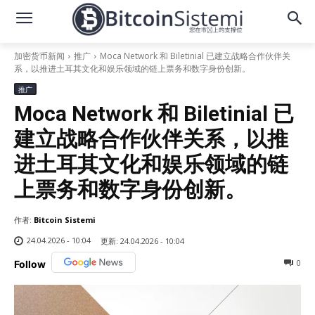
加密货币新闻
推广
Moca Network 和 Biletinial 已建立战略合作伙伴关
系，以推进土耳其文化和娱乐领域的链上票务和数字身份创新。
推广
Moca Network 和 Biletinial 已
建立战略合作伙伴关系，以推
进土耳其文化和娱乐领域的链
上票务和数字身份创新。
作者:
Bitcoin Sistemi
24.04.2026 - 10:04
更新:
24.04.2026 - 10:04
0
Follow