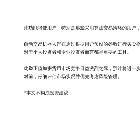
此功能将使用户，特别是那些采用算法交易策略的用户
自动交易机器人旨在通过根据用户预设的参数进行买卖
对于个人投资者和专业投资者而言都是重要的工具。
此举正值加密货币市场竞争日益激烈之际，预计将进一
对前，仔细评估市场状况并优先考虑风险管理。
*本文不构成投资建议。