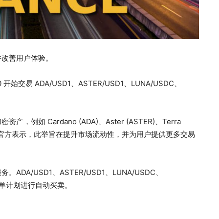
并改善用户体验。
 开始交易 ADA/USD1、ASTER/USD1、LUNA/USDC、
Cardano (ADA)、Aster (ASTER)、Terra
h (ZEC)。币安官方表示，此举旨在提升市场流动性，并为用户提供更多交易
/USD1、ASTER/USD1、LUNA/USDC、
算法订单计划进行自动买卖。