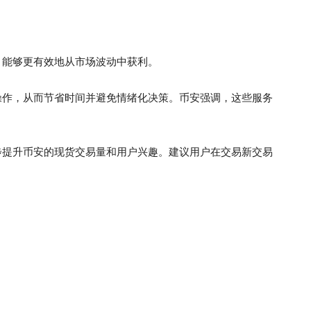
，能够更有效地从市场波动中获利。
操作，从而节省时间并避免情绪化决策。币安强调，这些服务
步提升币安的现货交易量和用户兴趣。建议用户在交易新交易