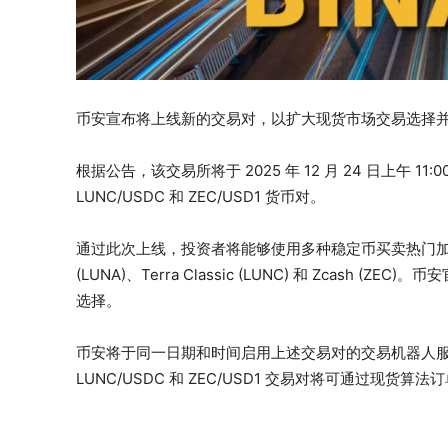
币安宣布将上线新的交易对，以扩大现货市场交易选择
根据公告，该交易所将于 2025 年 12 月 24 日上午 11:00
LUNC/USDC 和 ZEC/USD1 货币对。
通过此次上线，投资者将能够使用多种稳定币买卖热门加密资产，例如 
(LUNA)、Terra Classic (LUNC) 和 Zcas
选择。
币安将于同一日期和时间启用上述交易对的交易机器人服务。ADA
LUNC/USDC 和 ZEC/USD1 交易对将可通过现货