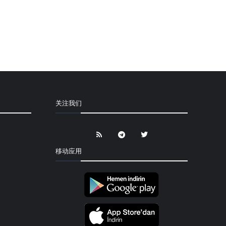
关注我们
移动应用