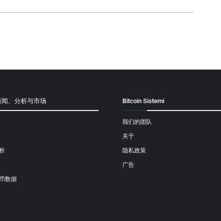
新闻、分析与市场
Bitcoin Sistemi
我们的团队
关于
析
隐私政策
广告
币数据