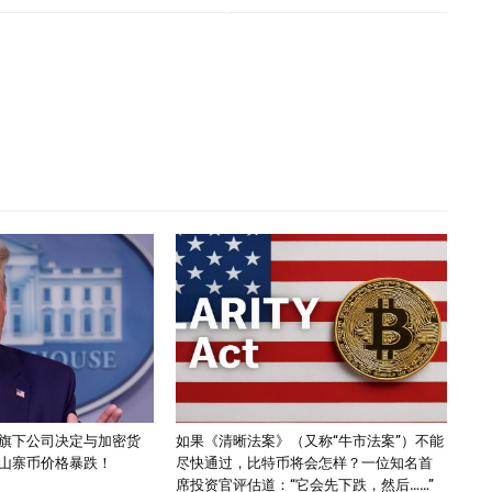
旗下公司决定与加密货
如果《清晰法案》（又称“牛市法案”）不能
山寨币价格暴跌！
尽快通过，比特币将会怎样？一位知名首
席投资官评估道：“它会先下跌，然后……”