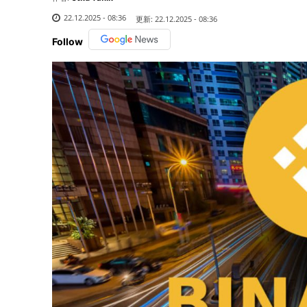
22.12.2025 - 08:36
更新:
22.12.2025 - 08:36
Follow