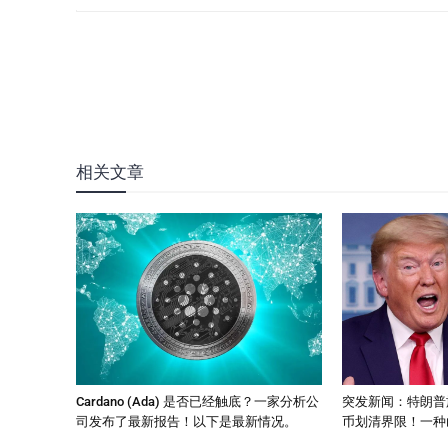
相关文章
Cardano (Ada) 是否已经触底？一家分析公
突发新闻：特朗普
司发布了最新报告！以下是最新情况。
币划清界限！一种