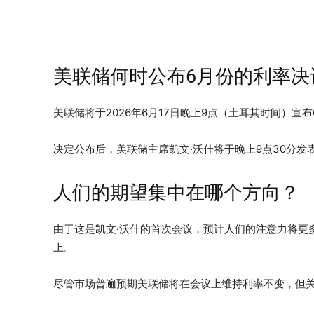
美联储何时公布6月份的利率决
美联储将于2026年6月17日晚上9点（土耳其时间）宣
决定公布后，美联储主席凯文·沃什将于晚上9点30分发
人们的期望集中在哪个方向？
由于这是凯文·沃什的首次会议，预计人们的注意力将更
上。
尽管市场普遍预期美联储将在会议上维持利率不变，但