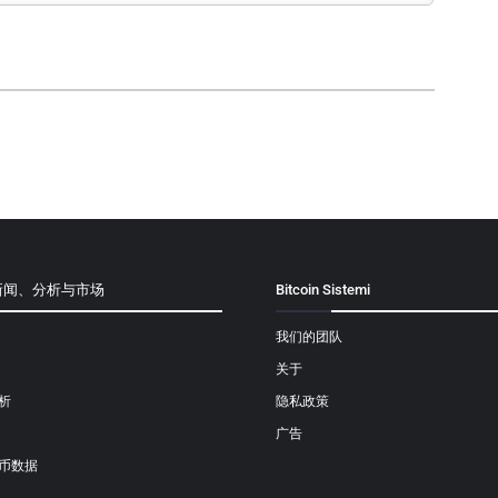
新闻、分析与市场
Bitcoin Sistemi
我们的团队
关于
析
隐私政策
广告
币数据