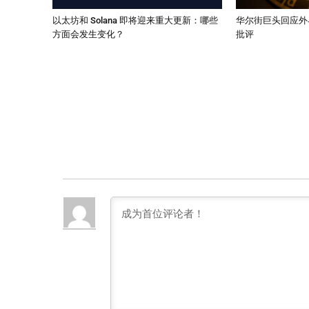
以太坊和 Solana 即将迎来重大更新：哪些
华尔街巨头回应外
方面会发生变化？
批评