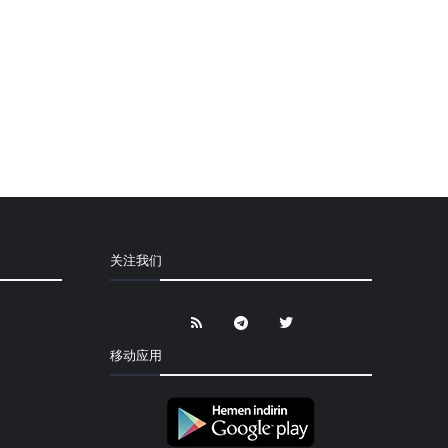
关注我们
移动应用