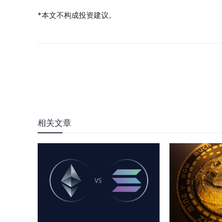
*本文不构成投资建议。
相关文章