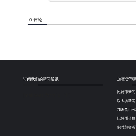
0
评论
订阅我们的新闻通讯
加密货币
比特币新闻
[mailpoet_form id="1"]
以太坊新闻
加密货币分
比特币价格
实时加密货