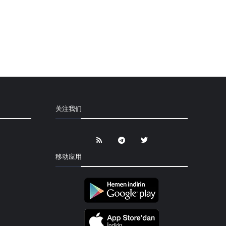
关注我们
移动应用