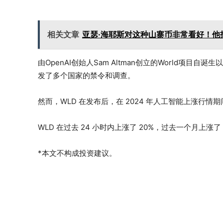
相关文章
亚瑟·海耶斯对这种山寨币非常看好！他
由OpenAI创始人Sam Altman创立的World项
发了多个国家的禁令和调查。
然而，WLD 在发布后，在 2024 年人工智能上涨行情期间
WLD 在过去 24 小时内上涨了 20%，过去一个月上涨了
*本文不构成投资建议。