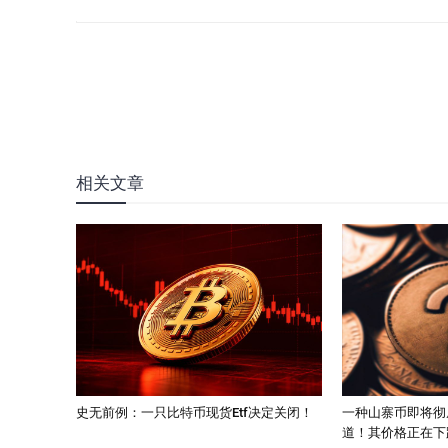
相关文章
史无前例：一只比特币现货Etf决定关闭！
一种山寨币即将彻
道！其价格正在下