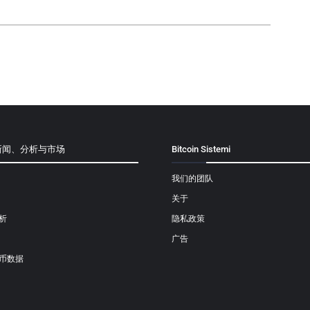
新闻、分析与市场
Bitcoin Sistemi
我们的团队
关于
析
隐私政策
广告
币数据