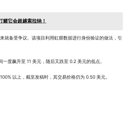
打赌它会超越索拉纳！
目自诞生以来就备受争议。该项目利用虹膜数据进行身份验证的做法，引
一度飙升至 11 美元，随后又跌至 0.2 美元的低点。
 100% 以上，截至发稿时，其交易价格仍为 0.50 美元。