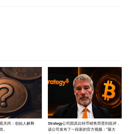
底关闭：创始人解释
Strategy公司因其比特币销售而受到批评，
跌。
该公司发布了一段新的官方视频：“最大