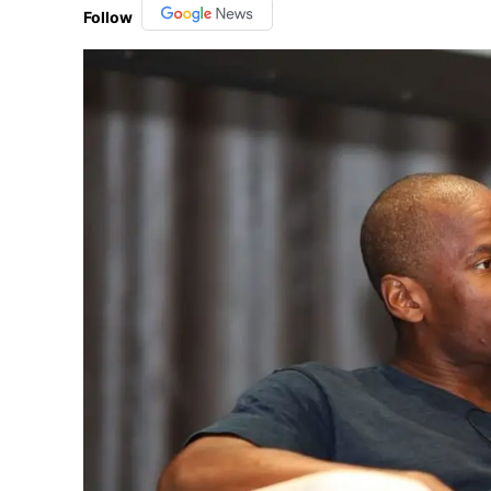
Follow