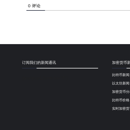
0
评论
订阅我们的新闻通讯
加密货币
比特币新闻
[mailpoet_form id="1"]
以太坊新闻
加密货币分
比特币价格
实时加密货