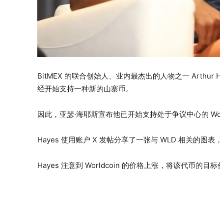
BitMEX 的联合创始人、业内最杰出的人物之一 Arthur
经开始支持一种新的山寨币。
因此，亚瑟·海耶斯宣布他已开始支持处于争议中心的 Worldc
Hayes 使用账户 X 发帖分享了一张与 WLD 相关的
Hayes 注意到 Worldcoin 的价格上涨，将该代币的目标