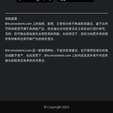
风险披露：
Bitcoinsistemi.com 上的指南、新闻、文章和分析不构成投资建议。鉴于比特
币和加密货币属于高风险产品，您在做出任何投资决定之前应自行进行研究。
否则，您可能会面临损失全部投资的风险。在此情况下，您应当知悉并承担因
所有转账和交易可能产生的损失责任。
Bitcoinsistemi.com 是一家新闻网站，不提供投资建议，也不推荐投资任何项
目或数字资产。在此背景下，Bitcoinsistemi.com 上的内容及其作者不对您所
做出的投资决策承担任何责任。
© Copyright 2023