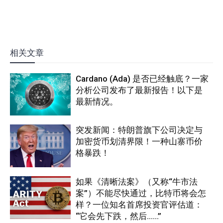
相关文章
Cardano (Ada) 是否已经触底？一家
分析公司发布了最新报告！以下是
最新情况。
突发新闻：特朗普旗下公司决定与
加密货币划清界限！一种山寨币价
格暴跌！
如果《清晰法案》（又称“牛市法
案”）不能尽快通过，比特币将会怎
样？一位知名首席投资官评估道：
“它会先下跌，然后……”