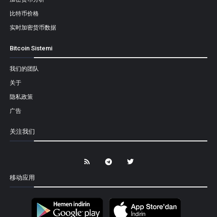
比特币价格
实时加密货币数据
Bitcoin Sistemi
我们的团队
关于
隐私政策
广告
关注我们
移动应用