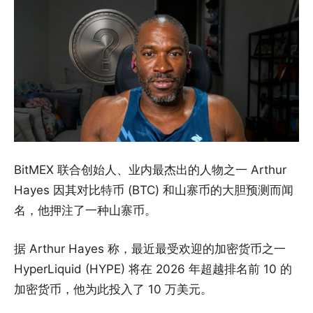
BitMEX 联合创始人、业内最杰出的人物之一 Arthur
Hayes 因其对比特币 (BTC) 和山寨币的大胆预测而闻
名，他押注了一种山寨币。
据 Arthur Hayes 称，最近最受欢迎的加密货币之一
HyperLiquid (HYPE) 将在 2026 年超越排名前 10 的
加密货币，他为此投入了 10 万美元。