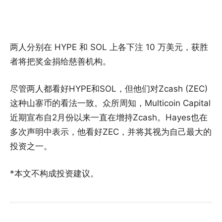
两人分别在 HYPE 和 SOL 上各下注 10 万美元，获胜
者将把奖金捐给慈善机构。
尽管两人都看好HYPE和SOL，但他们对Zcash (ZEC)
这种山寨币的看法一致。众所周知，Multicoin Capital
近期宣布自2月份以来一直在增持Zcash。Hayes也在
多次声明中表示，他看好ZEC，并将其视为自己最大的
投资之一。
*本文不构成投资建议。