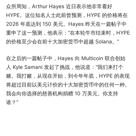
众所周知，Arthur Hayes 近日表示他非常看好
HYPE。这位知名人士此前曾预测，HYPE 的价格将在
2026 年底达到 150 美元。Hayes 昨天在一篇帖子中
重申了这一预测，他表示：“在本轮牛市结束时，HYPE
的价格至少会在前十大加密货币中超越 Solana。”
在之后的一篇帖子中，Hayes 向 Multicoin 联合创始
人 Kyle Samani 发起了挑战，他说道：“我们来打个
赌。我打赌，从现在开始，到今年年底，HYPE 的表现
将超过目前以美元计价的十大加密货币中的任何一种。
我会向你选择的慈善机构捐赠 10 万美元。你支持
谁？”