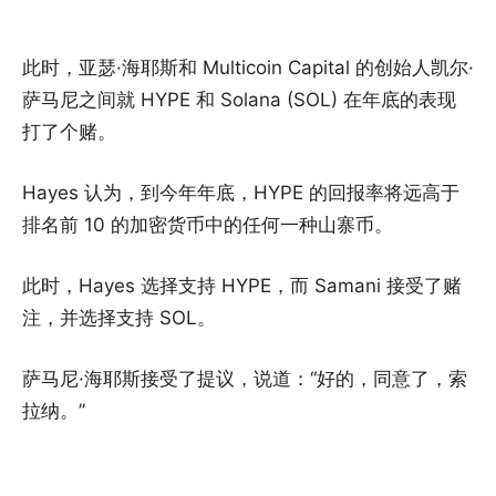
此时，亚瑟·海耶斯和 Multicoin Capital 的创始人凯尔·
萨马尼之间就 HYPE 和 Solana (SOL) 在年底的表现
打了个赌。
Hayes 认为，到今年年底，HYPE 的回报率将远高于
排名前 10 的加密货币中的任何一种山寨币。
此时，Hayes 选择支持 HYPE，而 Samani 接受了赌
注，并选择支持 SOL。
萨马尼·海耶斯接受了提议，说道：“好的，同意了，索
拉纳。”