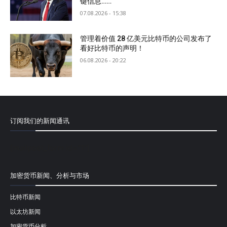
键信息……
07.08.2026 - 15:38
管理着价值 28 亿美元比特币的公司发布了
看好比特币的声明！
06.08.2026 - 20:22
订阅我们的新闻通讯
[mailpoet_form id="1"]
加密货币新闻、分析与市场
比特币新闻
以太坊新闻
加密货币分析