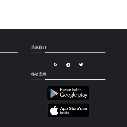
关注我们
移动应用