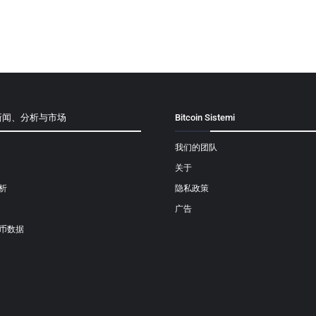
新闻、分析与市场
Bitcoin Sistemi
我们的团队
关于
析
隐私政策
广告
币数据