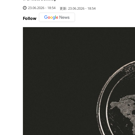
23.06.2026 - 18:54
更新:
23.06.2026 - 18:54
Follow