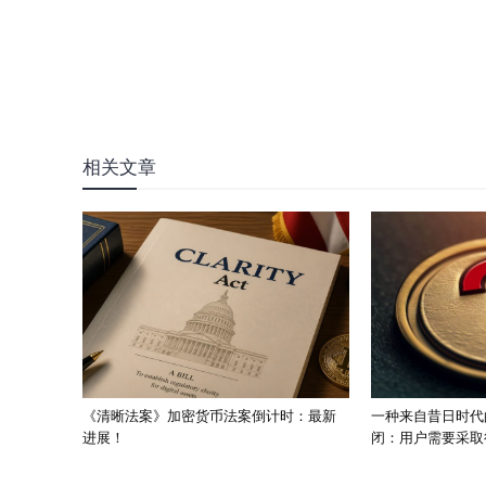
相关文章
《清晰法案》加密货币法案倒计时：最新
一种来自昔日时代
进展！
闭：用户需要采取