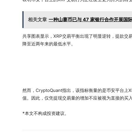
相关文章
一种山寨币已与 47 家银行合作开展
共享图表显示，XRP交易平衡出现了明显逆转，提款交
降至近两年来的最低水平。
然而，CryptoQuant指出，该指标衡量的是币安平台
值。因此，仅凭提现交易量的增加不应被视为直接的买
*本文不构成投资建议。