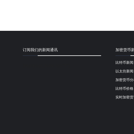
订阅我们的新闻通讯
加密货币
比特币新闻
[mailpoet_form id="1"]
以太坊新闻
加密货币分
比特币价格
实时加密货