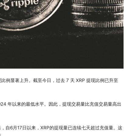
的提现比例显著上升。截至今日，过去 7 天 XRP 提现比例已升至
下 2024 年以来的最低水平。因此，提现交易量比充值交易量高出
显示，自6月17日以来，XRP的提现量已连续七天超过充值量。这
变。