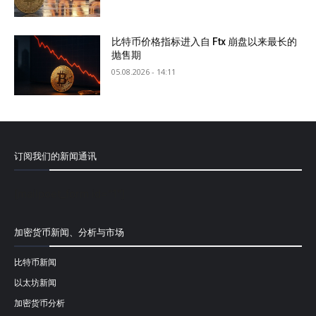
比特币价格指标进入自 Ftx 崩盘以来最长的
抛售期
05.08.2026 - 14:11
订阅我们的新闻通讯
[mailpoet_form id="1"]
加密货币新闻、分析与市场
比特币新闻
以太坊新闻
加密货币分析