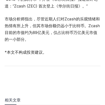
道：“Zcash (ZEC) 首次登上《华尔街日报》。”
市场分析师指出，尽管近期人们对Zcash的乐观情绪和
热情有所上升，但其市场份额仍远小于比特币。Zcash
目前的市值约为89亿美元，仅占比特币万亿美元市值
的一小部分。
*本文不构成投资建议。
相关文章