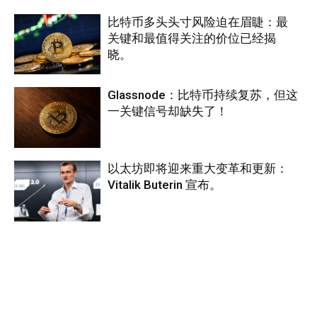
比特币多头头寸风险迫在眉睫：最
关键和最值得关注的价位已经揭
晓。
Glassnode：比特币持续复苏，但这
一关键信号却缺失了！
以太坊即将迎来重大变革和更新：
Vitalik Buterin 宣布。