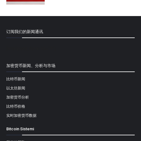
订阅我们的新闻通讯
[mailpoet_form id="1"]
加密货币新闻、分析与市场
比特币新闻
以太坊新闻
加密货币分析
比特币价格
实时加密货币数据
Bitcoin Sistemi