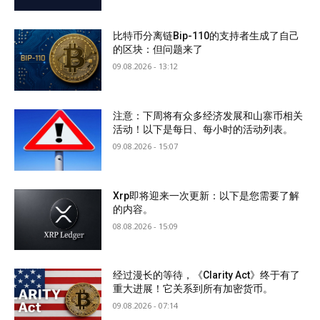
比特币分离链Bip-110的支持者生成了自己
的区块：但问题来了
09.08.2026 - 13:12
注意：下周将有众多经济发展和山寨币相关
活动！以下是每日、每小时的活动列表。
09.08.2026 - 15:07
Xrp即将迎来一次更新：以下是您需要了解
的内容。
08.08.2026 - 15:09
经过漫长的等待，《Clarity Act》终于有了
重大进展！它关系到所有加密货币。
09.08.2026 - 07:14