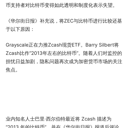
币支持者对比特币变得如此透明和制度化表示失望。
《华尔街日报》补充说，将ZEC与比特币进行比较还基
于以下原因：
Grayscale正在力推Zcash现货ETF。Barry Silbert将
Zcash比作“2013年左右的比特币”。随着人们对监控的
担忧日益加剧，隐私问题再次成为加密货币市场的关注
焦点。
业内知名人士巴里·西尔伯特最近将 Zcash 描述为
“2013 年的比特币”，并在《华尔街日报》报道后评论