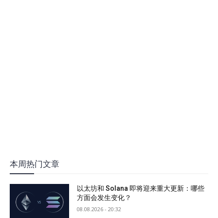
本周热门文章
以太坊和 Solana 即将迎来重大更新：哪些
方面会发生变化？
08.08.2026 - 20:32