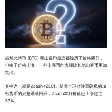
虽然比特币 (BTC) 和山寨币最近都经历了价格飙升，
但由于价格上涨，一些山寨币的表现比其他山寨币更加
突出。
其中之一就是Zcash (ZEC)。随着全球对注重隐私的加
密货币的兴趣迅速回升，Zcash本月价值已上涨超过
33%。