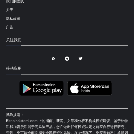
我们的团队
关于
隐私政策
广告
关注我们
移动应用
风险披露：
Bitcoinsistemi.com 上的指南、新闻、文章和分析不构成投资建议。鉴于比特
币和加密货币属于高风险产品，您在做出任何投资决定之前应自行进行研究。
否则，您可能会面临损失全部投资的风险。在此情况下，您应当知悉并承担因