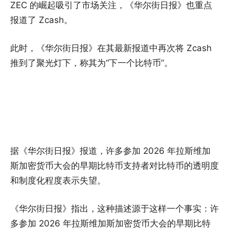
ZEC 的崛起吸引了市场关注，《华尔街日报》也重点
报道了 Zcash。
此时，《华尔街日报》在其最新报道中再次将 Zcash
推到了聚光灯下，称其为“下一个比特币”。
据《华尔街日报》报道，许多参加 2026 年拉斯维加
斯加密货币大会的早期比特币支持者对比特币的透明度
和制度化程度表示失望。
《华尔街日报》指出，这种描述源于这样一个事实：许
多参加 2026 年拉斯维加斯加密货币大会的早期比特