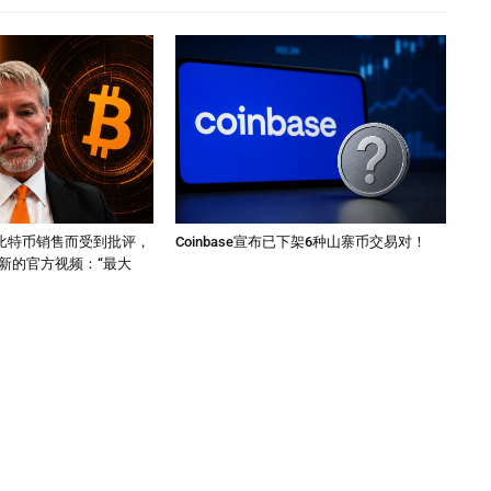
因其比特币销售而受到批评，
Coinbase宣布已下架6种山寨币交易对！
新的官方视频：“最大