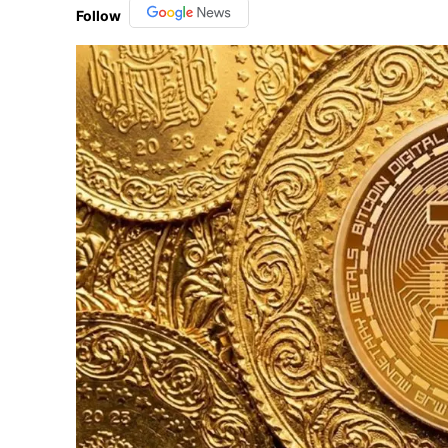
Follow