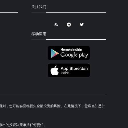
关注我们
移动应用
研究。否则，您可能会面临损失全部投资的风险。在此情况下，您应当知悉并
对您所做出的投资决策承担任何责任。