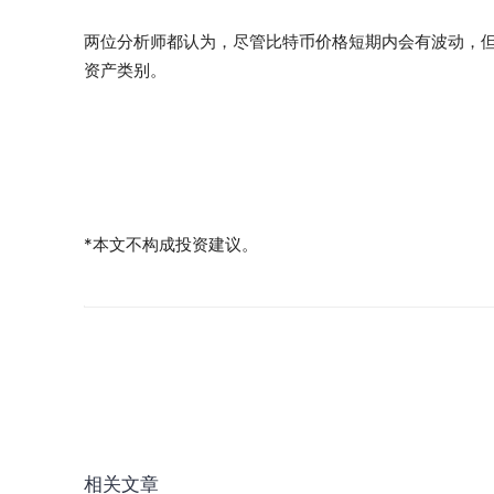
两位分析师都认为，尽管比特币价格短期内会有波动，
资产类别。
*本文不构成投资建议。
相关文章