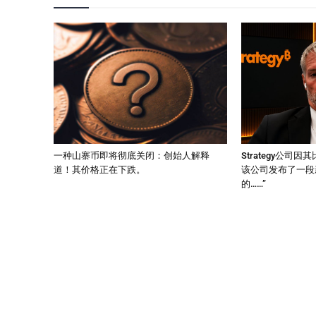
一种山寨币即将彻底关闭：创始人解释
Strategy公司
道！其价格正在下跌。
该公司发布了一段
的……”