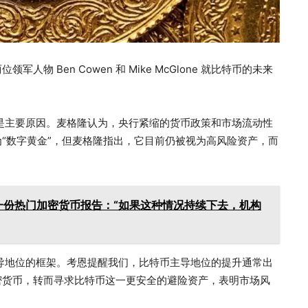
 Ben Cowen 和 Mike McGlone 就比特币的未来
是主要原因。麦格隆认为，央行紧缩的货币政策和市场流动性
“数字黄金”，但麦格隆指出，它目前仍被视为高风险资产，而
一份热门加密货币报告：“如果这种情况持续下去，机构
导地位的框架。考恩提醒我们，比特币主导地位的提升通常出
密货币，转而寻求比特币这一更安全的避险资产，表明市场风