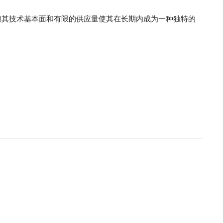
但其技术基本面和有限的供应量使其在长期内成为一种独特的