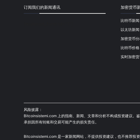
订阅我们的新闻通讯
加密货币
比特币新闻
[mailpoet_form id="1"]
以太坊新闻
加密货币分
比特币价格
实时加密货
风险披露：
Bitcoinsistemi.com 上的指南、新闻、文章和分析不构
承担因所有转账和交易可能产生的损失责任。
Bitcoinsistemi.com 是一家新闻网站，不提供投资建议，也不推