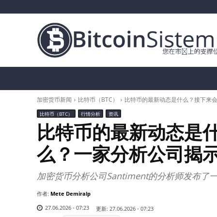
加密货币新闻
比特币（BTC）
替代币
加密货币新闻
比特币（BTC）
比特币的最新动态是什么？接下来
比特币（BTC）
行情分析
资讯
比特币的最新动态是
么？一家分析公司揭
加密货币分析公司Santiment的分析师发布
作者:
Mete Demiralp
27.06.2026 - 07:23
更新:
27.06.2026 - 07:23