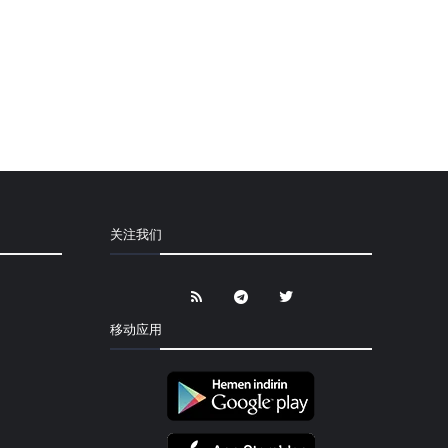
关注我们
移动应用