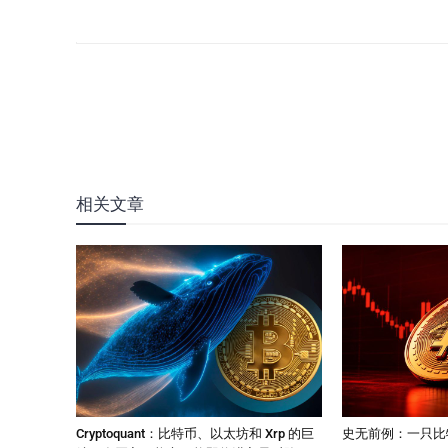
相关文章
Cryptoquant：比特币、以太坊和 Xrp 的巨
史无前例：一只比