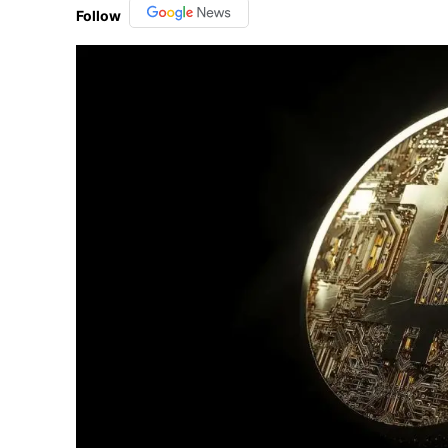
Follow