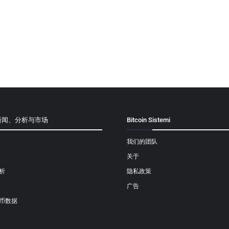
新闻、分析与市场
Bitcoin Sistemi
我们的团队
关于
析
隐私政策
广告
币数据