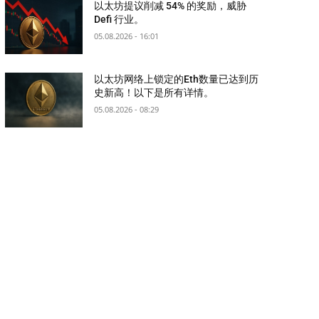
以太坊提议削减 54% 的奖励，威胁
Defi 行业。
05.08.2026 - 16:01
以太坊网络上锁定的Eth数量已达到历
史新高！以下是所有详情。
05.08.2026 - 08:29