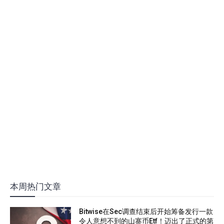
本周热门文章
Bitwise在Sec调查结束后开始筹备发行一款
令人意想不到的山寨币Etf！迈出了正式的第