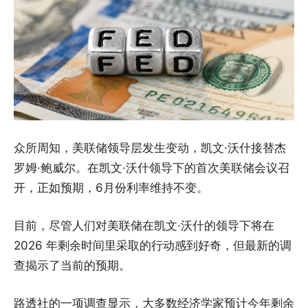
众所周知，美联储领导层发生变动，凯文·沃什接替杰
罗姆·鲍威尔。在凯文·沃什领导下的首次美联储会议召
开，正如预期，6月份利率维持不变。
目前，尽管人们对美联储在凯文·沃什的领导下将在
2026 年剩余时间里采取的行动感到好奇，但最新的调
查揭示了当前的预期。
路透社的一项调查显示，大多数经济学家预计今年剩余