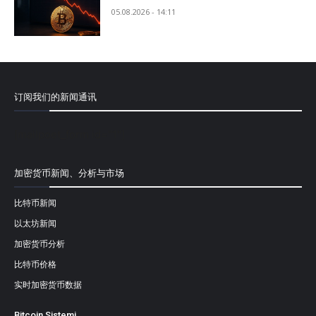
05.08.2026 - 14:11
订阅我们的新闻通讯
[mailpoet_form id="1"]
加密货币新闻、分析与市场
比特币新闻
以太坊新闻
加密货币分析
比特币价格
实时加密货币数据
Bitcoin Sistemi