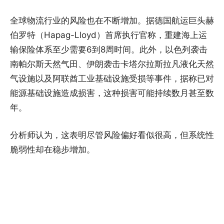
全球物流行业的风险也在不断增加。据德国航运巨头赫
伯罗特（Hapag-Lloyd）首席执行官称，重建海上运
输保险体系至少需要6到8周时间。此外，以色列袭击
南帕尔斯天然气田、伊朗袭击卡塔尔拉斯拉凡液化天然
气设施以及阿联酋工业基础设施受损等事件，据称已对
能源基础设施造成损害，这种损害可能持续数月甚至数
年。
分析师认为，这表明尽管风险偏好看似很高，但系统性
脆弱性却在稳步增加。