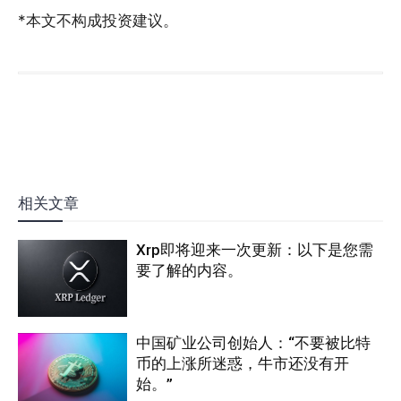
*本文不构成投资建议。
相关文章
Xrp即将迎来一次更新：以下是您需
要了解的内容。
中国矿业公司创始人：“不要被比特
币的上涨所迷惑，牛市还没有开
始。”