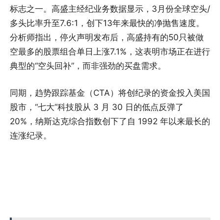
标志之一。高盛主经纪业务数据显示，3月份全球空头/
多头比率升至7.6:1，创下13年来最快的净抛售速度。
分析师指出，停火声明发布后，高盛持有的50只被做
空最多的股票组合单日上涨7.1%，这表明市场正在进行
典型的“空头回补”，而非强劲的买盘需求。
同期，趋势跟踪基金（CTA）将创纪录的资金投入美国
股市，“七大”科技股从 3 月 30 日的低点反弹了
20%，纳斯达克综合指数创下了自 1992 年以来最长的
连涨纪录。