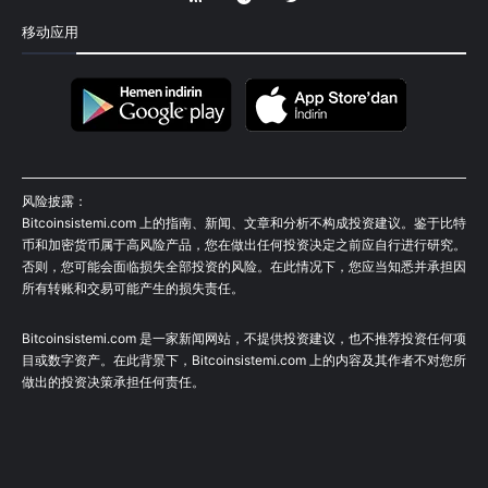
移动应用
风险披露：
Bitcoinsistemi.com 上的指南、新闻、文章和分析不构成投资建议。鉴于比特
币和加密货币属于高风险产品，您在做出任何投资决定之前应自行进行研究。
否则，您可能会面临损失全部投资的风险。在此情况下，您应当知悉并承担因
所有转账和交易可能产生的损失责任。
Bitcoinsistemi.com 是一家新闻网站，不提供投资建议，也不推荐投资任何项
目或数字资产。在此背景下，Bitcoinsistemi.com 上的内容及其作者不对您所
做出的投资决策承担任何责任。