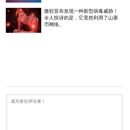
微软宣布发现一种新型病毒威胁！
令人惊讶的是，它竟然利用了山寨
币网络。