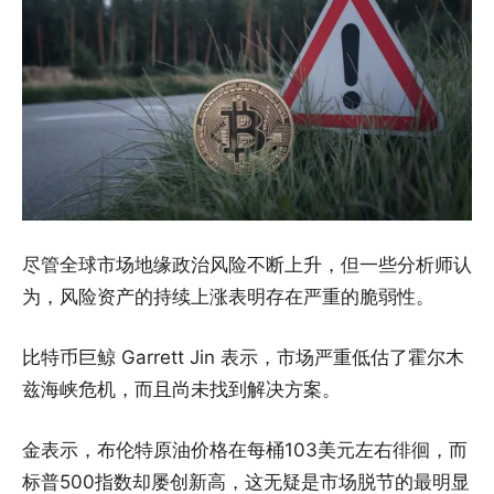
尽管全球市场地缘政治风险不断上升，但一些分析师认
为，风险资产的持续上涨表明存在严重的脆弱性。
比特币巨鲸 Garrett Jin 表示，市场严重低估了霍尔木
兹海峡危机，而且尚未找到解决方案。
金表示，布伦特原油价格在每桶103美元左右徘徊，而
标普500指数却屡创新高，这无疑是市场脱节的最明显