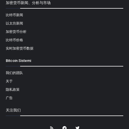
加密货币新闻、分析与市场
比特币新闻
以太坊新闻
加密货币分析
比特币价格
实时加密货币数据
Bitcoin Sistemi
我们的团队
关于
隐私政策
广告
关注我们