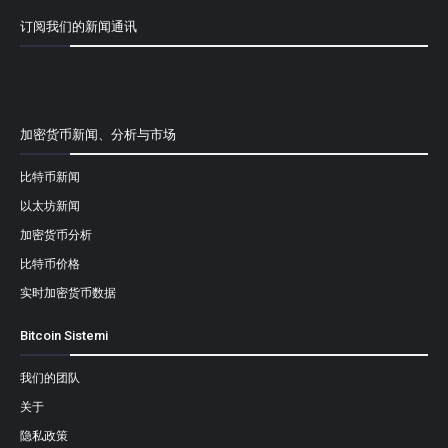
订阅我们的新闻通讯
[mailpoet_form id="1"]
加密货币新闻、分析与市场
比特币新闻
以太坊新闻
加密货币分析
比特币价格
实时加密货币数据
Bitcoin Sistemi
我们的团队
关于
隐私政策