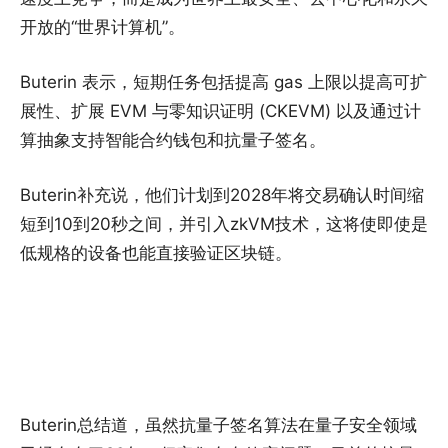
开放的“世界计算机”。
Buterin 表示，短期任务包括提高 gas 上限以提高可扩
展性、扩展 EVM 与零知识证明 (CKEVM) 以及通过计
算抽象支持智能合约钱包和抗量子签名。
Buterin补充说，他们计划到2028年将交易确认时间缩
短到10到20秒之间，并引入zkVM技术，这将使即使是
低规格的设备也能直接验证区块链。
Buterin总结道，虽然抗量子签名算法在量子安全领域