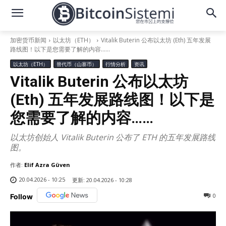
加密货币新闻
以太坊（ETH）
Vitalik Buterin 公布以太坊 (Eth) 五年发展
路线图！以下是您需要了解的内容……
以太坊（ETH）
替代币（山寨币）
行情分析
资讯
Vitalik Buterin 公布以太坊
(Eth) 五年发展路线图！以下是
您需要了解的内容……
以太坊创始人 Vitalik Buterin 公布了 ETH 的五年发展路线
图。
作者:
Elif Azra Güven
20.04.2026 - 10:25
更新:
20.04.2026 - 10:28
0
Follow