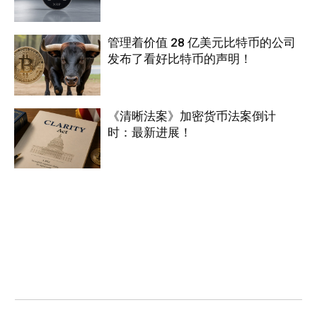
管理着价值 28 亿美元比特币的公司
发布了看好比特币的声明！
《清晰法案》加密货币法案倒计
时：最新进展！