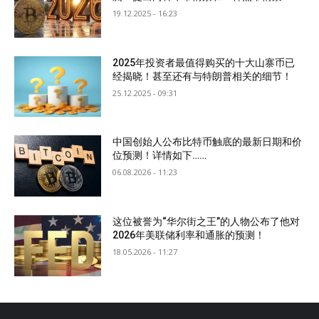
19.12.2025 - 16:23
2025年投资者最值得购买的十大山寨币已
经揭晓！甚至还有与特朗普相关的细节！
25.12.2025 - 09:31
中国创始人公布比特币触底的最新日期和价
位预测！详情如下……
06.08.2026 - 11:23
这位被誉为“华尔街之王”的人物公布了他对
2026年美联储利率和通胀的预测！
18.05.2026 - 11:27