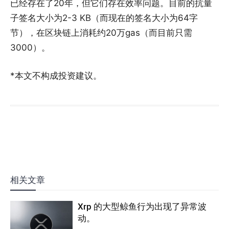
已经存在了20年，但它们存在效率问题。目前的抗量
子签名大小为2-3 KB（而现在的签名大小为64字
节），在区块链上消耗约20万gas（而目前只需
3000）。
*本文不构成投资建议。
相关文章
Xrp 的大型鲸鱼行为出现了异常波
动。