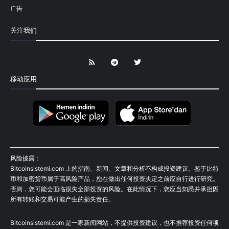
广告
关注我们
移动应用
风险披露：
Bitcoinsistemi.com 上的指南、新闻、文章和分析不构成投资建议。鉴于比特
币和加密货币属于高风险产品，您在做出任何投资决定之前应自行进行研究。
否则，您可能会面临损失全部投资的风险。在此情况下，您应当知悉并承担因
所有转账和交易可能产生的损失责任。
Bitcoinsistemi.com 是一家新闻网站，不提供投资建议，也不推荐投资任何项