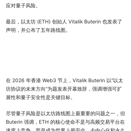
应对量子风险。
最后，以太坊 (ETH) 创始人 Vitalik Buterin 也发表了
声明，并公布了五年路线图。
在 2026 年香港 Web3 节上，Vitalik Buterin 以“以太
坊协议的未来方向”为题发表开幕致辞，强调增强可扩
展性和量子安全性是关键目标。
尽管量子风险是以太坊路线图上最重要的问题之一，但
Buterin 强调，ETH 的核心使命不是与高频交易平台在
速度上竞争，而是成为世界上最安全、去中心化和永久