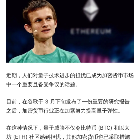
近期，人们对量子技术进步的担忧已成为加密货币市场
中一个重要且备受争议的话题。
目前，在谷歌于 3 月下旬发布了一份重要的研究报告
之后，加密货币行业正在加紧努力提高量子弹性。
在这种情况下，量子威胁不仅令比特币 (BTC) 和以太
坊 (ETH) 社区感到担忧，其他加密货币也已采取措施