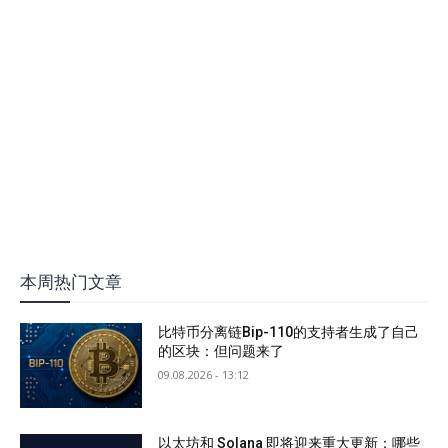
本周热门文章
比特币分离链Bip-110的支持者生成了自己
的区块：但问题来了
09.08.2026 - 13:12
以太坊和 Solana 即将迎来重大更新：哪些