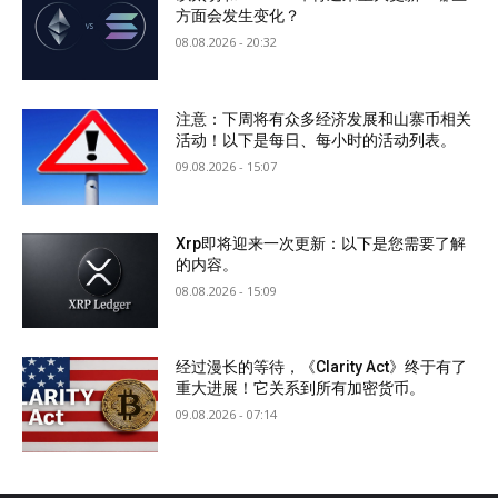
方面会发生变化？
08.08.2026 - 20:32
注意：下周将有众多经济发展和山寨币相关
活动！以下是每日、每小时的活动列表。
09.08.2026 - 15:07
Xrp即将迎来一次更新：以下是您需要了解
的内容。
08.08.2026 - 15:09
经过漫长的等待，《Clarity Act》终于有了
重大进展！它关系到所有加密货币。
09.08.2026 - 07:14