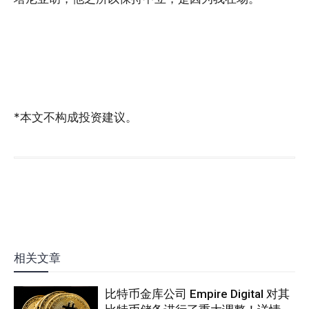
*本文不构成投资建议。
相关文章
比特币金库公司 Empire Digital 对其