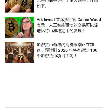
比特币储备进行了重大调整！详情
如下。
Ark Invest 首席执行官 Cathie Wood
表示，人工智能驱动的交易可以促
进比特币和稳定币的发展！
加密货币领域的清洗浪潮正在加
速，预计到 2026 年将有超过 100
个加密货币项目关闭！