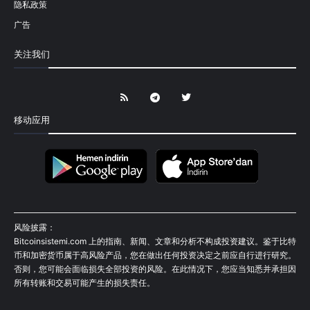
隐私政策
广告
关注我们
移动应用
风险披露：
Bitcoinsistemi.com 上的指南、新闻、文章和分析不构成投资建议。鉴于比特
币和加密货币属于高风险产品，您在做出任何投资决定之前应自行进行研究。
否则，您可能会面临损失全部投资的风险。在此情况下，您应当知悉并承担因
所有转账和交易可能产生的损失责任。