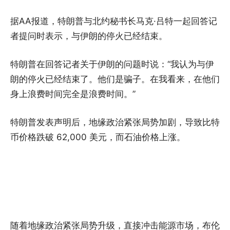
据AA报道，特朗普与北约秘书长马克·吕特一起回答记
者提问时表示，与伊朗的停火已经结束。
特朗普在回答记者关于伊朗的问题时说：“我认为与伊
朗的停火已经结束了。他们是骗子。在我看来，在他们
身上浪费时间完全是浪费时间。”
特朗普发表声明后，地缘政治紧张局势加剧，导致比特
币价格跌破 62,000 美元，而石油价格上涨。
随着地缘政治紧张局势升级，直接冲击能源市场，布伦