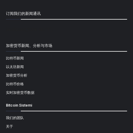
订阅我们的新闻通讯
[mailpoet_form id="1"]
加密货币新闻、分析与市场
比特币新闻
以太坊新闻
加密货币分析
比特币价格
实时加密货币数据
Bitcoin Sistemi
我们的团队
关于