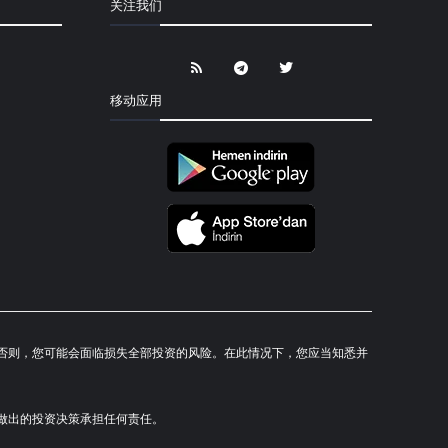
关注我们
移动应用
研究。否则，您可能会面临损失全部投资的风险。在此情况下，您应当知悉并
对您所做出的投资决策承担任何责任。