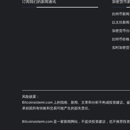
订阅我们的新闻通讯
加密货币
比特币新闻
[mailpoet_form id="1"]
以太坊新闻
加密货币分
比特币价格
实时加密货
风险披露：
Bitcoinsistemi.com 上的指南、新闻、文章和分析不构
承担因所有转账和交易可能产生的损失责任。
Bitcoinsistemi.com 是一家新闻网站，不提供投资建议，也不推