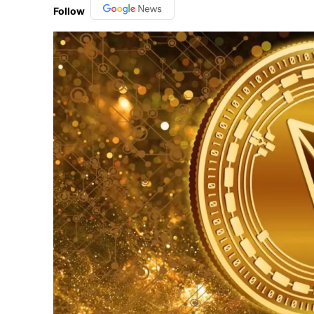
Follow