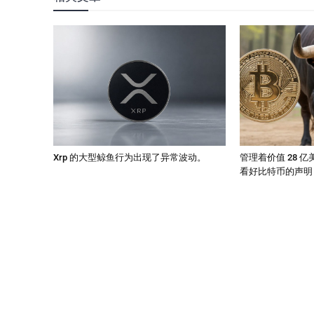
Xrp 的大型鲸鱼行为出现了异常波动。
管理着价值 28 
看好比特币的声明