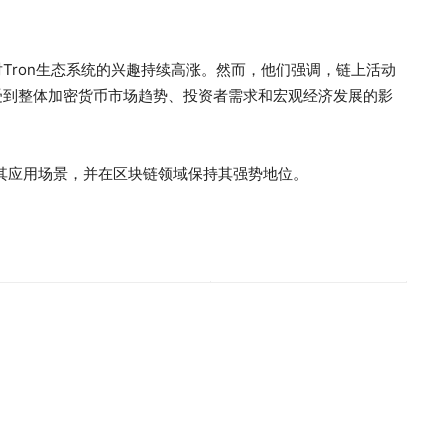
Tron生态系统的兴趣持续高涨。然而，他们强调，链上活动
受到整体加密货币市场趋势、投资者需求和宏观经济发展的影
扩大其应用场景，并在区块链领域保持其强势地位。