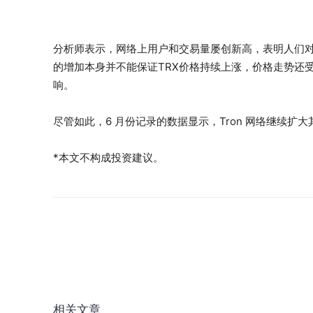
分析师表示，网络上用户和交易量屡创新高，表明人们对
的增加本身并不能保证TRX价格持续上涨，价格走势还
响。
尽管如此，6 月份记录的数据显示，Tron 网络继续
*本文不构成投资建议。
相关文章