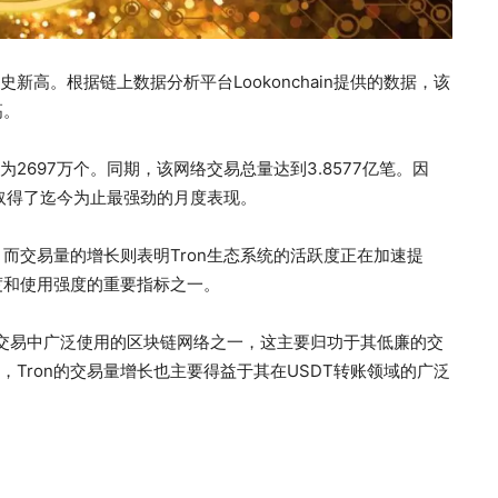
新高。根据链上数据分析平台Lookonchain提供的数据，该
高。
为2697万个。同期，该网络交易总量达到3.8577亿笔。因
都取得了迄今为止最强劲的月度表现。
而交易量的增长则表明Tron生态系统的活跃度正在加速提
度和使用强度的重要指标之一。
资产交易中广泛使用的区块链网络之一，这主要归功于其低廉的交
，Tron的交易量增长也主要得益于其在USDT转账领域的广泛