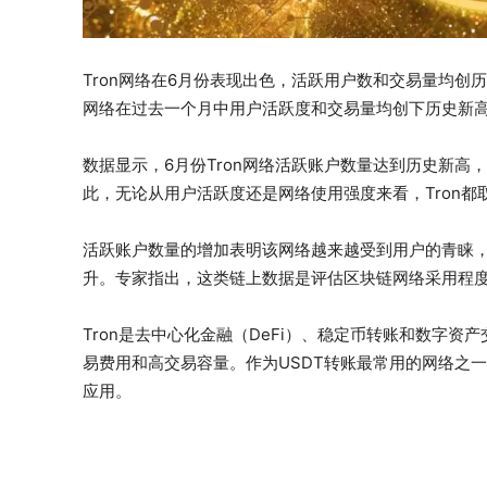
Tron网络在6月份表现出色，活跃用户数和交易量均创历史
网络在过去一个月中用户活跃度和交易量均创下历史新
数据显示，6月份Tron网络活跃账户数量达到历史新高，
此，无论从用户活跃度还是网络使用强度来看，Tron
活跃账户数量的增加表明该网络越来越受到用户的青睐，
升。专家指出，这类链上数据是评估区块链网络采用程
Tron是去中心化金融（DeFi）、稳定币转账和数字
易费用和高交易容量。作为USDT转账最常用的网络之一
应用。