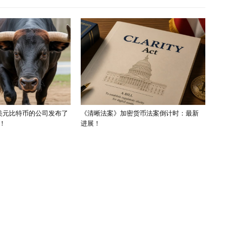
亿美元比特币的公司发布了
《清晰法案》加密货币法案倒计时：最新
！
进展！