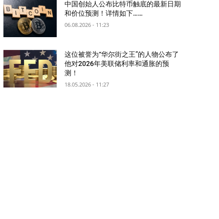
中国创始人公布比特币触底的最新日期
和价位预测！详情如下……
06.08.2026 - 11:23
这位被誉为“华尔街之王”的人物公布了
他对2026年美联储利率和通胀的预
测！
18.05.2026 - 11:27