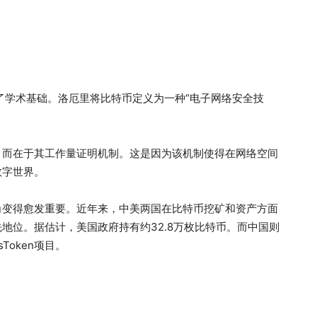
了学术基础。洛厄里将比特币定义为一种“电子网络安全技
，而在于其工作量证明机制。这是因为该机制使得在网络空间
数字世界。
角变得愈发重要。近年来，中美两国在比特币挖矿和资产方面
地位。据估计，美国政府持有约32.8万枚比特币。而中国则
Token项目。