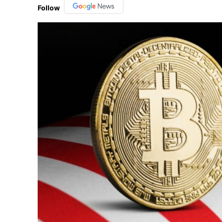
Follow