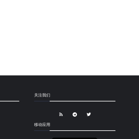
关注我们
移动应用