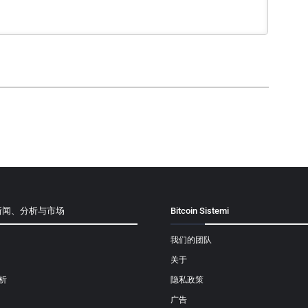
新闻、分析与市场
Bitcoin Sistemi
我们的团队
关于
析
隐私政策
广告