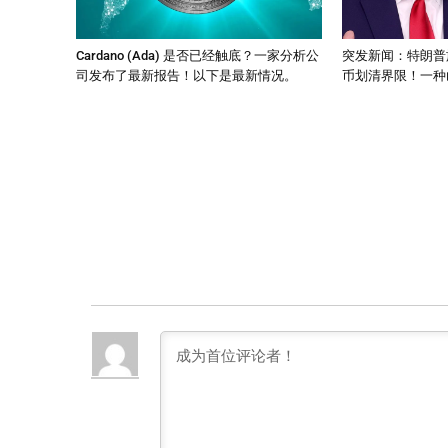
Cardano (Ada) 是否已经触底？一家分析公
突发新闻：特朗普
司发布了最新报告！以下是最新情况。
币划清界限！一种