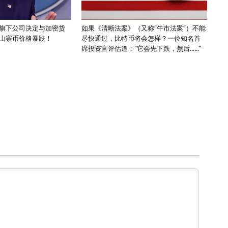
旗下公司决定与加密货
如果《清晰法案》（又称“牛市法案”）不能
山寨币价格暴跌！
尽快通过，比特币将会怎样？一位知名首
席投资官评估道：“它会先下跌，然后……”