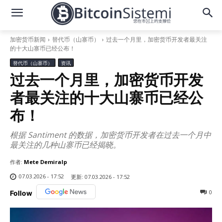
加密货币新闻
替代币（山寨币）
过去一个月里，加密货币开发者最关注
的十大山寨币已经公布！
替代币（山寨币）
资讯
过去一个月里，加密货币开发
者最关注的十大山寨币已经公
布！
根据 Santiment 的数据，加密货币开发者在过去一个月中
最关注的几种山寨币已经揭晓。
作者:
Mete Demiralp
07.03.2026 - 17:52
更新:
07.03.2026 - 17:52
0
Follow