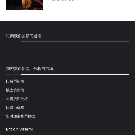
订阅我们的新闻通讯
[mailpoet_form id="1"]
加密货币新闻、分析与市场
比特币新闻
以太坊新闻
加密货币分析
比特币价格
实时加密货币数据
Bitcoin Sistemi