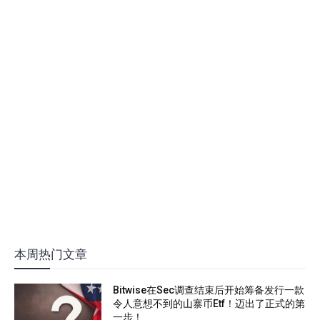
本周热门文章
Bitwise在Sec调查结束后开始筹备发行一款
令人意想不到的山寨币Etf！迈出了正式的第
一步！