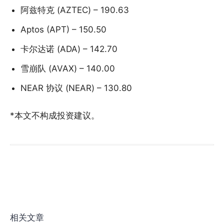
阿兹特克 (AZTEC) – 190.63
Aptos (APT) – 150.50
卡尔达诺 (ADA) – 142.70
雪崩队 (AVAX) – 140.00
NEAR 协议 (NEAR) – 130.80
*本文不构成投资建议。
相关文章