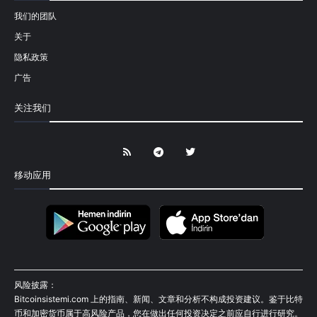
我们的团队
关于
隐私政策
广告
关注我们
移动应用
风险披露：
Bitcoinsistemi.com 上的指南、新闻、文章和分析不构成投资建议。鉴于比特
币和加密货币属于高风险产品，您在做出任何投资决定之前应自行进行研究。