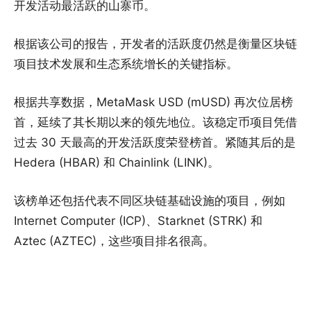
开发活动最活跃的山寨币。
根据该公司的报告，开发者的活跃度仍然是衡量区块链
项目技术发展和生态系统增长的关键指标。
根据共享数据，MetaMask USD (mUSD) 再次位居榜
首，延续了其长期以来的领先地位。该稳定币项目凭借
过去 30 天最高的开发活跃度荣登榜首。紧随其后的是
Hedera (HBAR) 和 Chainlink (LINK)。
该榜单还包括代表不同区块链基础设施的项目，例如
Internet Computer (ICP)、Starknet (STRK) 和
Aztec (AZTEC)，这些项目排名很高。