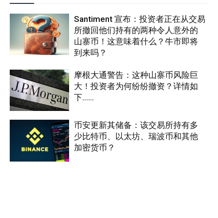
Santiment 宣布：投资者正在从交易
所撤回他们持有的两种令人意外的
山寨币！这意味着什么？牛市即将
到来吗？
摩根大通警告：这种山寨币风险巨
大！投资者为何纷纷撤资？详情如
下……
币安更新其储备：该交易所持有多
少比特币、以太坊、瑞波币和其他
加密货币？