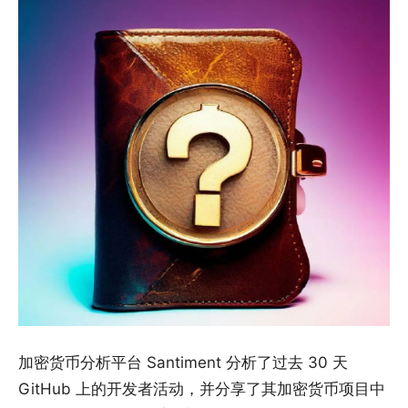
加密货币分析平台 Santiment 分析了过去 30 天
GitHub 上的开发者活动，并分享了其加密货币项目中