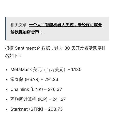
相关文章
一个人工智能机器人失控，未经许可就开
始挖掘加密货币！
根据 Santiment 的数据，过去 30 天开发者活跃度排
名如下：
MetaMask 美元（百万美元）– 1.130
常春藤 (HBAR) – 291.23
Chainlink (LINK) – 276.37
互联网计算机 (ICP) – 241.27
Starknet (STRK) – 203.73