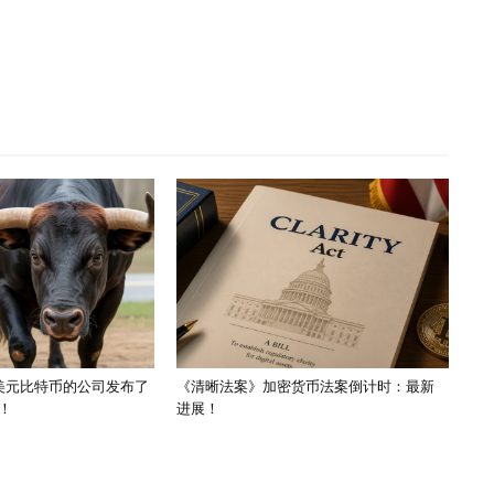
亿美元比特币的公司发布了
《清晰法案》加密货币法案倒计时：最新
！
进展！