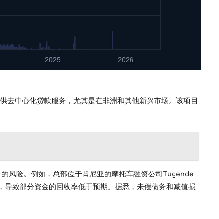
贷公司提供去中心化贷款服务，尤其是在非洲和其他新兴市场。该项目
风险。例如，总部位于肯尼亚的摩托车融资公司Tugende
出现问题，导致部分资金的回收率低于预期。据悉，未偿债务和减值损