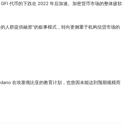
I 代币的下跌在 2022 年后加速。加密货币市场的整体疲软
行服务的人群提供融资”的叙事模式，转向更侧重于机构信贷市场的
ardano 在埃塞俄比亚的教育计划，也曾因未能达到预期规模而