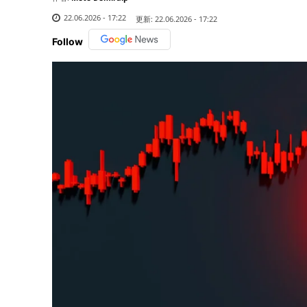
22.06.2026 - 17:22
更新:
22.06.2026 - 17:22
Follow