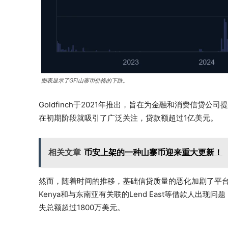
图表显示了GFI山寨币价格的下跌。
Goldfinch于2021年推出，旨在为金融和消费信
在初期阶段就吸引了广泛关注，贷款额超过1亿美元。
相关文章
币安上架的一种山寨币迎来重大更新！
然而，随着时间的推移，基础信贷质量的恶化加剧了平台的
Kenya和与东南亚有关联的Lend East等借款人
失总额超过1800万美元。