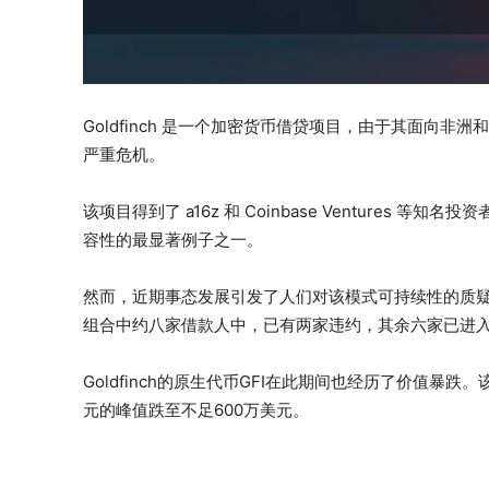
Goldfinch 是一个加密货币借贷项目，由于其面向
严重危机。
该项目得到了 a16z 和 Coinbase Ventures
容性的最显著例子之一。
然而，近期事态发展引发了人们对该模式可持续性的质疑。
组合中约八家借款人中，已有两家违约，其余六家已进
Goldfinch的原生代币GFI在此期间也经历了价值暴跌
元的峰值跌至不足600万美元。