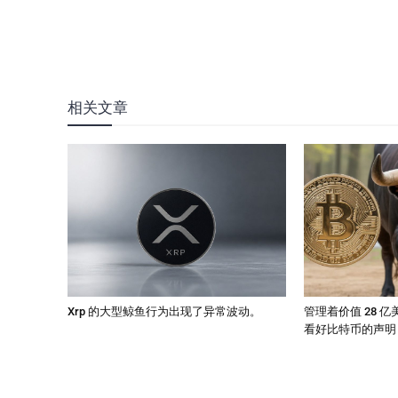
相关文章
Xrp 的大型鲸鱼行为出现了异常波动。
管理着价值 28 
看好比特币的声明