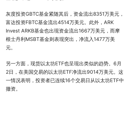
灰度投资GBTC基金紧随其后，资金流出8351万美元，
富达投资FBTC基金流出4514万美元。此外，ARK
Invest ARKB基金也出现资金流出1667万美元，而摩
根士丹利MSBT基金则表现突出，净流入1477万美
元。
另一方面，现货以太坊ETF也呈现出类似的趋势。6月
2日，在美国交易的以太坊ETF净流出9014万美元。这
一情况表明，投资者已连续16个交易日从以太坊ETF中
撤资。