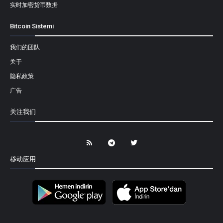
实时加密货币数据
Bitcoin Sistemi
我们的团队
关于
隐私政策
广告
关注我们
移动应用