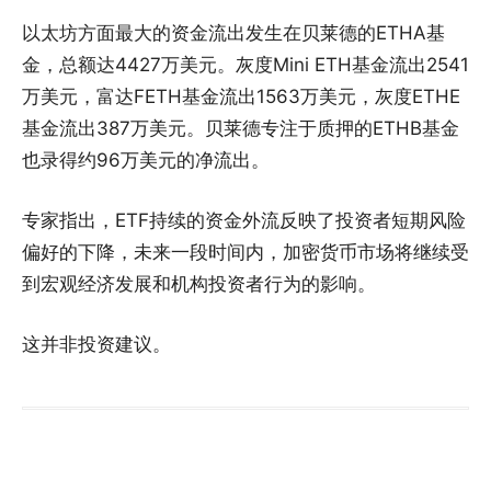
以太坊方面最大的资金流出发生在贝莱德的ETHA基
金，总额达4427万美元。灰度Mini ETH基金流出2541
万美元，富达FETH基金流出1563万美元，灰度ETHE
基金流出387万美元。贝莱德专注于质押的ETHB基金
也录得约96万美元的净流出。
专家指出，ETF持续的资金外流反映了投资者短期风险
偏好的下降，未来一段时间内，加密货币市场将继续受
到宏观经济发展和机构投资者行为的影响。
这并非投资建议。