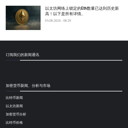
以太坊网络上锁定的Eth数量已达到历史新
高！以下是所有详情。
05.08.2026 - 08:29
订阅我们的新闻通讯
[mailpoet_form id="1"]
加密货币新闻、分析与市场
比特币新闻
以太坊新闻
加密货币分析
比特币价格