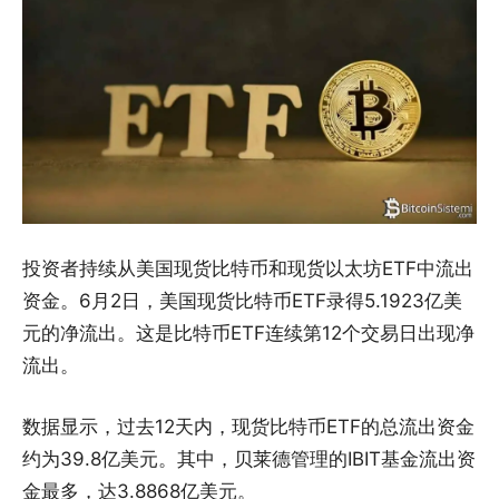
投资者持续从美国现货比特币和现货以太坊ETF中流出
资金。6月2日，美国现货比特币ETF录得5.1923亿美
元的净流出。这是比特币ETF连续第12个交易日出现净
流出。
数据显示，过去12天内，现货比特币ETF的总流出资金
约为39.8亿美元。其中，贝莱德管理的IBIT基金流出资
金最多，达3.8868亿美元。