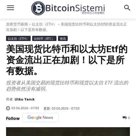
加密货币新闻
以太坊（ETH）
美国现货比特币和以太坊Etf的资金流出正
在加剧！以下是所有数据。
以太坊（ETH）
比特币（BTC）
资讯
美国现货比特币和以太坊Etf的
资金流出正在加剧！以下是所
有数据。
投资者从美国交易的现货比特币和现货以太坊 ETF 流出的
趋势依然没有减弱。
作者:
Utku Yanık
03.06.2026 - 07:03
更新:
03.06.2026 - 07:03
0
Follow