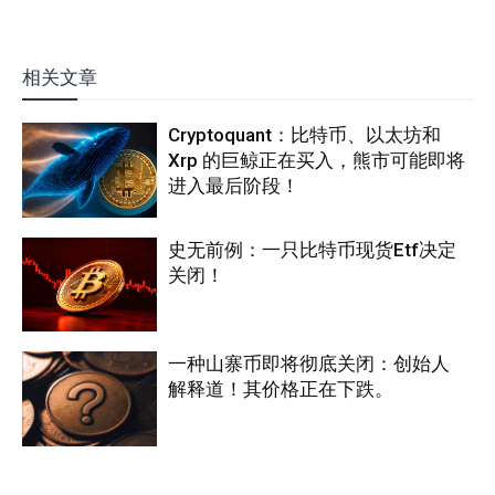
相关文章
Cryptoquant：比特币、以太坊和
Xrp 的巨鲸正在买入，熊市可能即将
进入最后阶段！
史无前例：一只比特币现货Etf决定
关闭！
一种山寨币即将彻底关闭：创始人
解释道！其价格正在下跌。