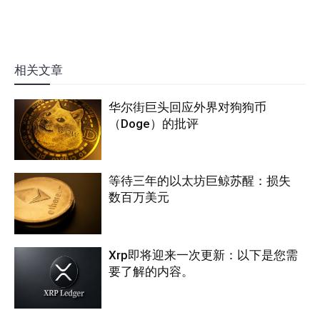
相关文章
华尔街巨头回应外界对狗狗币
（Doge）的批评
等待三年的以太坊巨鲸苏醒：损失
数百万美元
Xrp即将迎来一次更新：以下是您需
要了解的内容。