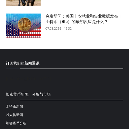
突发新闻：美国非农就业和失业数据发布！
比特币（Btc）的最初反应是什么？
07.08.2026 - 12:32
订阅我们的新闻通讯
[mailpoet_form id="1"]
加密货币新闻、分析与市场
比特币新闻
以太坊新闻
加密货币分析