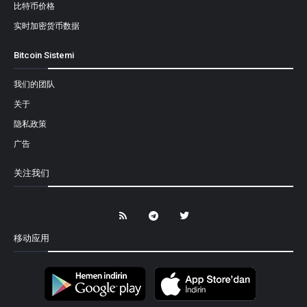
比特币价格
实时加密货币数据
Bitcoin Sistemi
我们的团队
关于
隐私政策
广告
关注我们
移动应用