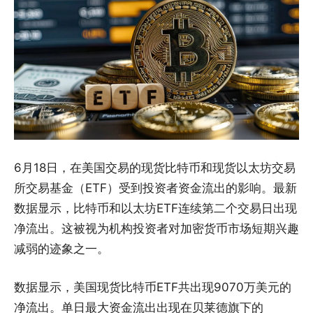
6月18日，在美国交易的现货比特币和现货以太坊交易
所交易基金（ETF）受到投资者资金流出的影响。最新
数据显示，比特币和以太坊ETF连续第二个交易日出现
净流出。这被视为机构投资者对加密货币市场短期兴趣
减弱的迹象之一。
数据显示，美国现货比特币ETF共出现9070万美元的
净流出。单日最大资金流出出现在贝莱德旗下的