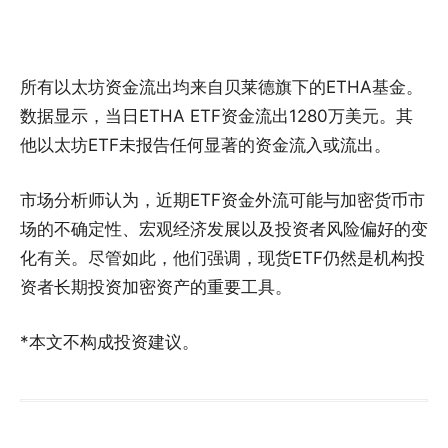
所有以太坊资金流出均来自贝莱德旗下的ETHA基金。
数据显示，当日ETHA ETF资金流出1280万美元。其
他以太坊ETF未报告任何显著的资金流入或流出。
市场分析师认为，近期ETF资金外流可能与加密货币市
场的不确定性、宏观经济发展以及投资者风险偏好的变
化有关。尽管如此，他们强调，现货ETF仍然是机构投
资者长期投资加密资产的重要工具。
*本文不构成投资建议。