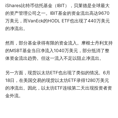
iShares比特币信托基金（IBIT），贝莱德是全球最大
的资产管理公司之一。IBIT基金的资金流出高达9670
万美元，而VanEck的HODL ETF也出现了440万美元
的净流出。
然而，部分基金录得有限的资金流入。摩根士丹利支持
的MSBT基金当日净流入1040万美元，部分抵消了整
体资金流出趋势。但这一流入不足以阻止净流出。
另一方面，现货以太坊ETF也出现了类似的情况。6月
18日，在美国交易的现货以太坊ETF录得1280万美元
的净流出。因此，以太坊ETF连续第二天出现投资者资
金外流。