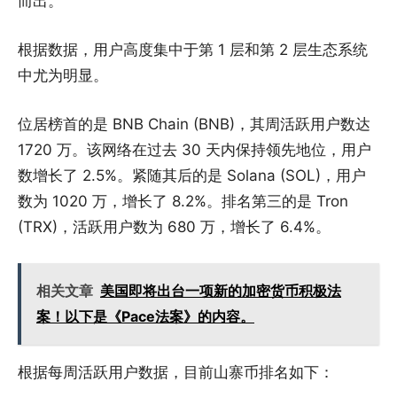
而出。
根据数据，用户高度集中于第 1 层和第 2 层生态系统
中尤为明显。
位居榜首的是 BNB Chain (BNB)，其周活跃用户数达
1720 万。该网络在过去 30 天内保持领先地位，用户
数增长了 2.5%。紧随其后的是 Solana (SOL)，用户
数为 1020 万，增长了 8.2%。排名第三的是 Tron
(TRX)，活跃用户数为 680 万，增长了 6.4%。
相关文章
美国即将出台一项新的加密货币积极法
案！以下是《Pace法案》的内容。
根据每周活跃用户数据，目前山寨币排名如下：