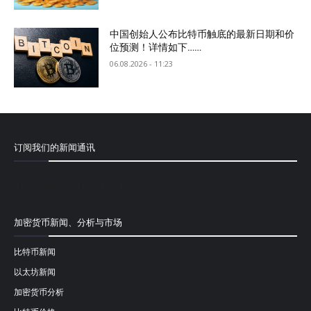
中国创始人公布比特币触底的最新日期和价
位预测！详情如下……
06.08.2026 - 11:23
订阅我们的新闻通讯
[mailpoet_form id="1"]
加密货币新闻、分析与市场
比特币新闻
以太坊新闻
加密货币分析