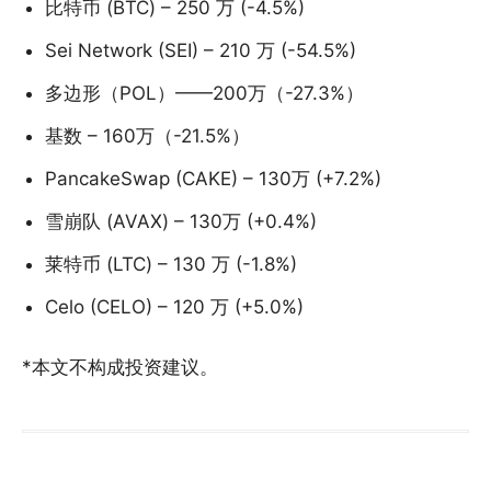
比特币 (BTC) – 250 万 (-4.5%)
Sei Network (SEI) – 210 万 (-54.5%)
多边形（POL）——200万（-27.3%）
基数 – 160万（-21.5%）
PancakeSwap (CAKE) – 130万 (+7.2%)
雪崩队 (AVAX) – 130万 (+0.4%)
莱特币 (LTC) – 130 万 (-1.8%)
Celo (CELO) – 120 万 (+5.0%)
*本文不构成投资建议。