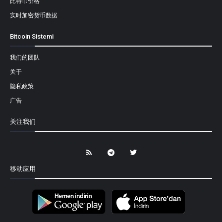
比特币价格
实时加密货币数据
Bitcoin Sistemi
我们的团队
关于
隐私政策
广告
关注我们
移动应用