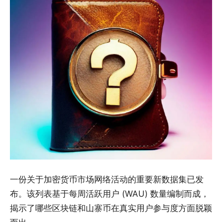
一份关于加密货币市场网络活动的重要新数据集已发
布。该列表基于每周活跃用户 (WAU) 数量编制而成，
揭示了哪些区块链和山寨币在真实用户参与度方面脱颖