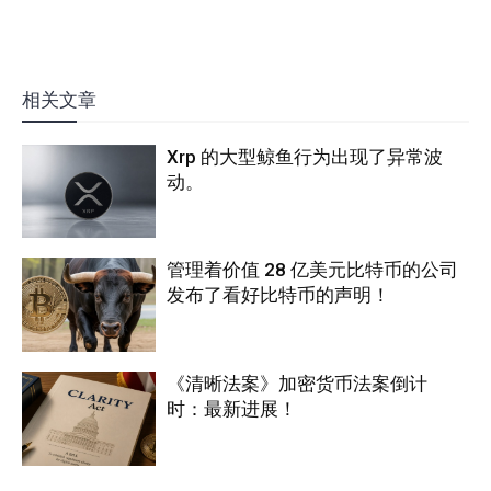
相关文章
Xrp 的大型鲸鱼行为出现了异常波
动。
管理着价值 28 亿美元比特币的公司
发布了看好比特币的声明！
《清晰法案》加密货币法案倒计
时：最新进展！