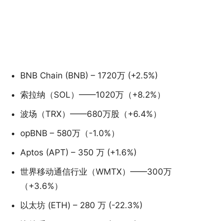
BNB Chain (BNB) – 1720万 (+2.5%)
索拉纳（SOL）——1020万（+8.2%）
波场（TRX）——680万股（+6.4%）
opBNB – 580万（-1.0%）
Aptos (APT) – 350 万 (+1.6%)
世界移动通信行业（WMTX）——300万
（+3.6%）
以太坊 (ETH) – 280 万 (-22.3%)