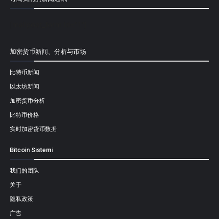
[mailpoet_form id="1"]
加密货币新闻、分析与市场
比特币新闻
以太坊新闻
加密货币分析
比特币价格
实时加密货币数据
Bitcoin Sistemi
我们的团队
关于
隐私政策
广告