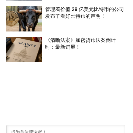
管理着价值 28 亿美元比特币的公司
发布了看好比特币的声明！
《清晰法案》加密货币法案倒计
时：最新进展！