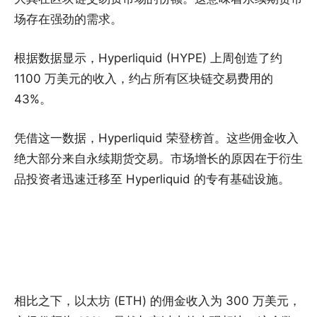
场存在强劲的需求。
根据数据显示，Hyperliquid (HYPE) 上周创造了约
1100 万美元的收入，约占所有区块链交易费用的
43%。
凭借这一数据，Hyperliquid 荣登榜首。这些佣金收入
绝大部分来自永续期货交易。市场增长的原因在于衍生
品投资者迅速迁移至 Hyperliquid 的专有基础设施。
相比之下，以太坊 (ETH) 的佣金收入为 300 万美元，