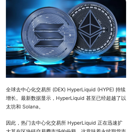
全球去中心化交易所 (DEX) HyperLiquid (HYPE) 持续
增长。最新数据显示，HyperLiquid 甚至已经超越了以
太坊和 Solana。
因此，热门去中心化交易所 HyperLiquid 正在迅速扩
大其在区块链交易费市场的份额。这意味着永续期货市