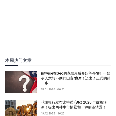
本周热门文章
Bitwise在Sec调查结束后开始筹备发行一款
令人意想不到的山寨币Etf！迈出了正式的第
一步！
28.01.2026 - 06:53
花旗银行发布比特币 (Btc) 2026 年价格预
测！提出两种牛市情景和一种熊市情景！
19.12.2025 - 16:23