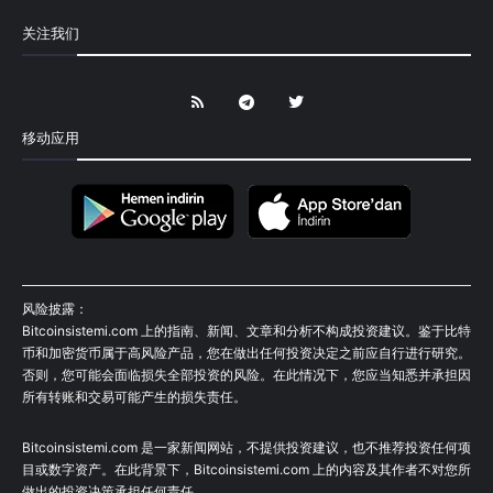
关注我们
移动应用
风险披露：
Bitcoinsistemi.com 上的指南、新闻、文章和分析不构成投资建议。鉴于比特
币和加密货币属于高风险产品，您在做出任何投资决定之前应自行进行研究。
否则，您可能会面临损失全部投资的风险。在此情况下，您应当知悉并承担因
所有转账和交易可能产生的损失责任。
Bitcoinsistemi.com 是一家新闻网站，不提供投资建议，也不推荐投资任何项
目或数字资产。在此背景下，Bitcoinsistemi.com 上的内容及其作者不对您所
做出的投资决策承担任何责任。