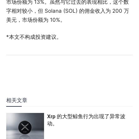
市场份额为 13%。虽然与它过去的表现相比，这个数
字相对较小，但 Solana (SOL) 的佣金收入为 200 万
美元，市场份额为 10%。
*本文不构成投资建议。
相关文章
Xrp 的大型鲸鱼行为出现了异常波
动。