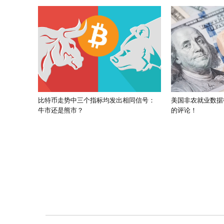
比特币走势中三个指标均发出相同信号：
美国非农就业数据
牛市还是熊市？
的评论！