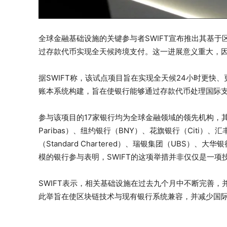
全球金融基础设施的关键参与者SWIFT宣布推出其基于
过存款代币实现全天候跨境支付。这一进展意义重大，
据SWIFT称，该试点项目旨在实现全天候24小时更快
账本系统构建，旨在使银行能够通过存款代币处理国际
参与该项目的17家银行均为全球金融领域的领先机构，其
Paribas）、纽约银行（BNY）、花旗银行（Citi）、汇
（Standard Chartered）、瑞银集团（UBS）、大
模的银行参与表明，SWIFT的这项举措并非仅仅是一
SWIFT表示，相关基础设施在过去九个月中不断完善
此举旨在使区块链技术与现有银行系统兼容，并减少国