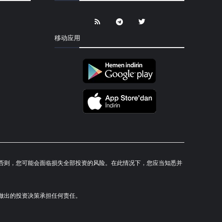
移动应用
研究。否则，您可能会面临损失全部投资的风险。在此情况下，您应当知悉并
对您所做出的投资决策承担任何责任。