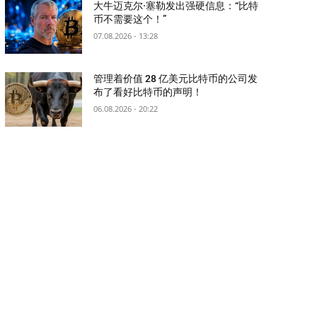
大牛迈克尔·塞勒发出强硬信息：“比特
币不需要这个！”
07.08.2026 - 13:28
管理着价值 28 亿美元比特币的公司发
布了看好比特币的声明！
06.08.2026 - 20:22