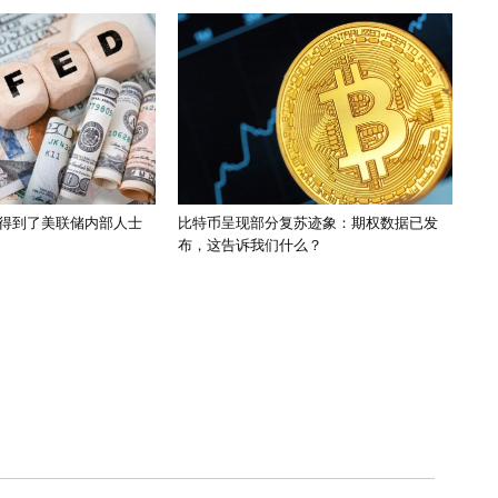
得到了美联储内部人士
比特币呈现部分复苏迹象：期权数据已发
布，这告诉我们什么？