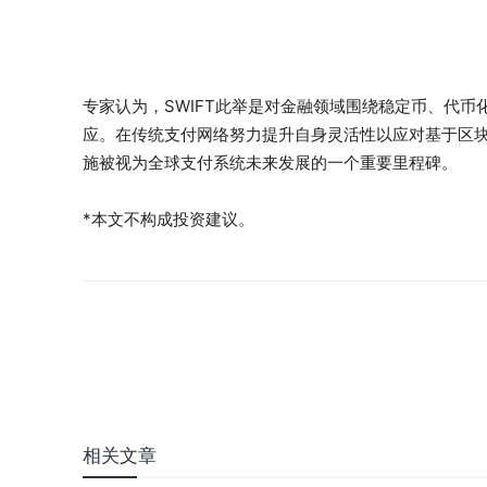
专家认为，SWIFT此举是对金融领域围绕稳定币、代
应。在传统支付网络努力提升自身灵活性以应对基于区块
施被视为全球支付系统未来发展的一个重要里程碑。
*本文不构成投资建议。
相关文章