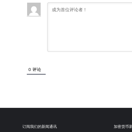
0
评论
订阅我们的新闻通讯
加密货币