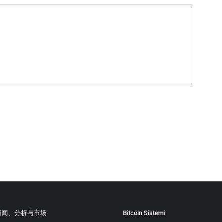
新闻、分析与市场
Bitcoin Sistemi