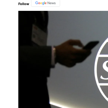
Follow