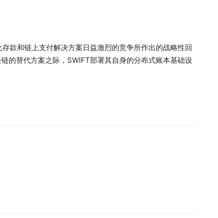
币化存款和链上支付解决方案日益激烈的竞争所作出的战略性回
链的替代方案之际，SWIFT部署其自身的分布式账本基础设