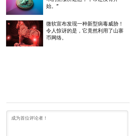
始。”
微软宣布发现一种新型病毒威胁！
令人惊讶的是，它竟然利用了山寨
币网络。