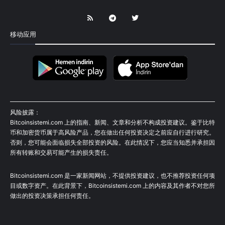
移动应用
风险披露：
Bitcoinsistemi.com 上的指南、新闻、文章和分析不构成投资建议。鉴于比特
币和加密货币属于高风险产品，您在做出任何投资决定之前应自行进行研究。
否则，您可能会面临损失全部投资的风险。在此情况下，您应当知悉并承担因
所有转账和交易可能产生的损失责任。
Bitcoinsistemi.com 是一家新闻网站，不提供投资建议，也不推荐投资任何项
目或数字资产。在此背景下，Bitcoinsistemi.com 上的内容及其作者不对您所
做出的投资决策承担任何责任。