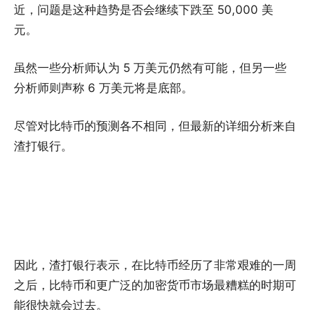
近，问题是这种趋势是否会继续下跌至 50,000 美
元。
虽然一些分析师认为 5 万美元仍然有可能，但另一些
分析师则声称 6 万美元将是底部。
尽管对比特币的预测各不相同，但最新的详细分析来自
渣打银行。
因此，渣打银行表示，在比特币经历了非常艰难的一周
之后，比特币和更广泛的加密货币市场最糟糕的时期可
能很快就会过去。