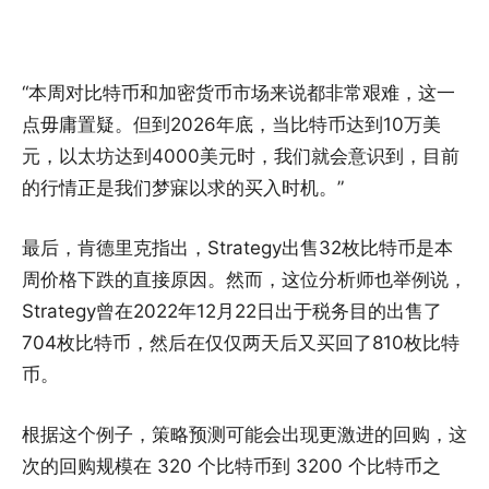
“本周对比特币和加密货币市场来说都非常艰难，这一
点毋庸置疑。但到2026年底，当比特币达到10万美
元，以太坊达到4000美元时，我们就会意识到，目前
的行情正是我们梦寐以求的买入时机。”
最后，肯德里克指出，Strategy出售32枚比特币是本
周价格下跌的直接原因。然而，这位分析师也举例说，
Strategy曾在2022年12月22日出于税务目的出售了
704枚比特币，然后在仅仅两天后又买回了810枚比特
币。
根据这个例子，策略预测可能会出现更激进的回购，这
次的回购规模在 320 个比特币到 3200 个比特币之