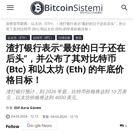
加密货币新闻
以太坊（ETH）
渣打银行表示“最好的日子还在后头”，并公
布了其对比特币 (Btc) 和以太坊 (Eth) 的年底价格目标！
以太坊（ETH）
比特币（BTC）
行情分析
资讯
渣打银行表示“最好的日子还在
后头”，并公布了其对比特币
(Btc) 和以太坊 (Eth) 的年底价
格目标！
渣打银行预计，到 2026 年底，比特币价格将达到 10 万美
元，以太坊价格将达到 4000 美元。
作者:
Elif Azra Güven
04.06.2026 - 12:15
更新:
04.06.2026 - 12:15
0
Follow