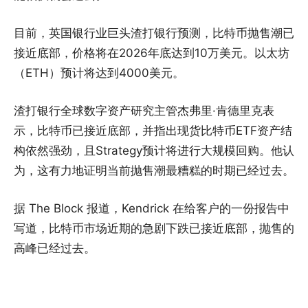
目前，英国银行业巨头渣打银行预测，比特币抛售潮已
接近底部，价格将在2026年底达到10万美元。以太坊
（ETH）预计将达到4000美元。
渣打银行全球数字资产研究主管杰弗里·肯德里克表
示，比特币已接近底部，并指出现货比特币ETF资产结
构依然强劲，且Strategy预计将进行大规模回购。他认
为，这有力地证明当前抛售潮最糟糕的时期已经过去。
据 The Block 报道，Kendrick 在给客户的一份报告中
写道，比特币市场近期的急剧下跌已接近底部，抛售的
高峰已经过去。