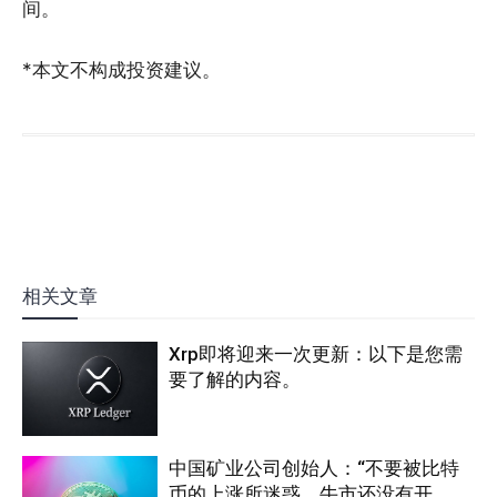
间。
*本文不构成投资建议。
相关文章
Xrp即将迎来一次更新：以下是您需
要了解的内容。
中国矿业公司创始人：“不要被比特
币的上涨所迷惑，牛市还没有开