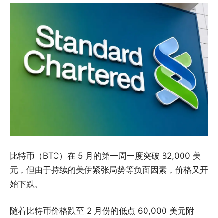
比特币（BTC）在 5 月的第一周一度突破 82,000 美
元，但由于持续的美伊紧张局势等负面因素，价格又开
始下跌。
随着比特币价格跌至 2 月份的低点 60,000 美元附