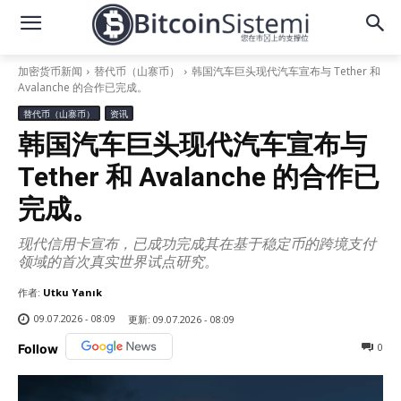
加密货币新闻
替代币（山寨币）
韩国汽车巨头现代汽车宣布与 Tether 和
Avalanche 的合作已完成。
替代币（山寨币）
资讯
韩国汽车巨头现代汽车宣布与
Tether 和 Avalanche 的合作已
完成。
现代信用卡宣布，已成功完成其在基于稳定币的跨境支付
领域的首次真实世界试点研究。
作者:
Utku Yanık
09.07.2026 - 08:09
更新:
09.07.2026 - 08:09
0
Follow