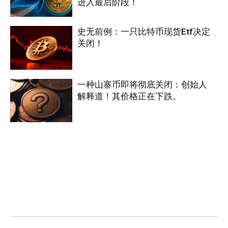
进入最后阶段！
史无前例：一只比特币现货Etf决定
关闭！
一种山寨币即将彻底关闭：创始人
解释道！其价格正在下跌。