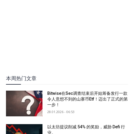
本周热门文章
Bitwise在Sec调查结束后开始筹备发行一款
令人意想不到的山寨币Etf！迈出了正式的第
一步！
28.01.2026 - 06:53
以太坊提议削减 54% 的奖励，威胁 Defi 行
业。