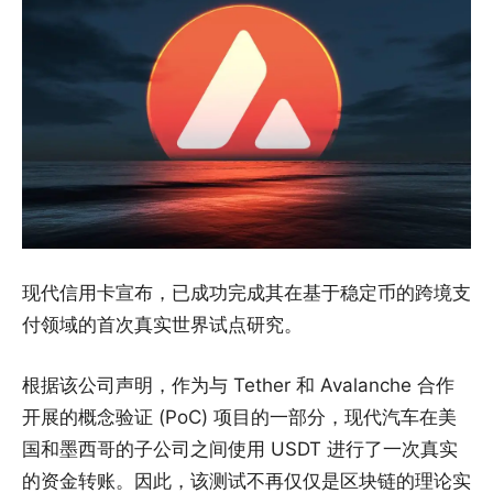
现代信用卡宣布，已成功完成其在基于稳定币的跨境支
付领域的首次真实世界试点研究。
根据该公司声明，作为与 Tether 和 Avalanche 合作
开展的概念验证 (PoC) 项目的一部分，现代汽车在美
国和墨西哥的子公司之间使用 USDT 进行了一次真实
的资金转账。因此，该测试不再仅仅是区块链的理论实