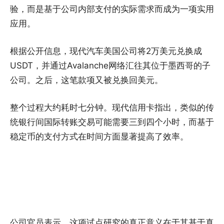
验，而是基于公司内部支付的实际需求而成为一项实用
应用。
根据公开信息，现代汽车美国公司将2万美元兑换成
USDT，并通过Avalanche网络汇往其位于墨西哥的子
公司。之后，这笔款项又被兑换回美元。
整个过程大约耗时七分钟。现代信用卡指出，类似的传
统银行间国际转账交易可能需要三到四个小时，而基于
稳定币的支付方式在时间方面显著提高了效率。
公司官员表示，这项试点研究的真正意义在于其基于真