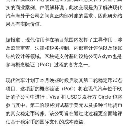
实的商业案例。声明解释说，此次交易是为了解决现代
汽车海外子公司之间真正内部对账的需求，因此研究结
果具有实际价值。
据报道，现代信用卡在项目范围内发挥了主导作用，涉
及监管审查、法律和税务控制、内部审计评估以及转账
结构设计等领域。区块链支付基础设施公司Axiym也是
参与概念验证（PoC）过程的各方之一。
现代汽车计划于本月晚些时候启动其第二轮稳定币试点
项目。这项新的概念验证（PoC）将在现代汽车位于欧
洲的子公司中进行，Visa 和 USDC 发行方 Circle 也将
参与其中。第二阶段将测试基于美元以及多种当地货币
的真实稳定币转账。该公司旨在通过此过程更全面地评
估基于稳定币的国际支付的成本效益。