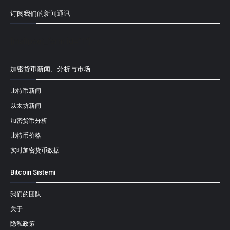
订阅我们的新闻通讯
[mailpoet_form id="1"]
加密货币新闻、分析与市场
比特币新闻
以太坊新闻
加密货币分析
比特币价格
实时加密货币数据
Bitcoin Sistemi
我们的团队
关于
隐私政策