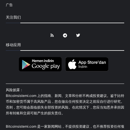
广告
关注我们
移动应用
风险披露：
Bitcoinsistemi.com 上的指南、新闻、文章和分析不构成投资建议。鉴于比特
币和加密货币属于高风险产品，您在做出任何投资决定之前应自行进行研究。
否则，您可能会面临损失全部投资的风险。在此情况下，您应当知悉并承担因
所有转账和交易可能产生的损失责任。
Bitcoinsistemi.com 是一家新闻网站，不提供投资建议，也不推荐投资任何项