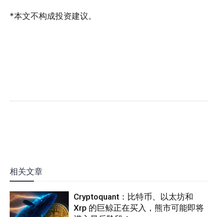
*本文不构成投资建议。
相关文章
Cryptoquant：比特币、以太坊和
Xrp 的巨鲸正在买入，熊市可能即将