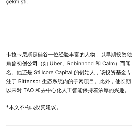
çekmişti.
卡拉卡尼斯是硅谷一位经验丰富的人物，以早期投资独
角兽初创公司（如 Uber、Robinhood 和 Calm）而闻
名。他还是 Stillcore Capital 的创始人，该投资基金专
注于 Bittensor 生态系统内的子网项目。此外，他长期
以来对 TAO 和去中心化人工智能保持着浓厚的兴趣。
*本文不构成投资建议。