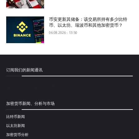
币安更新其储备：该交易所持有多少比特
币、以太坊、瑞波币和其他加密货币？
06.08.2026 - 13:50
订阅我们的新闻通讯
[mailpoet_form id="1"]
加密货币新闻、分析与市场
比特币新闻
以太坊新闻
加密货币分析