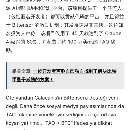
源 AI 编码助手和代理平台。该项目提供了一个任何人
（包括匿名开发者）都可以贡献代码的平台，并且得益
于 Bittensor 的激励机制，其发展速度非常快。这位知
名投资人声称，该项目仅用了 45 天就达到了 Claude
4 级别的 80%，并花费了约 100 万美元的 TAO 奖
励。
相关文章
一位开发者声称自己独自找到了解决比特
币量子威胁的方案！
Öte yandan Calacanis’in Bittensor’a desteği yeni
değil. Daha önce sosyal medya paylaşımlarında da
TAO tokenine yönelik iyimserliğini açıkça ortaya
koyan yatırımcı, “TAO > BTC” ifadesiyle dikkat