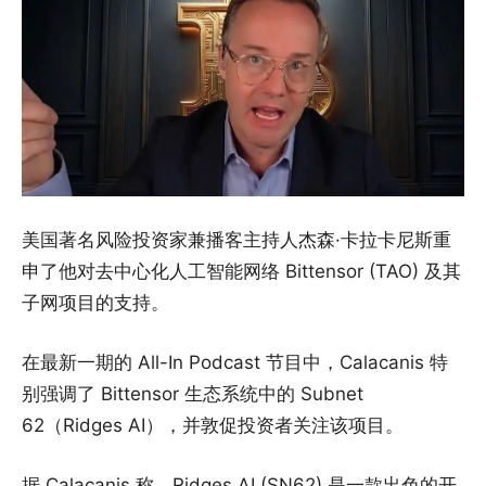
美国著名风险投资家兼播客主持人杰森·卡拉卡尼斯重
申了他对去中心化人工智能网络 Bittensor (TAO) 及其
子网项目的支持。
在最新一期的 All-In Podcast 节目中，Calacanis 特
别强调了 Bittensor 生态系统中的 Subnet
62（Ridges AI），并敦促投资者关注该项目。
据 Calacanis 称，Ridges AI (SN62) 是一款出色的开