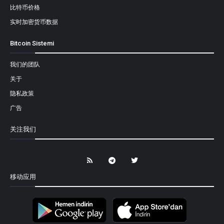
比特币价格
实时加密货币数据
Bitcoin Sistemi
我们的团队
关于
隐私政策
广告
关注我们
移动应用