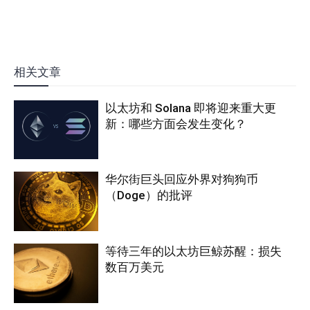
相关文章
以太坊和 Solana 即将迎来重大更
新：哪些方面会发生变化？
华尔街巨头回应外界对狗狗币
（Doge）的批评
等待三年的以太坊巨鲸苏醒：损失
数百万美元