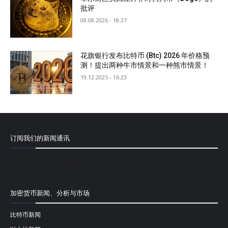
批评
08.08.2026 - 18:37
花旗银行发布比特币 (Btc) 2026 年价格预
测！提出两种牛市情景和一种熊市情景！
19.12.2025 - 16:23
订阅我们的新闻通讯
[mailpoet_form id="1"]
加密货币新闻、分析与市场
比特币新闻