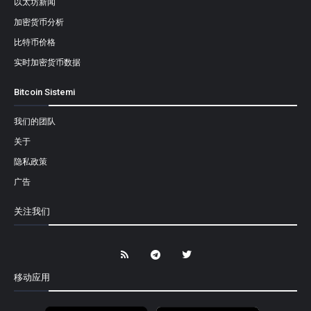
以太坊新闻
加密货币分析
比特币价格
实时加密货币数据
Bitcoin Sistemi
我们的团队
关于
隐私政策
广告
关注我们
移动应用