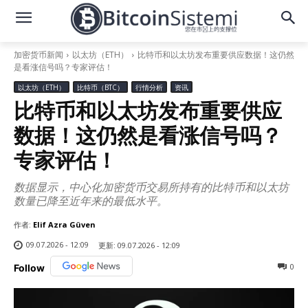
加密货币新闻
以太坊（ETH）
比特币和以太坊发布重要供应数据！这仍然
是看涨信号吗？专家评估！
以太坊（ETH）
比特币（BTC）
行情分析
资讯
比特币和以太坊发布重要供应
数据！这仍然是看涨信号吗？
专家评估！
数据显示，中心化加密货币交易所持有的比特币和以太坊
数量已降至近年来的最低水平。
作者:
Elif Azra Güven
09.07.2026 - 12:09
更新:
09.07.2026 - 12:09
0
Follow