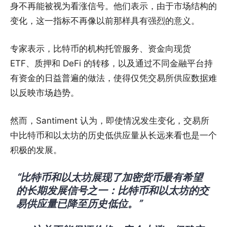
身不再能被视为看涨信号。他们表示，由于市场结构的
变化，这一指标不再像以前那样具有强烈的意义。
专家表示，比特币的机构托管服务、资金向现货
ETF、质押和 DeFi 的转移，以及通过不同金融平台持
有资金的日益普遍的做法，使得仅凭交易所供应数据难
以反映市场趋势。
然而，Santiment 认为，即使情况发生变化，交易所
中比特币和以太坊的历史低供应量从长远来看也是一个
积极的发展。
“比特币和以太坊展现了加密货币最有希望
的长期发展信号之一：比特币和以太坊的交
易供应量已降至历史低位。”