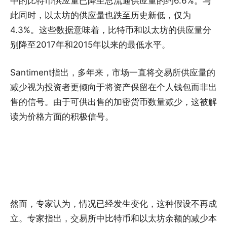
中的比特币供应量已降至总流通供应量的约6.6%。与
此同时，以太坊的供应量也跌至历史新低，仅为
4.3%。这些数据意味着，比特币和以太坊的供应量分
别降至2017年和2015年以来的最低水平。
Santiment指出，多年来，市场一直将交易所供应量的
减少视为投资者更倾向于将资产保留在个人钱包而非出
售的信号。由于可供出售的加密货币数量减少，这被解
读为价格方面的积极信号。
然而，专家认为，情况已经发生变化，这种假设不再成
立。专家指出，交易所中比特币和以太坊余额的减少本