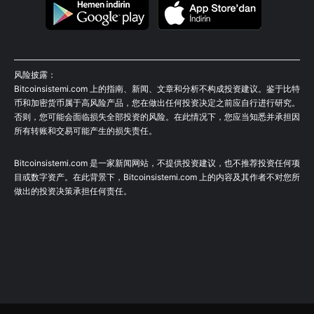
风险披露：
Bitcoinsistemi.com 上的指南、新闻、文章和分析不构成投资建议。鉴于比特
币和加密货币属于高风险产品，您在做出任何投资决定之前应自行进行研究。
否则，您可能会面临损失全部投资的风险。在此情况下，您应当知悉并承担因
所有转账和交易可能产生的损失责任。
Bitcoinsistemi.com 是一家新闻网站，不提供投资建议，也不推荐投资任何项
目或数字资产。在此背景下，Bitcoinsistemi.com 上的内容及其作者不对您所
做出的投资决策承担任何责任。