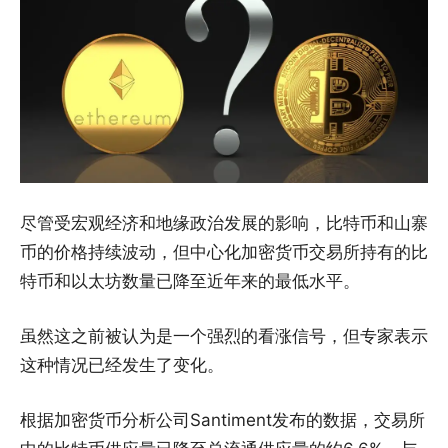
尽管受宏观经济和地缘政治发展的影响，比特币和山寨
币的价格持续波动，但中心化加密货币交易所持有的比
特币和以太坊数量已降至近年来的最低水平。
虽然这之前被认为是一个强烈的看涨信号，但专家表示
这种情况已经发生了变化。
根据加密货币分析公司Santiment发布的数据，交易所