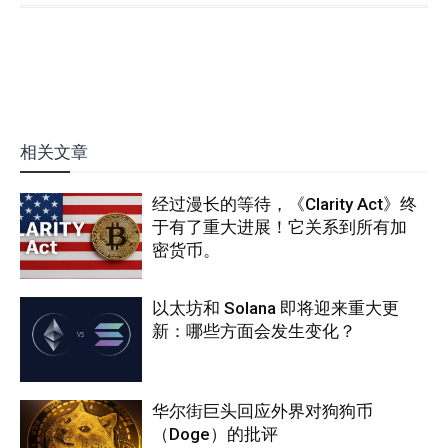
相关文章
经过漫长的等待，《Clarity Act》终
于有了重大进展！它关系到所有加
密货币。
以太坊和 Solana 即将迎来重大更
新：哪些方面会发生变化？
华尔街巨头回应外界对狗狗币
（Doge）的批评