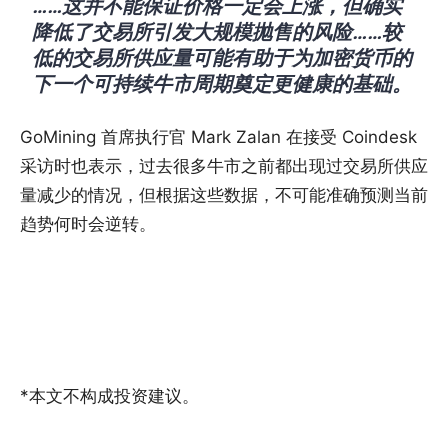
……这并不能保证价格一定会上涨，但确实
降低了交易所引发大规模抛售的风险……较
低的交易所供应量可能有助于为加密货币的
下一个可持续牛市周期奠定更健康的基础。
GoMining 首席执行官 Mark Zalan 在接受 Coindesk
采访时也表示，过去很多牛市之前都出现过交易所供应
量减少的情况，但根据这些数据，不可能准确预测当前
趋势何时会逆转。
*本文不构成投资建议。