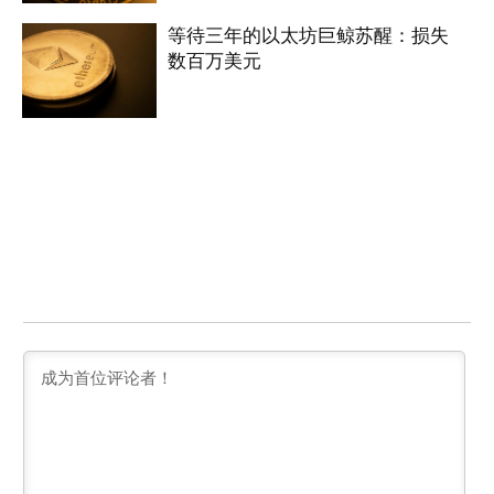
等待三年的以太坊巨鲸苏醒：损失
数百万美元