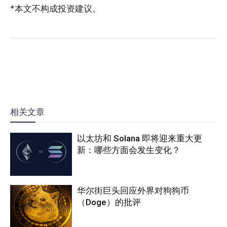
*本文不构成投资建议。
相关文章
以太坊和 Solana 即将迎来重大更
新：哪些方面会发生变化？
华尔街巨头回应外界对狗狗币
（Doge）的批评