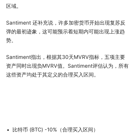
区域。
Santiment 还补充说，许多加密货币开始出现复苏反
弹的最初迹象，这可能预示着短期内可能出现上涨趋
势。
Santiment指出，根据其30天MVRV指标，五项主要
资产同时出现负MVRV值。Santiment评估认为，所有
这些资产均处于其定义的合理买入区间。
比特币 (BTC) -10%（合理买入区间）