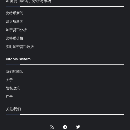
加密货币新闻、分析与市场
比特币新闻
以太坊新闻
加密货币分析
比特币价格
实时加密货币数据
Bitcoin Sistemi
我们的团队
关于
隐私政策
广告
关注我们