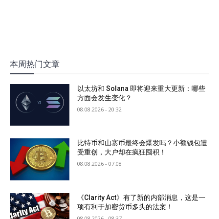
本周热门文章
以太坊和 Solana 即将迎来重大更新：哪些
方面会发生变化？
08.08.2026 - 20:32
比特币和山寨币最终会爆发吗？小额钱包遭
受重创，大户却在疯狂囤积！
08.08.2026 - 07:08
《Clarity Act》有了新的内部消息，这是一
项有利于加密货币多头的法案！
08.08.2026 - 08:37