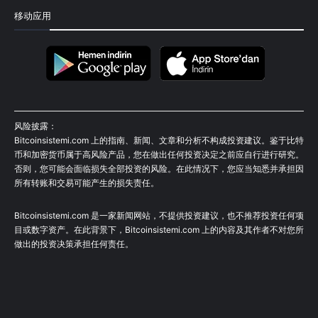
移动应用
风险披露：
Bitcoinsistemi.com 上的指南、新闻、文章和分析不构成投资建议。鉴于比特
币和加密货币属于高风险产品，您在做出任何投资决定之前应自行进行研究。
否则，您可能会面临损失全部投资的风险。在此情况下，您应当知悉并承担因
所有转账和交易可能产生的损失责任。
Bitcoinsistemi.com 是一家新闻网站，不提供投资建议，也不推荐投资任何项
目或数字资产。在此背景下，Bitcoinsistemi.com 上的内容及其作者不对您所
做出的投资决策承担任何责任。