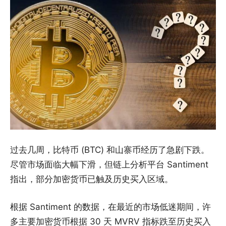
过去几周，比特币 (BTC) 和山寨币经历了急剧下跌。
尽管市场面临大幅下滑，但链上分析平台 Santiment
指出，部分加密货币已触及历史买入区域。
根据 Santiment 的数据，在最近的市场低迷期间，许
多主要加密货币根据 30 天 MVRV 指标跌至历史买入