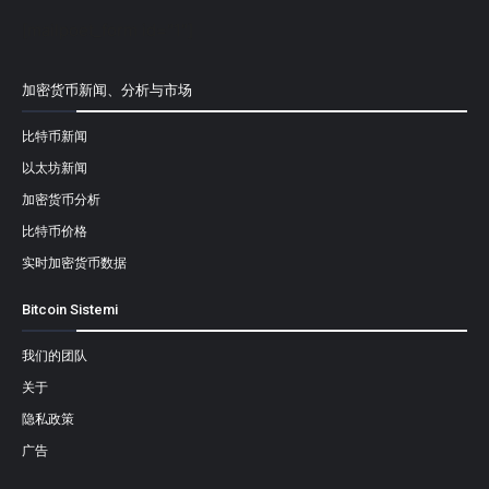
[mailpoet_form id="1"]
加密货币新闻、分析与市场
比特币新闻
以太坊新闻
加密货币分析
比特币价格
实时加密货币数据
Bitcoin Sistemi
我们的团队
关于
隐私政策
广告