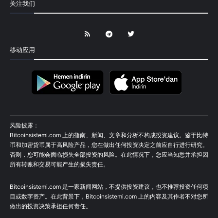
关注我们
移动应用
风险披露：
Bitcoinsistemi.com 上的指南、新闻、文章和分析不构成投资建议。鉴于比特
币和加密货币属于高风险产品，您在做出任何投资决定之前应自行进行研究。
否则，您可能会面临损失全部投资的风险。在此情况下，您应当知悉并承担因
所有转账和交易可能产生的损失责任。
Bitcoinsistemi.com 是一家新闻网站，不提供投资建议，也不推荐投资任何项
目或数字资产。在此背景下，Bitcoinsistemi.com 上的内容及其作者不对您所
做出的投资决策承担任何责任。