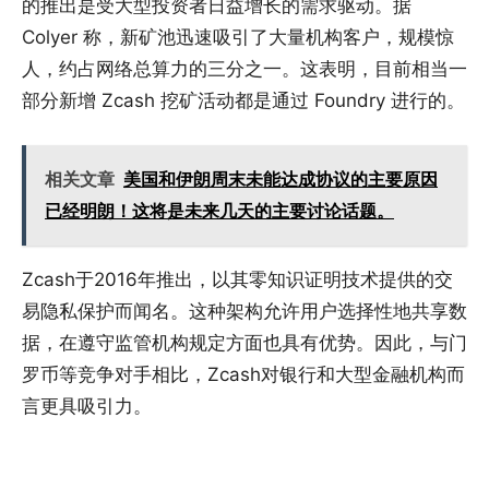
的推出是受大型投资者日益增长的需求驱动。据
Colyer 称，新矿池迅速吸引了大量机构客户，规模惊
人，约占网络总算力的三分之一。这表明，目前相当一
部分新增 Zcash 挖矿活动都是通过 Foundry 进行的。
相关文章
美国和伊朗周末未能达成协议的主要原因
已经明朗！这将是未来几天的主要讨论话题。
Zcash于2016年推出，以其零知识证明技术提供的交
易隐私保护而闻名。这种架构允许用户选择性地共享数
据，在遵守监管机构规定方面也具有优势。因此，与门
罗币等竞争对手相比，Zcash对银行和大型金融机构而
言更具吸引力。