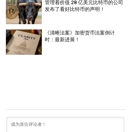
管理着价值 28 亿美元比特币的公司
发布了看好比特币的声明！
《清晰法案》加密货币法案倒计
时：最新进展！