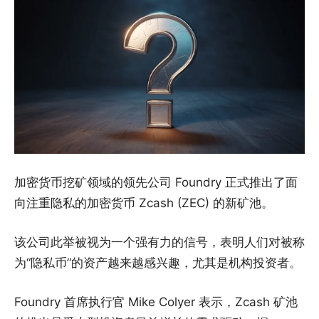
加密货币挖矿领域的领先公司 Foundry 正式推出了面
向注重隐私的加密货币 Zcash (ZEC) 的新矿池。
该公司此举被视为一个强有力的信号，表明人们对被称
为“隐私币”的资产越来越感兴趣，尤其是机构投资者。
Foundry 首席执行官 Mike Colyer 表示，Zcash 矿池