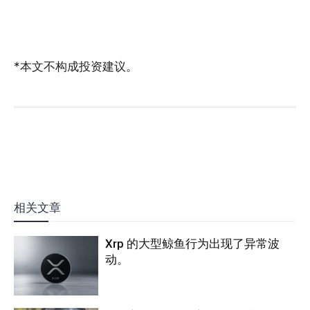
*本文不构成投资建议。
相关文章
Xrp 的大型鲸鱼行为出现了异常波
动。