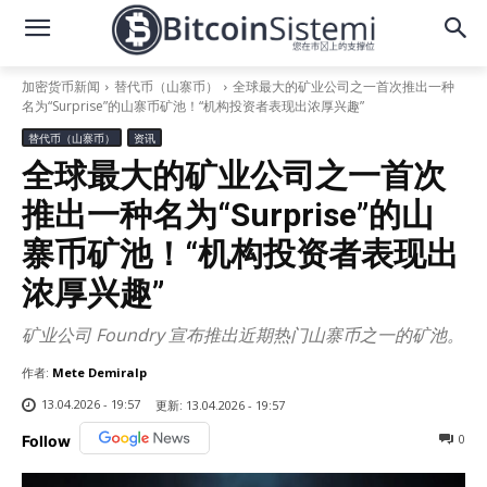
加密货币新闻
替代币（山寨币）
全球最大的矿业公司之一首次推出一种
名为“Surprise”的山寨币矿池！“机构投资者表现出浓厚兴趣”
替代币（山寨币）
资讯
全球最大的矿业公司之一首次
推出一种名为“Surprise”的山
寨币矿池！“机构投资者表现出
浓厚兴趣”
矿业公司 Foundry 宣布推出近期热门山寨币之一的矿池。
作者:
Mete Demiralp
13.04.2026 - 19:57
更新:
13.04.2026 - 19:57
0
Follow