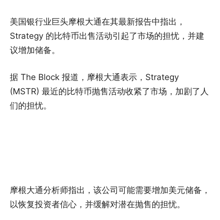
美国银行业巨头摩根大通在其最新报告中指出，
Strategy 的比特币出售活动引起了市场的担忧，并建
议增加储备。
据 The Block 报道，摩根大通表示，Strategy
(MSTR) 最近的比特币抛售活动收紧了市场，加剧了人
们的担忧。
摩根大通分析师指出，该公司可能需要增加美元储备，
以恢复投资者信心，并缓解对潜在抛售的担忧。