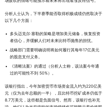
场疲软的情绪可能预示着未来将出现看涨反转信号。
分析人士认为，下半赛季能否取得积极成绩仍然取决于
以下几个方面：
多头迈克尔·塞勒的策略是增加美元储备，恢复投资
者信心，并缓解人们对未来比特币抛售的担忧。
战略部门需要明确说明将如何履行其每年17亿美元
的股息支付义务。
《清晰法案》的通过（分析人士称，该法案今年通
过的可能性不到 50%）。
该银行指出，今年加密货币市场资金流入约为220亿美
元（仅为去年总额的一半），且比特币挖矿成本仍低于
8.7万美元，这些都是负面信号。然而，该银行也补充