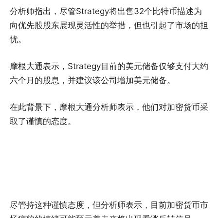
分析师指出，尽管Strategy将出售32个比特币描述为
向优先股股东展现灵活性的举措，但也引起了市场的担
忧。
摩根大通表示，Strategy目前的美元储备仅够支付大约
六个月的股息，并建议该公司增加美元储备。
在此背景下，摩根大通分析师表示，他们对加密货币采
取了谨慎的态度。
尽管持这种谨慎态度，但分析师表示，目前加密货币市