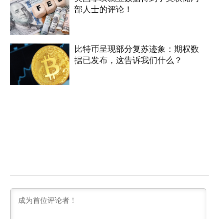
部人士的评论！
比特币呈现部分复苏迹象：期权数
据已发布，这告诉我们什么？