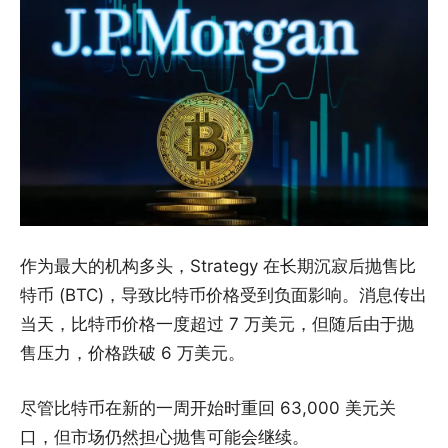
作为最大的机构多头，Strategy 在长期沉寂后抛售比
特币 (BTC)，导致比特币价格受到负面影响。消息传出
当天，比特币价格一度超过 7 万美元，但随后由于抛
售压力，价格跌破 6 万美元。
尽管比特币在新的一周开始时重回 63,000 美元关
口，但市场仍然担心抛售可能会继续。