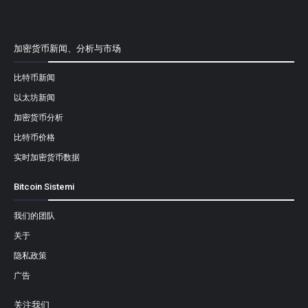
[mailpoet_form id="1"]
加密货币新闻、分析与市场
比特币新闻
以太坊新闻
加密货币分析
比特币价格
实时加密货币数据
Bitcoin Sistemi
我们的团队
关于
隐私政策
广告
关注我们