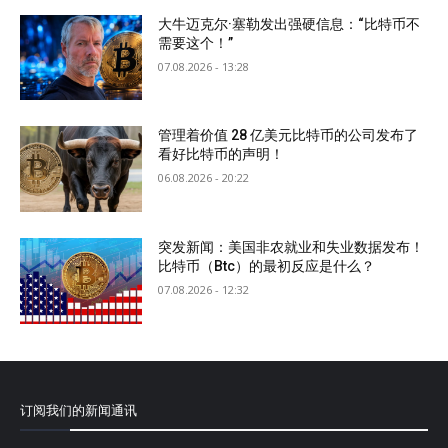
大牛迈克尔·塞勒发出强硬信息：“比特币不
需要这个！”
07.08.2026 - 13:28
管理着价值 28 亿美元比特币的公司发布了
看好比特币的声明！
06.08.2026 - 20:22
突发新闻：美国非农就业和失业数据发布！
比特币（Btc）的最初反应是什么？
07.08.2026 - 12:32
订阅我们的新闻通讯