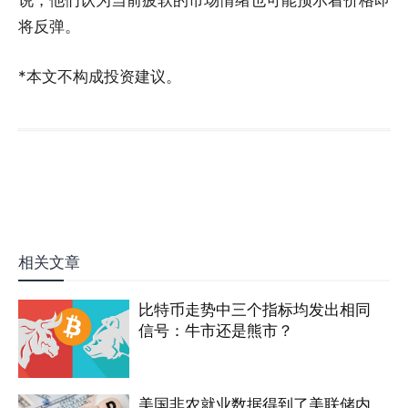
说，他们认为当前疲软的市场情绪也可能预示着价格即
将反弹。
*本文不构成投资建议。
相关文章
比特币走势中三个指标均发出相同
信号：牛市还是熊市？
美国非农就业数据得到了美联储内