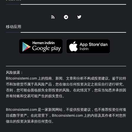
移动应用
风险披露：
Bitcoinsistemi.com 上的指南、新闻、文章和分析不构成投资建议。鉴于比特
币和加密货币属于高风险产品，您在做出任何投资决定之前应自行进行研究。
否则，您可能会面临损失全部投资的风险。在此情况下，您应当知悉并承担因
所有转账和交易可能产生的损失责任。
Bitcoinsistemi.com 是一家新闻网站，不提供投资建议，也不推荐投资任何项
目或数字资产。在此背景下，Bitcoinsistemi.com 上的内容及其作者不对您所
做出的投资决策承担任何责任。