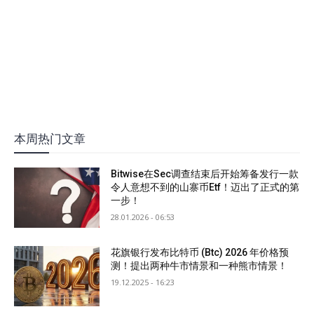
本周热门文章
Bitwise在Sec调查结束后开始筹备发行一款
令人意想不到的山寨币Etf！迈出了正式的第
一步！
28.01.2026 - 06:53
花旗银行发布比特币 (Btc) 2026 年价格预
测！提出两种牛市情景和一种熊市情景！
19.12.2025 - 16:23