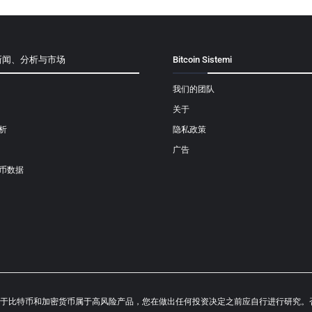
新闻、分析与市场
Bitcoin Sistemi
我们的团队
关于
析
隐私政策
广告
币数据
成投资建议。鉴于比特币和加密货币属于高风险产品，您在做出任何投资决定之前应自行进行