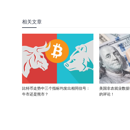
相关文章
比特币走势中三个指标均发出相同信号：
美国非农就业数据
牛市还是熊市？
的评论！