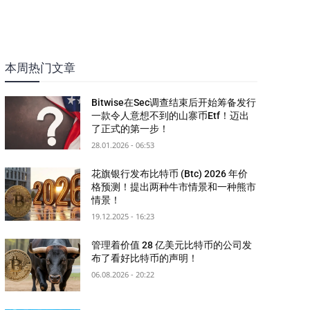
本周热门文章
Bitwise在Sec调查结束后开始筹备发行
一款令人意想不到的山寨币Etf！迈出
了正式的第一步！
28.01.2026 - 06:53
花旗银行发布比特币 (Btc) 2026 年价
格预测！提出两种牛市情景和一种熊市
情景！
19.12.2025 - 16:23
管理着价值 28 亿美元比特币的公司发
布了看好比特币的声明！
06.08.2026 - 20:22