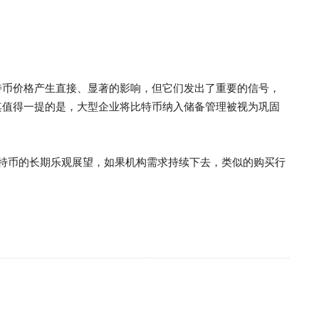
特币价格产生直接、显著的影响，但它们发出了重要的信号，
其值得一提的是，大型企业将比特币纳入储备管理被视为巩固
司对比特币的长期乐观展望，如果机构需求持续下去，类似的购买行