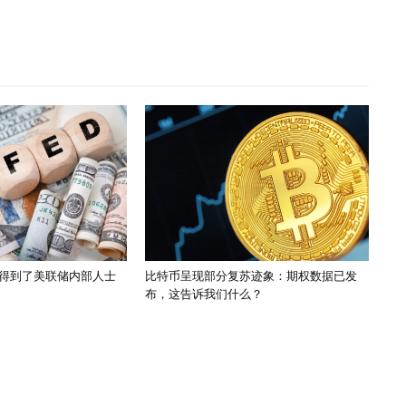
得到了美联储内部人士
比特币呈现部分复苏迹象：期权数据已发
布，这告诉我们什么？