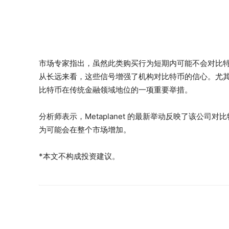
市场专家指出，虽然此类购买行为短期内可能不会对比
从长远来看，这些信号增强了机构对比特币的信心。尤
比特币在传统金融领域地位的一项重要举措。
分析师表示，Metaplanet 的最新举动反映了该公
为可能会在整个市场增加。
*本文不构成投资建议。