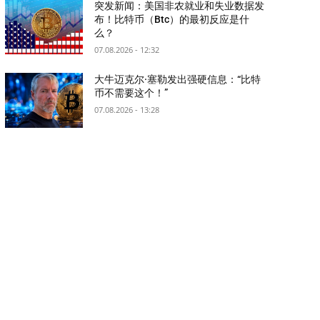
突发新闻：美国非农就业和失业数据发
布！比特币（Btc）的最初反应是什
么？
07.08.2026 - 12:32
大牛迈克尔·塞勒发出强硬信息：“比特
币不需要这个！”
07.08.2026 - 13:28