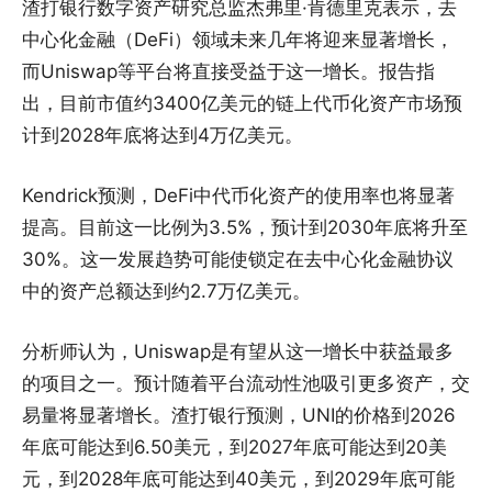
渣打银行数字资产研究总监杰弗里·肯德里克表示，去
中心化金融（DeFi）领域未来几年将迎来显著增长，
而Uniswap等平台将直接受益于这一增长。报告指
出，目前市值约3400亿美元的链上代币化资产市场预
计到2028年底将达到4万亿美元。
Kendrick预测，DeFi中代币化资产的使用率也将显著
提高。目前这一比例为3.5%，预计到2030年底将升至
30%。这一发展趋势可能使锁定在去中心化金融协议
中的资产总额达到约2.7万亿美元。
分析师认为，Uniswap是有望从这一增长中获益最多
的项目之一。预计随着平台流动性池吸引更多资产，交
易量将显著增长。渣打银行预测，UNI的价格到2026
年底可能达到6.50美元，到2027年底可能达到20美
元，到2028年底可能达到40美元，到2029年底可能