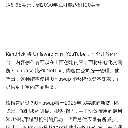
达到65美元，到2030年底可能达到100美元。
Kendrick 将 Uniswap 比作 YouTube，一个开放的平
台，内容创作者可以在上面创建内容；而将中心化交易
所 Coinbase 比作 Netflix，内容由公司统一管理。他
指出，这种结构使得 Uniswap 能够降低资本要求，并
提供更丰富的产品种类。
该报告还认为Uniswap将于2025年底实施的新费用模
式是一项积极的进展。报告指出，由于协议费用的启用
和UNI代币销毁机制的启动，代币总供应量有所减少。
因此，UNI的供应量从10亿枚减少到8.95亿枚，而流通