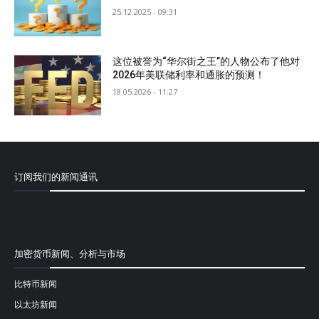
25.12.2025 - 09:31
这位被誉为“华尔街之王”的人物公布了他对
2026年美联储利率和通胀的预测！
18.05.2026 - 11:27
订阅我们的新闻通讯
[mailpoet_form id="1"]
加密货币新闻、分析与市场
比特币新闻
以太坊新闻