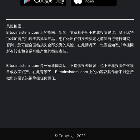
风险披露：
Bitcoinsistemi.com 上的指南、新闻、文章和分析不构成投资建议。鉴于比特
币和加密货币属于高风险产品，您在做出任何投资决定之前应自行进行研究。
否则，您可能会面临损失全部投资的风险。在此情况下，您应当知悉并承担因
所有转账和交易可能产生的损失责任。
Bitcoinsistemi.com 是一家新闻网站，不提供投资建议，也不推荐投资任何项
目或数字资产。在此背景下，Bitcoinsistemi.com 上的内容及其作者不对您所
做出的投资决策承担任何责任。
© Copyright 2023