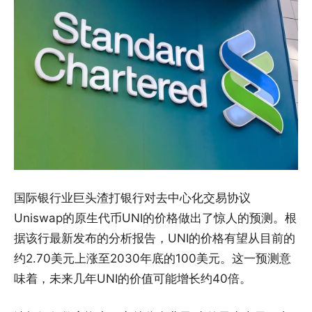
国际银行业巨头渣打银行对去中心化交易协议
Uniswap的原生代币UNI的价格做出了惊人的预测。根
据该行最新发布的分析报告，UNI的价格有望从目前的
约2.70美元上涨至2030年底的100美元。这一预测意
味着，未来几年UNI的价值可能增长约40倍。