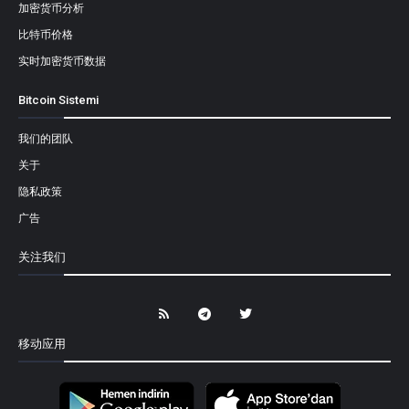
加密货币分析
比特币价格
实时加密货币数据
Bitcoin Sistemi
我们的团队
关于
隐私政策
广告
关注我们
移动应用