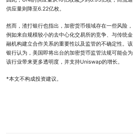
供应量则降至6.22亿枚。
然而，渣打银行也指出，加密货币领域存在一些风险，
例如来自规模较小的去中心化交易所的竞争、与传统金
融机构建立合作关系的重要性以及监管的不确定性。该
银行认为，美国即将出台的加密货币监管法规可能会为
该行业带来更多透明度，并支持Uniswap的增长。
*本文不构成投资建议。