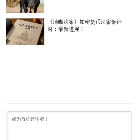
《清晰法案》加密货币法案倒计
时：最新进展！