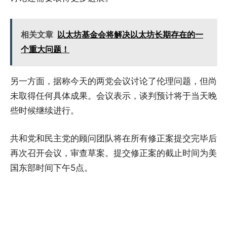
相关文章
以太坊基金会将解决以太坊长期存在的一
个重大问题！
另一方面，据称今天的两党会议讨论了伦理问题，但尚
未取得任何具体成果。会议表示，谈判预计将于当天晚
些时候继续进行。
共和党和民主党的顾问团队将在所有修正案提交完毕后
再次召开会议，审查草案。提交修正案的截止时间为美
国东部时间下午5点。