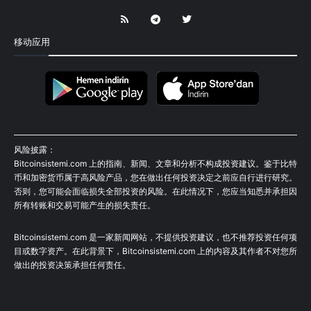
移动应用
风险披露：
Bitcoinsistemi.com 上的指南、新闻、文章和分析不构成投资建议。鉴于比特
币和加密货币属于高风险产品，您在做出任何投资决定之前应自行进行研究。
否则，您可能会面临损失全部投资的风险。在此情况下，您应当知悉并承担因
所有转账和交易可能产生的损失责任。
Bitcoinsistemi.com 是一家新闻网站，不提供投资建议，也不推荐投资任何项
目或数字资产。在此背景下，Bitcoinsistemi.com 上的内容及其作者不对您所
做出的投资决策承担任何责任。