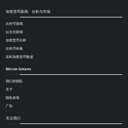
加密货币新闻、分析与市场
比特币新闻
以太坊新闻
加密货币分析
比特币价格
实时加密货币数据
Bitcoin Sistemi
我们的团队
关于
隐私政策
广告
关注我们