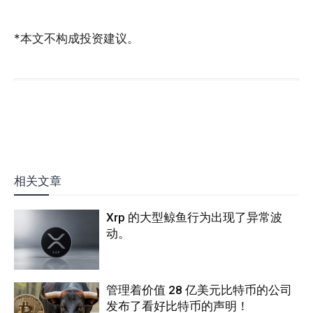
*本文不构成投资建议。
相关文章
Xrp 的大型鲸鱼行为出现了异常波
动。
管理着价值 28 亿美元比特币的公司
发布了看好比特币的声明！