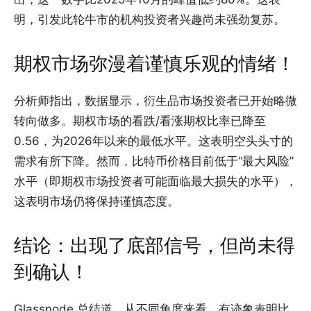
明，引发此轮牛市的机构投资者兴趣尚未强劲复苏。
期权市场弥漫着谨慎乐观的情绪！
分析师指出，数据显示，衍生品市场投资者已开始略微
转向做多。期权市场的看跌/看涨期权比率已降至
0.56，为2026年以来的最低水平。这表明空头头寸的
需求有所下降。然而，比特币价格目前低于“最大风险”
水平（即期权市场投资者可能面临最大损失的水平），
这表明市场仍将保持谨慎态度。
结论：出现了底部信号，但尚未得
到确认！
Glassnode 总结道，从不同角度来看，有迹象表明比