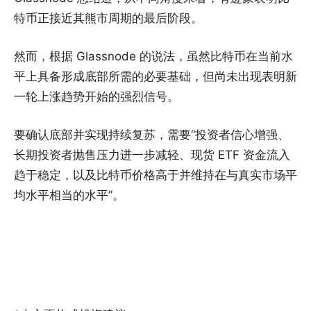
特币正接近其熊市周期的最后阶段。
然而，根据 Glassnode 的说法，虽然比特币在当前水
平上具备形成底部所需的必要基础，但尚未出现表明新
一轮上涨趋势开始的强烈信号。
要确认底部并实现持续复苏，需要“投资者信心增强、
长期投资者抛售压力进一步减轻、现货 ETF 资金流入
趋于稳定，以及比特币价格高于并维持在与真实市场平
均水平相当的水平”。