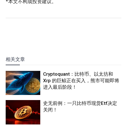
*本文不构成投资建议。
相关文章
Cryptoquant：比特币、以太坊和
Xrp 的巨鲸正在买入，熊市可能即将
进入最后阶段！
史无前例：一只比特币现货Etf决定
关闭！