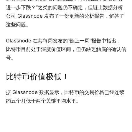
进一步下跌？”之类的问题仍不确定，但链上数据分析
公司 Glassnode 发布了一份更新的分析报告，解答了
这些问题。
Glassnode 在其每周发布的“链上一周”报告中指出，
比特币目前处于深度价值区间，但仍缺乏触底的确认信
号。
比特币价值极低！
据 Glassnode 数据显示，比特币的交易价格已经连续
约五个月低于两个关键平均水平。