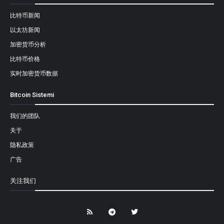
比特币新闻
以太坊新闻
加密货币分析
比特币价格
实时加密货币数据
Bitcoin Sistemi
我们的团队
关于
隐私政策
广告
关注我们