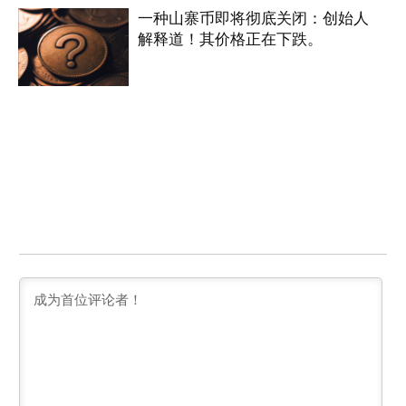
一种山寨币即将彻底关闭：创始人
解释道！其价格正在下跌。