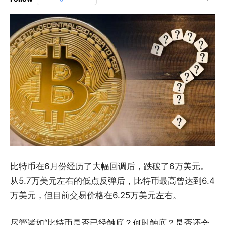
比特币在6月份经历了大幅回调后，跌破了6万美元。
从5.7万美元左右的低点反弹后，比特币最高曾达到6.4
万美元，但目前交易价格在6.25万美元左右。
尽管诸如“比特币是否已经触底？何时触底？是否还会