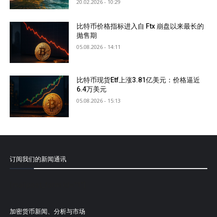
20.02.2026 - 10:29
比特币价格指标进入自 Ftx 崩盘以来最长的
抛售期
05.08.2026 - 14:11
比特币现货Etf上涨3.81亿美元：价格逼近
6.4万美元
05.08.2026 - 15:13
订阅我们的新闻通讯
[mailpoet_form id="1"]
加密货币新闻、分析与市场