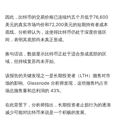
因此，比特币的交易价格已连续约五个月低于76,600
美元的真实市场均价和72,200美元的短期持有者成本
底线。分析师认为，这使得比特币仍处于深度价值区
间，表明其底部尚未真正形成。
换句话说，数据显示比特币正处于适合形成底部的区
域，但持续复苏尚未开始。
该报告的关键发现之一是长期投资者（LTH）抛售对市
场的影响。Glassnode 分析师发现，这些抛售约占市
场总抛售量和总利润的 43%。
在此背景下，分析师指出，长期投资者止损行为的逐渐
减少可能对比特币来说是一个积极的发展。