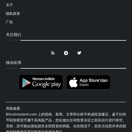
关于
隐私政策
广告
关注我们
移动应用
风险披露：
Bitcoinsistemi.com 上的指南、新闻、文章和分析不构成投资建议。鉴于比特
币和加密货币属于高风险产品，您在做出任何投资决定之前应自行进行研究。
否则，您可能会面临损失全部投资的风险。在此情况下，您应当知悉并承担因
所有转账和交易可能产生的损失责任。