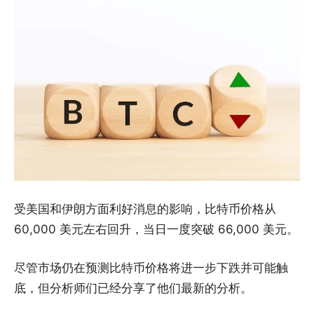
受美国和伊朗方面利好消息的影响，比特币价格从
60,000 美元左右回升，当日一度突破 66,000 美元。
尽管市场仍在预测比特币价格将进一步下跌并可能触
底，但分析师们已经分享了他们最新的分析。