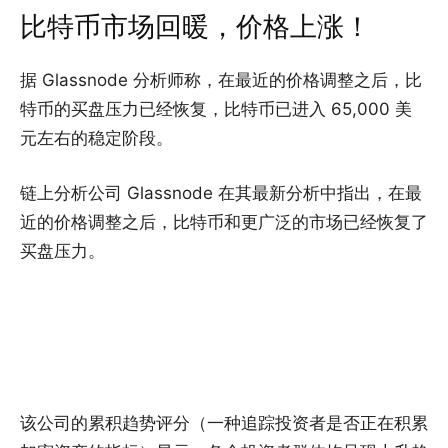
比特币市场回暖，价格上涨！
据 Glassnode 分析师称，在最近的价格调整之后，比
特币的买盘压力已经恢复，比特币已进入 65,000 美
元左右的稳定阶段。
链上分析公司 Glassnode 在其最新分析中指出，在最
近的价格调整之后，比特币和更广泛的市场已经恢复了
买盘压力。
该公司的累积趋势评分（一种追踪投资者是否正在积累