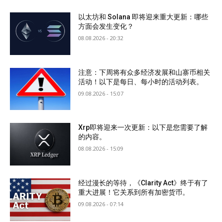
以太坊和 Solana 即将迎来重大更新：哪些
方面会发生变化？
08.08.2026 - 20:32
注意：下周将有众多经济发展和山寨币相关
活动！以下是每日、每小时的活动列表。
09.08.2026 - 15:07
Xrp即将迎来一次更新：以下是您需要了解
的内容。
08.08.2026 - 15:09
经过漫长的等待，《Clarity Act》终于有了
重大进展！它关系到所有加密货币。
09.08.2026 - 07:14