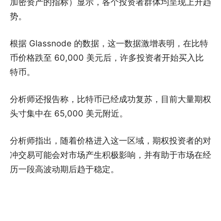
加密资产的指标）显示，各个投资者群体均呈现上升趋
势。
根据 Glassnode 的数据，这一数据激增表明，在比特
币价格跌至 60,000 美元后，许多投资者开始买入比
特币。
分析师还报告称，比特币已经成功复苏，目前大量期权
头寸集中在 65,000 美元附近。
分析师指出，随着价格进入这一区域，期权投资者的对
冲交易可能会对市场产生积极影响，并有助于市场在经
历一段高波动期后趋于稳定。