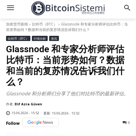
加密货币新闻
比特币（BTC）
Glassnode 和专家分析师评估比特币：当
前形势如何？数据和当前的复苏情况告诉我们什么？
比特币（BTC）
行情分析
资讯
Glassnode 和专家分析师评估
比特币：当前形势如何？数据
和当前的复苏情况告诉我们什
么？
Glassnode 和分析师们分享了他们对比特币的最新评估。
作者:
Elif Azra Güven
15.06.2026 - 15:52
更新:
15.06.2026 - 15:52
0
Follow