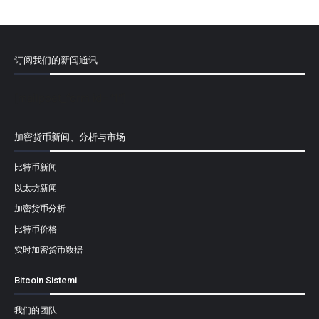
订阅我们的新闻通讯
[mailpoet_form id="1"]
加密货币新闻、分析与市场
比特币新闻
以太坊新闻
加密货币分析
比特币价格
实时加密货币数据
Bitcoin Sistemi
我们的团队