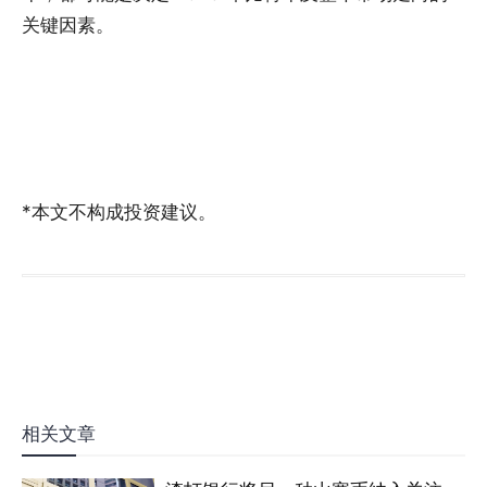
关键因素。
*本文不构成投资建议。
相关文章