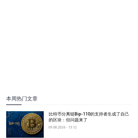
本周热门文章
比特币分离链Bip-110的支持者生成了自己
的区块：但问题来了
09.08.2026 - 13:12