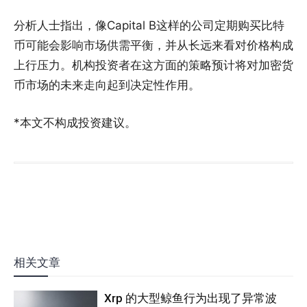
分析人士指出，像Capital B这样的公司定期购买比特
币可能会影响市场供需平衡，并从长远来看对价格构成
上行压力。机构投资者在这方面的策略预计将对加密货
币市场的未来走向起到决定性作用。
*本文不构成投资建议。
相关文章
Xrp 的大型鲸鱼行为出现了异常波