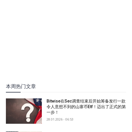
本周热门文章
Bitwise在Sec调查结束后开始筹备发行一款
令人意想不到的山寨币Etf！迈出了正式的第
一步！
28.01.2026 - 06:53