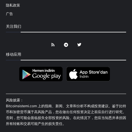
隐私政策
广告
关注我们
移动应用
风险披露：
Bitcoinsistemi.com 上的指南、新闻、文章和分析不构成投资建议。鉴于比特
币和加密货币属于高风险产品，您在做出任何投资决定之前应自行进行研究。
否则，您可能会面临损失全部投资的风险。在此情况下，您应当知悉并承担因
所有转账和交易可能产生的损失责任。