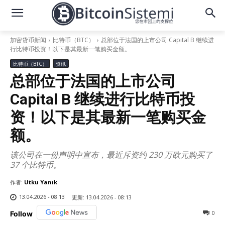
加密货币新闻
比特币（BTC）
总部位于法国的上市公司 Capital B 继续进
行比特币投资！以下是其最新一笔购买金额。
比特币（BTC）
资讯
总部位于法国的上市公司
Capital B 继续进行比特币投
资！以下是其最新一笔购买金
额。
该公司在一份声明中宣布，最近斥资约 230 万欧元购买了
37 个比特币。
作者:
Utku Yanık
13.04.2026 - 08:13
更新:
13.04.2026 - 08:13
0
Follow