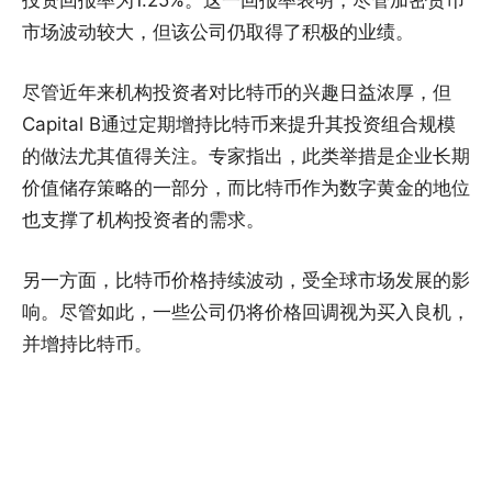
市场波动较大，但该公司仍取得了积极的业绩。
尽管近年来机构投资者对比特币的兴趣日益浓厚，但
Capital B通过定期增持比特币来提升其投资组合规模
的做法尤其值得关注。专家指出，此类举措是企业长期
价值储存策略的一部分，而比特币作为数字黄金的地位
也支撑了机构投资者的需求。
另一方面，比特币价格持续波动，受全球市场发展的影
响。尽管如此，一些公司仍将价格回调视为买入良机，
并增持比特币。