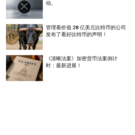
动。
管理着价值 28 亿美元比特币的公司
发布了看好比特币的声明！
《清晰法案》加密货币法案倒计
时：最新进展！