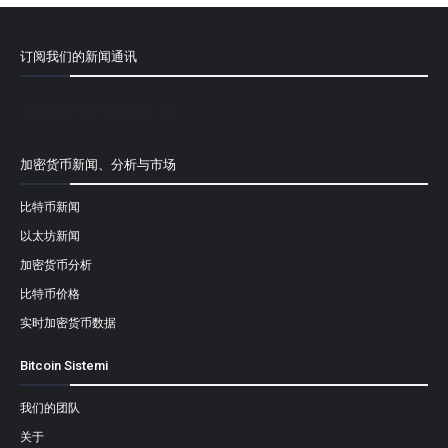
订阅我们的新闻通讯
[mailpoet_form id="1"]
加密货币新闻、分析与市场
比特币新闻
以太坊新闻
加密货币分析
比特币价格
实时加密货币数据
Bitcoin Sistemi
我们的团队
关于