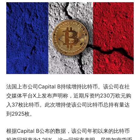
法国上市公司Capital B持续增持比特币。该公司在社
交媒体平台X上发布声明称，近期斥资约230万欧元购
入37枚比特币。此次增持使该公司比特币总持有量达
到2925枚。
根据Capital B公布的数据，该公司年初以来的比特币
投资回报率为1.25%。这一回报率表明，尽管加密货币