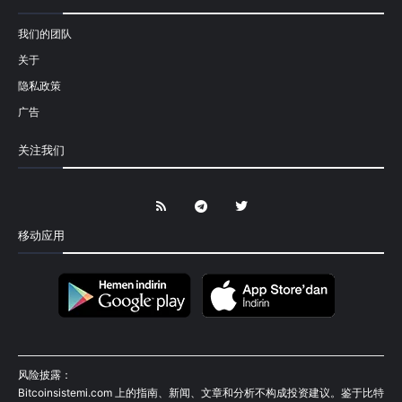
我们的团队
关于
隐私政策
广告
关注我们
移动应用
风险披露：
Bitcoinsistemi.com 上的指南、新闻、文章和分析不构成投资建议。鉴于比特