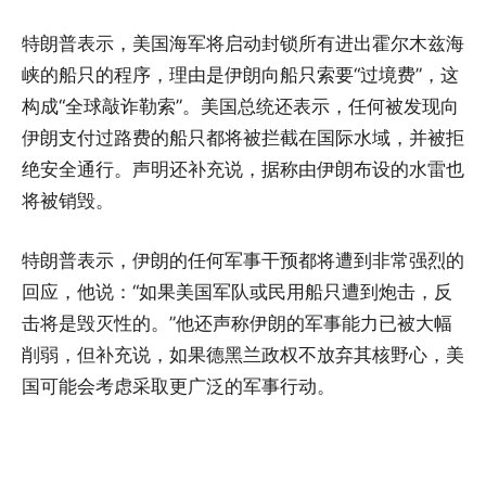
特朗普表示，美国海军将启动封锁所有进出霍尔木兹海
峡的船只的程序，理由是伊朗向船只索要“过境费”，这
构成“全球敲诈勒索”。美国总统还表示，任何被发现向
伊朗支付过路费的船只都将被拦截在国际水域，并被拒
绝安全通行。声明还补充说，据称由伊朗布设的水雷也
将被销毁。
特朗普表示，伊朗的任何军事干预都将遭到非常强烈的
回应，他说：“如果美国军队或民用船只遭到炮击，反
击将是毁灭性的。”他还声称伊朗的军事能力已被大幅
削弱，但补充说，如果德黑兰政权不放弃其核野心，美
国可能会考虑采取更广泛的军事行动。