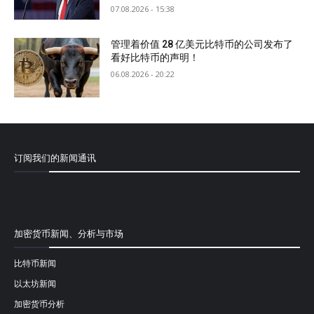
07.08.2026 - 15:38
管理着价值 28 亿美元比特币的公司发布了
看好比特币的声明！
06.08.2026 - 20:22
订阅我们的新闻通讯
[mailpoet_form id="1"]
加密货币新闻、分析与市场
比特币新闻
以太坊新闻
加密货币分析