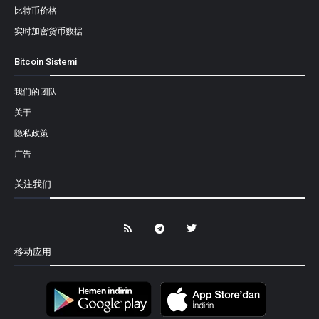
比特币价格
实时加密货币数据
Bitcoin Sistemi
我们的团队
关于
隐私政策
广告
关注我们
移动应用