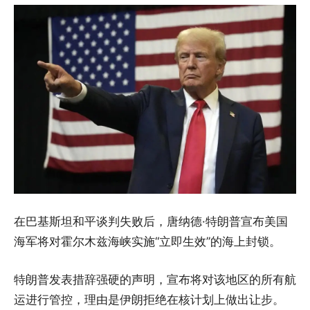
在巴基斯坦和平谈判失败后，唐纳德·特朗普宣布美国
海军将对霍尔木兹海峡实施“立即生效”的海上封锁。
特朗普发表措辞强硬的声明，宣布将对该地区的所有航
运进行管控，理由是伊朗拒绝在核计划上做出让步。