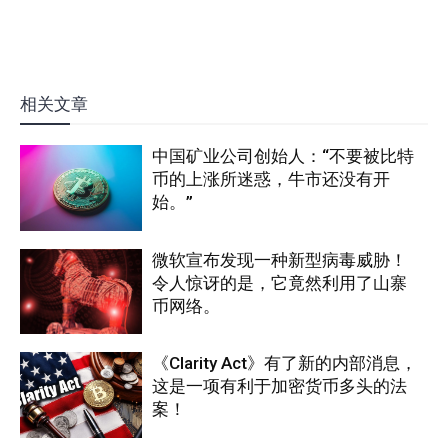
相关文章
中国矿业公司创始人：“不要被比特
币的上涨所迷惑，牛市还没有开
始。”
微软宣布发现一种新型病毒威胁！
令人惊讶的是，它竟然利用了山寨
币网络。
《Clarity Act》有了新的内部消息，
这是一项有利于加密货币多头的法
案！