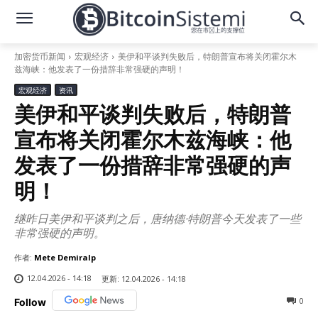
加密货币新闻
宏观经济
美伊和平谈判失败后，特朗普宣布将关闭霍尔木
兹海峡：他发表了一份措辞非常强硬的声明！
宏观经济
资讯
美伊和平谈判失败后，特朗普
宣布将关闭霍尔木兹海峡：他
发表了一份措辞非常强硬的声
明！
继昨日美伊和平谈判之后，唐纳德·特朗普今天发表了一些
非常强硬的声明。
作者:
Mete Demiralp
12.04.2026 - 14:18
更新:
12.04.2026 - 14:18
0
Follow