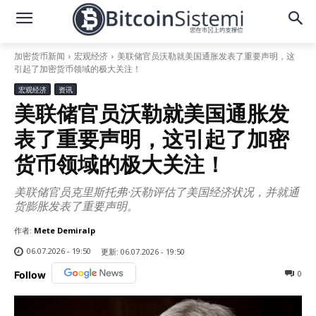
加密货币新闻
宏观经济
美联储官员沃勒就美国通胀发表了重要声明，这
引起了加密货币领域的极大关注！
宏观经济
资讯
美联储官员沃勒就美国通胀发
表了重要声明，这引起了加密
货币领域的极大关注！
美联储官员克里斯托弗·沃勒评估了美国经济状况，并就通
货膨胀发表了重要声明。
作者:
Mete Demiralp
06.07.2026 - 19:50
更新:
06.07.2026 - 19:50
0
Follow