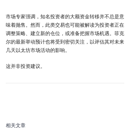
市场专家强调，知名投资者的大额资金转移并不总是意
味着抛售。然而，此类交易也可能被解读为投资者正在
调整策略、建立新的仓位，或准备把握市场机遇。菲克
尔的最新举动预计也将受到密切关注，以评估其对未来
几天以太坊市场活动的影响。
这并非投资建议。
相关文章