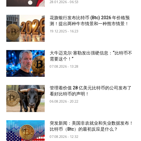
28.01.2026 - 06:53
花旗银行发布比特币 (Btc) 2026 年价格预
测！提出两种牛市情景和一种熊市情景！
19.12.2025 - 16:23
大牛迈克尔·塞勒发出强硬信息：“比特币不
需要这个！”
07.08.2026 - 13:28
管理着价值 28 亿美元比特币的公司发布了
看好比特币的声明！
06.08.2026 - 20:22
突发新闻：美国非农就业和失业数据发布！
比特币（Btc）的最初反应是什么？
07.08.2026 - 12:32