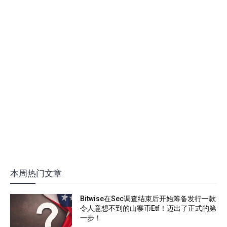
本周热门文章
Bitwise在Sec调查结束后开始筹备发行一款
令人意想不到的山寨币Etf！迈出了正式的第
一步！