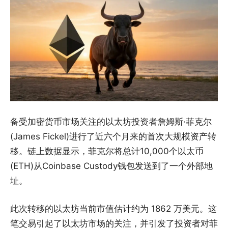
备受加密货币市场关注的以太坊投资者詹姆斯·菲克尔
(James Fickel)进行了近六个月来的首次大规模资产转
移。链上数据显示，菲克尔将总计10,000个以太币
(ETH)从Coinbase Custody钱包发送到了一个外部地
址。
此次转移的以太坊当前市值估计约为 1862 万美元。这
笔交易引起了以太坊市场的关注，并引发了投资者对菲