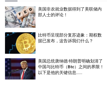
美国非农就业数据得到了美联储内
部人士的评论！
比特币呈现部分复苏迹象：期权数
据已发布，这告诉我们什么？
美国总统唐纳德·特朗普明确划清了
中国与比特币（Btc）之间的界限！
以下是他的关键信息……