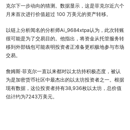
克尔下一步动向的猜测。数据显示，这是菲克尔近六个
月来首次进行价值超过 100 万美元的资产转移。
以链上分析闻名的分析师Ai_9684xtpa认为，此次转账
很可能是为了交易目的。他指出，将资金从托管服务转
移到外部钱包可能表明投资者正准备更积极地参与市场
交易。
詹姆斯·菲克尔一直以来都对以太坊持积极态度，被认
为是加密货币社区中最杰出的以太坊投资者之一。根据
现有数据，这位投资者持有38,936枚以太坊，总价值
估计约为7243万美元。