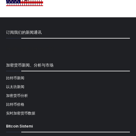
订阅我们的新闻通讯
[mailpoet_form id="1"]
加密货币新闻、分析与市场
比特币新闻
以太坊新闻
加密货币分析
比特币价格
实时加密货币数据
Bitcoin Sistemi