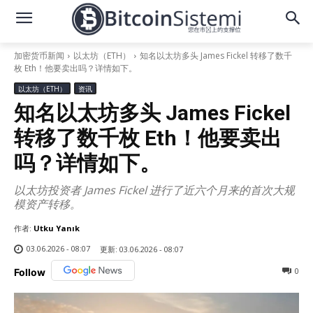
加密货币新闻
以太坊（ETH）
知名以太坊多头 James Fickel 转移了数千
枚 Eth！他要卖出吗？详情如下。
以太坊（ETH）
资讯
知名以太坊多头 James Fickel
转移了数千枚 Eth！他要卖出
吗？详情如下。
以太坊投资者 James Fickel 进行了近六个月来的首次大规
模资产转移。
作者:
Utku Yanık
03.06.2026 - 08:07
更新:
03.06.2026 - 08:07
0
Follow