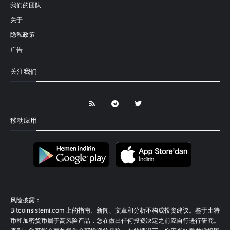
我们的团队
关于
隐私政策
广告
关注我们
移动应用
风险披露：
Bitcoinsistemi.com 上的指南、新闻、文章和分析不构成投资建议。鉴于比特
币和加密货币属于高风险产品，您在做出任何投资决定之前应自行进行研究。