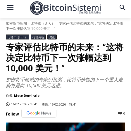
加密货币新闻
比特币（BTC）
专家评估比特币的未来：“这将决定比特币
下一次涨幅达到 10,000 美元！”
比特币（BTC）
行情分析
资讯
专家评估比特币的未来：“这将
决定比特币下一次涨幅达到
10,000 美元！”
加密货币领域的专家们预测，比特币价格的下一个重大走
势将是向 10,000 美元迈进。
作者:
Mete Demiralp
16.02.2026 - 18:41
更新:
16.02.2026 - 18:41
0
Follow