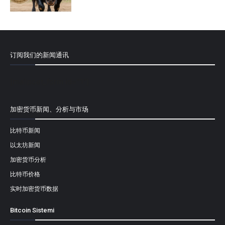
订阅我们的新闻通讯
[mailpoet_form id="1"]
加密货币新闻、分析与市场
比特币新闻
以太坊新闻
加密货币分析
比特币价格
实时加密货币数据
Bitcoin Sistemi