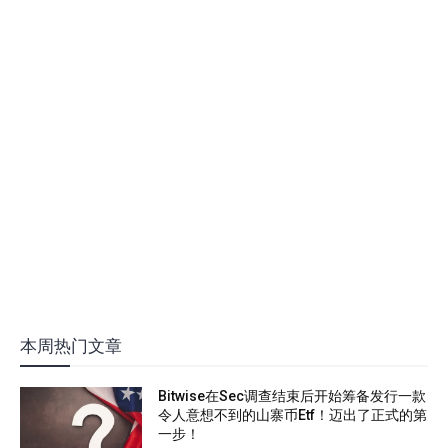
本周热门文章
Bitwise在Sec调查结束后开始筹备发行一款
令人意想不到的山寨币Etf！迈出了正式的第
一步！