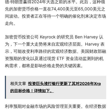
德·特朗普赢得2024年大选之前的水平。此后，这种领
先的加密货币价格一直在74,400美元至65,000美元之
间波动。投资者正在等待一个明确的催化剂来决定市场
走向。
加密货币投资公司 Keyrock 的研究员 Ben Harvey 认
为，下一个重大走势将来自宏观经济层面。Harvey 表
示，可能改变利率路径的宏观经济数据、美国财政部融
资预期的变化以及通过现货 ETF 资金流动监测到的机
构需求，都将是影响价格走势的关键因素。
相关文章
投资巨头渣打银行更新了其对2026年Xrp
的目标价格！详情如下。
利率预期对金融市场的风险管理至关重要。在经济数据