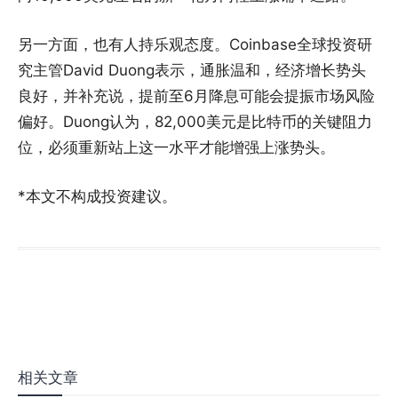
另一方面，也有人持乐观态度。Coinbase全球投资研
究主管David Duong表示，通胀温和，经济增长势头
良好，并补充说，提前至6月降息可能会提振市场风险
偏好。Duong认为，82,000美元是比特币的关键阻力
位，必须重新站上这一水平才能增强上涨势头。
*本文不构成投资建议。
相关文章