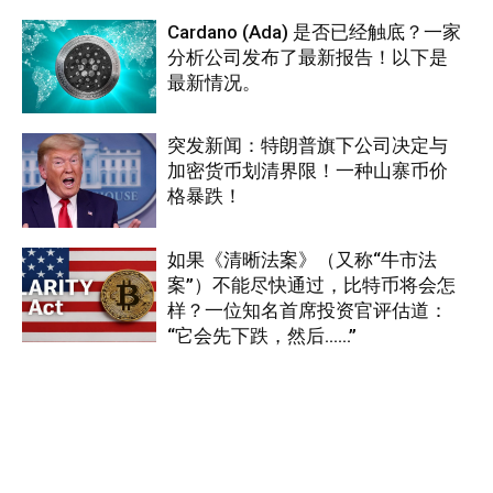
Cardano (Ada) 是否已经触底？一家
分析公司发布了最新报告！以下是
最新情况。
突发新闻：特朗普旗下公司决定与
加密货币划清界限！一种山寨币价
格暴跌！
如果《清晰法案》（又称“牛市法
案”）不能尽快通过，比特币将会怎
样？一位知名首席投资官评估道：
“它会先下跌，然后……”