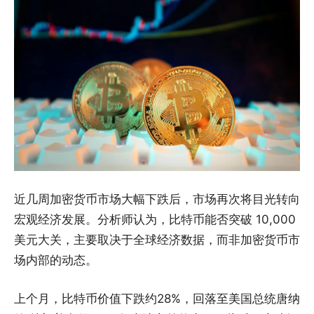
近几周加密货币市场大幅下跌后，市场再次将目光转向
宏观经济发展。分析师认为，比特币能否突破 10,000
美元大关，主要取决于全球经济数据，而非加密货币市
场内部的动态。
上个月，比特币价值下跌约28%，回落至美国总统唐纳