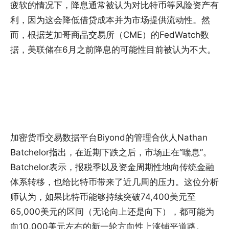
疲软的情况下，降息通常被认为对比特币等风险资产有
利，因为这会降低借贷成本并为市场提供流动性。然
而，根据芝加哥商品交易所（CME）的FedWatch数
据，美联储在6月之前降息的可能性目前被认为不大。
加密货币交易数据平台Biyond的管理合伙人Nathan
Batchelor指出，在近期下跌之后，市场正在“喘息”。
Batchelor表示，报税季以及资金周期性地向传统金融
体系转移，也给比特币带来了近几周的压力。这位分析
师认为，如果比特币能够持续突破74,400美元至
65,000美元的区间（无论向上还是向下），都可能为
向10,000美元左右的新一轮方向性上涨铺平道路。