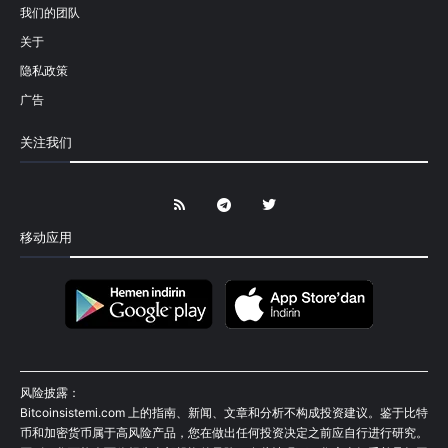
我们的团队
关于
隐私政策
广告
关注我们
移动应用
风险披露：
Bitcoinsistemi.com 上的指南、新闻、文章和分析不构成投资建议。鉴于比特
币和加密货币属于高风险产品，您在做出任何投资决定之前应自行进行研究。