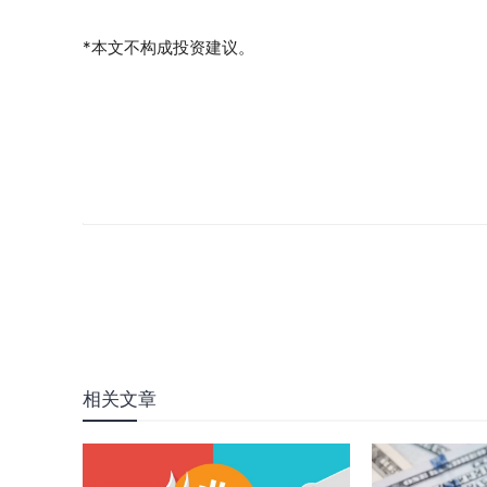
*本文不构成投资建议。
相关文章