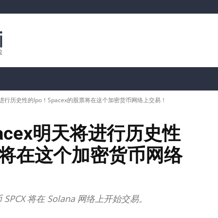
行情分析
加密货币价格
📊 链上数据
Dahası
将进行历史性的Ipo！Spacex的股票将在这个加密货币网络上交易！
acex明天将进行历史性
的股票将在这个加密货币网络
PCX 将在 Solana 网络上开始交易。