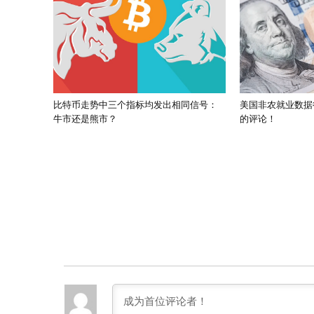
比特币走势中三个指标均发出相同信号：
美国非农就业数据
牛市还是熊市？
的评论！