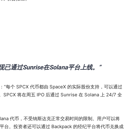
已通过Sunrise在Solana平台上线。”
声明：“每个 SPCX 代币都由 SpaceX 的实际股份支持，可以通过
SPCX 将在周五 IPO 后通过 Sunrise 在 Solana 上 24/7 全
olana 代币，不受纳斯达克正常交易时间的限制。用户可以将
平台。投资者还可以通过 Backpack 的经纪平台将代币兑换成