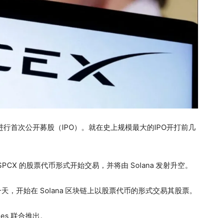
行首次公开募股（IPO）。就在史上规模最大的IPO开打前几
PCX 的股票代币形式开始交易，并将由 Solana 发射升空。
的同一天，开始在 Solana 区块链上以股票代币的形式交易其股票。
ities 联合推出。