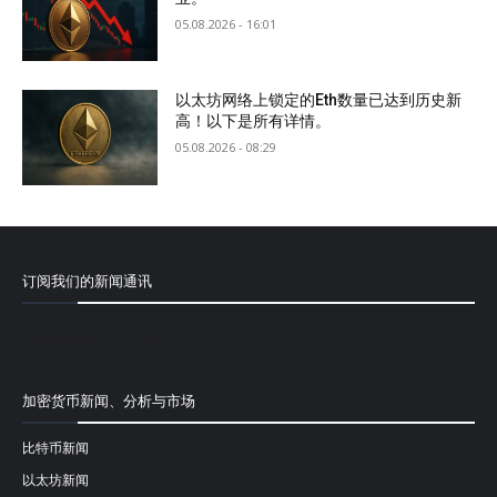
05.08.2026 - 16:01
以太坊网络上锁定的Eth数量已达到历史新
高！以下是所有详情。
05.08.2026 - 08:29
订阅我们的新闻通讯
[mailpoet_form id="1"]
加密货币新闻、分析与市场
比特币新闻
以太坊新闻