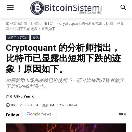
加密货币新闻
比特币（BTC）
Cryptoquant 的分析师指出，比特币已显
露出短期下跌的迹象！原因如下。
比特币（BTC）
资讯
Cryptoquant 的分析师指出，
比特币已显露出短期下跌的迹
象！原因如下。
加密货币市场的暴跌已迫使相当一部分比特币投资者放弃
了他们的盈利头寸。
作者:
Utku Yanık
04.06.2026 - 09:24
更新:
04.06.2026 - 09:24
0
Follow