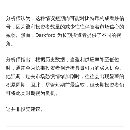
分析师认为，这种情况短期内可能对比特币构成看跌信
号，因为盈利投资者数量的减少往往伴随着市场信心的
减弱。然而，Darkford 为长期投资者提供了不同的视
角。
分析师指出，根据历史数据，当盈利供应率降至低位
时，通常会为长期投资者创造极具吸引力的买入机会。
他强调，过去市场恐慌情绪加剧时，往往会出现显著的
积累周期。因此，尽管短期前景疲软，但长期投资者仍
可将此类时期视为良机。
这并非投资建议。