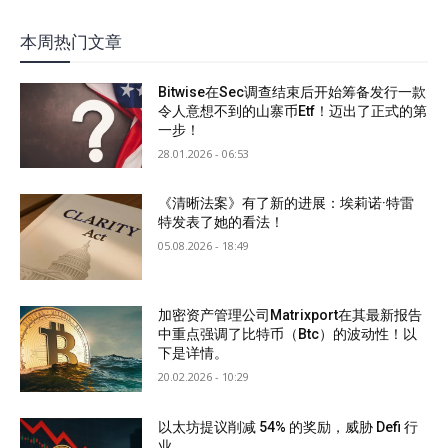
本周热门文章
Bitwise在Sec调查结束后开始筹备发行一款
令人意想不到的山寨币Etf！迈出了正式的第
一步！
28.01.2026 - 06:53
《清晰法案》有了新的进展：埃莉诺·特雷
特发表了她的看法！
05.08.2026 - 18:49
加密资产管理公司Matrixport在其最新报告
中重点强调了比特币（Btc）的波动性！以
下是详情。
20.02.2026 - 10:29
以太坊提议削减 54% 的奖励，威胁 Defi 行
业。